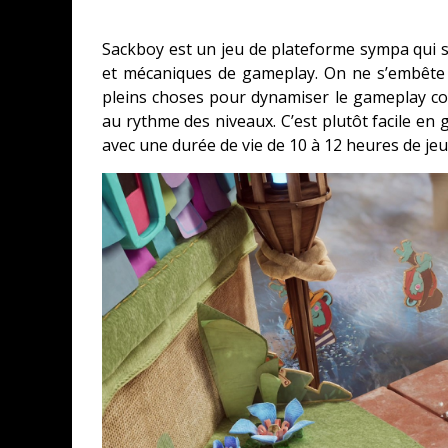
Sackboy est un jeu de plateforme sympa qui 
et mécaniques de gameplay. On ne s’embête 
pleins choses pour dynamiser le gameplay c
au rythme des niveaux. C’est plutôt facile en 
avec une durée de vie de 10 à 12 heures de jeu