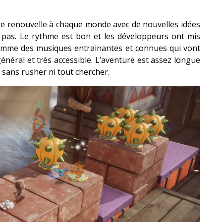
se renouvelle à chaque monde avec de nouvelles idées
pas. Le rythme est bon et les développeurs ont mis
omme des musiques entrainantes et connues qui vont
général et très accessible. L’aventure est assez longue
 sans rusher ni tout chercher.