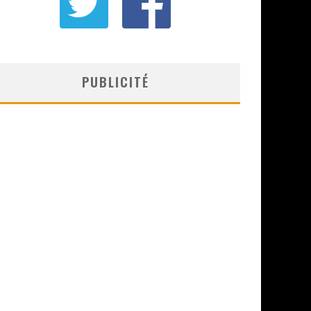
PUBLICITÉ