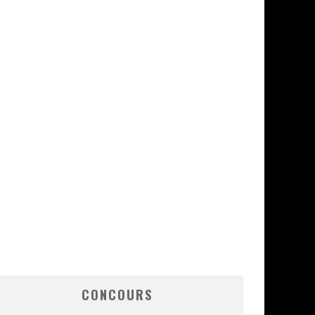
CONCOURS