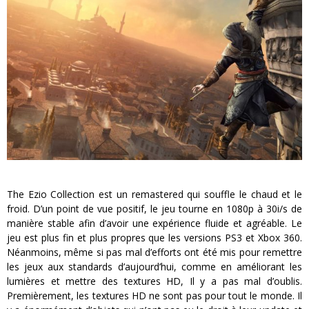
The Ezio Collection est un remastered qui souffle le chaud et le
froid. D’un point de vue positif, le jeu tourne en 1080p à 30i/s de
manière stable afin d’avoir une expérience fluide et agréable. Le
jeu est plus fin et plus propres que les versions PS3 et Xbox 360.
Néanmoins, même si pas mal d’efforts ont été mis pour remettre
les jeux aux standards d’aujourd’hui, comme en améliorant les
lumières et mettre des textures HD, Il y a pas mal d’oublis.
Premièrement, les textures HD ne sont pas pour tout le monde. Il