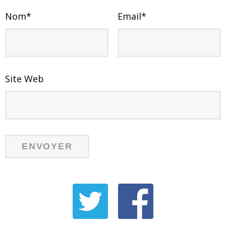
Nom
*
Email
*
Site Web