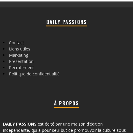
DAILY PASSIONS
Contact
Liens utiles
Marketing
Présentation
Recrutement
Politique de confidentialité
À PROPOS
DAILY PASSIONS
est édité par une maison d’édition
indépendante, qui a pour seul but de promouvoir la culture sous