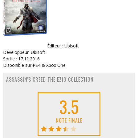
Éditeur : Ubisoft
Développeur: Ubisoft
Sortie : 17.11.2016
Disponible sur PS4 & Xbox One
ASSASSIN'S CREED THE EZIO COLLECTION
3.5
NOTE FINALE