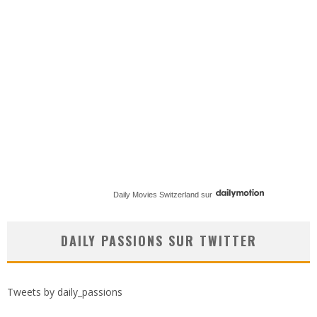
Daily Movies Switzerland
sur
DAILY PASSIONS SUR TWITTER
Tweets by daily_passions