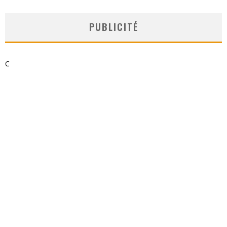
PUBLICITÉ
C