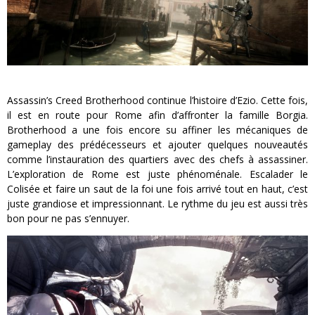
Assassin’s Creed Brotherhood continue l’histoire d’Ezio. Cette fois,
il est en route pour Rome afin d’affronter la famille Borgia.
Brotherhood a une fois encore su affiner les mécaniques de
gameplay des prédécesseurs et ajouter quelques nouveautés
comme l’instauration des quartiers avec des chefs à assassiner.
L’exploration de Rome est juste phénoménale. Escalader le
Colisée et faire un saut de la foi une fois arrivé tout en haut, c’est
juste grandiose et impressionnant. Le rythme du jeu est aussi très
bon pour ne pas s’ennuyer.