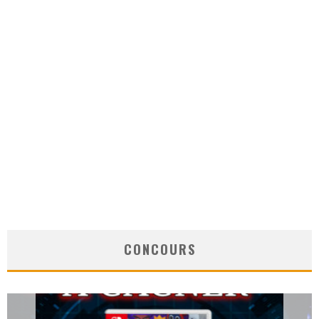
CONCOURS