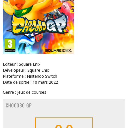
Editeur : Square Enix
Dévelopeur : Square Enix
Plateforme : Nintendo Switch
Date de sortie : 10 mars 2022
Genre : Jeux de courses
CHOCOBO GP