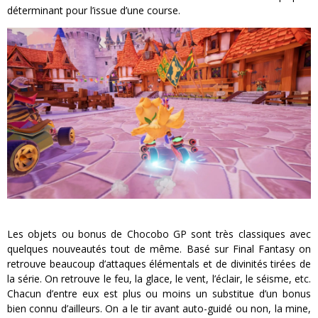
déterminant pour l’issue d’une course.
Les objets ou bonus de Chocobo GP sont très classiques avec
quelques nouveautés tout de même. Basé sur Final Fantasy on
retrouve beaucoup d’attaques élémentals et de divinités tirées de
la série. On retrouve le feu, la glace, le vent, l’éclair, le séisme, etc.
Chacun d’entre eux est plus ou moins un substitue d’un bonus
bien connu d’ailleurs. On a le tir avant auto-guidé ou non, la mine,