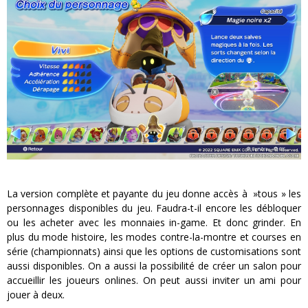
La version complète et payante du jeu donne accès à »tous » les
personnages disponibles du jeu. Faudra-t-il encore les débloquer
ou les acheter avec les monnaies in-game. Et donc grinder. En
plus du mode histoire, les modes contre-la-montre et courses en
série (championnats) ainsi que les options de customisations sont
aussi disponibles. On a aussi la possibilité de créer un salon pour
accueillir les joueurs onlines. On peut aussi inviter un ami pour
jouer à deux.