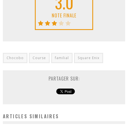
3.0
NOTE FINALE
Chocobo
Course
familial
Square Enix
PARTAGER SUR:
ARTICLES SIMILAIRES