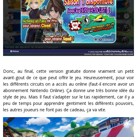
Donc, au final, cette version gratuite donne vraiment un petit
avant-gout de ce que peut offrir le jeu. Heureusement, pour voir
les différents circuits on a accès au online (faut-il encore avoir un
abonnement Nintendo Online). Ça donne une très bonne idée du
style de jeu. Mais Il faut s’adapter sur le tas rapidement, car il y a
peu de temps pour apprendre gentiment les différents pouvoirs,
les autres joueurs ne font pas de cadeau, ça va vite.