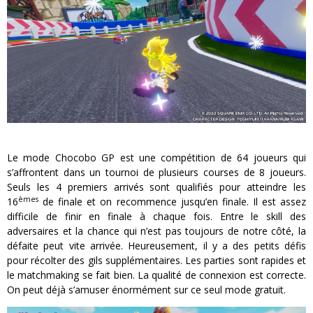
Le mode Chocobo GP est une compétition de 64 joueurs qui
s’affrontent dans un tournoi de plusieurs courses de 8 joueurs.
Seuls les 4 premiers arrivés sont qualifiés pour atteindre les
èmes
16
de finale et on recommence jusqu’en finale. Il est assez
difficile de finir en finale à chaque fois. Entre le skill des
adversaires et la chance qui n’est pas toujours de notre côté, la
défaite peut vite arrivée. Heureusement, il y a des petits défis
pour récolter des gils supplémentaires. Les parties sont rapides et
le matchmaking se fait bien. La qualité de connexion est correcte.
On peut déjà s’amuser énormément sur ce seul mode gratuit.