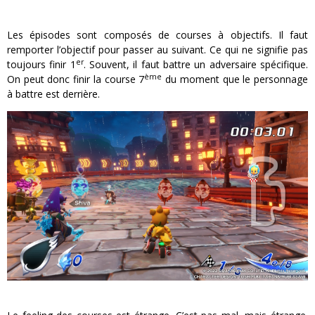
Les épisodes sont composés de courses à objectifs. Il faut
remporter l’objectif pour passer au suivant. Ce qui ne signifie pas
er
toujours finir 1
. Souvent, il faut battre un adversaire spécifique.
ème
On peut donc finir la course 7
du moment que le personnage
à battre est derrière.