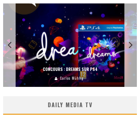
CONCOURS : DREAMS SUR PS4
Carlos Mühlig
DAILY MEDIA TV