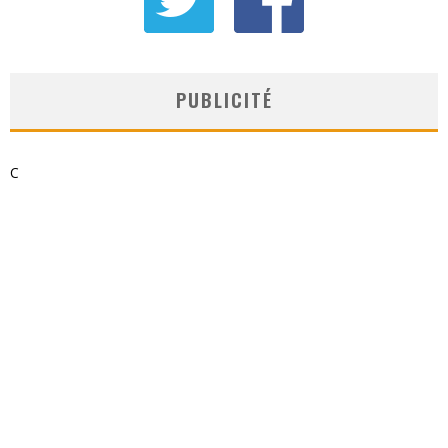
PUBLICITÉ
C