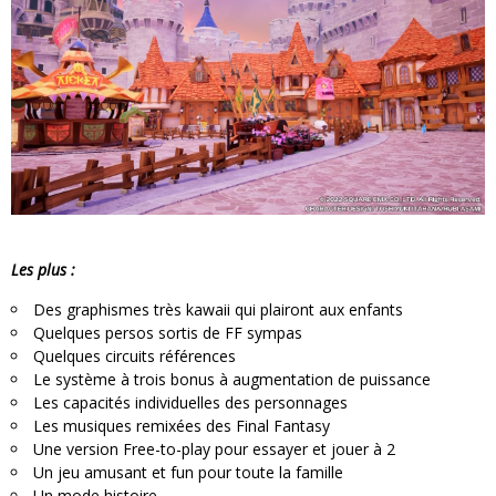
Les plus :
Des graphismes très kawaii qui plairont aux enfants
Quelques persos sortis de FF sympas
Quelques circuits références
Le système à trois bonus à augmentation de puissance
Les capacités individuelles des personnages
Les musiques remixées des Final Fantasy
Une version Free-to-play pour essayer et jouer à 2
Un jeu amusant et fun pour toute la famille
Un mode histoire