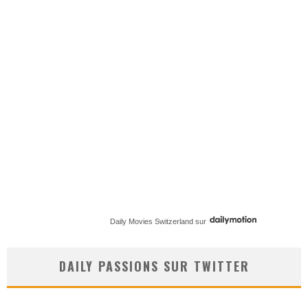
Daily Movies Switzerland
sur
DAILY PASSIONS SUR TWITTER