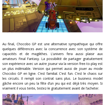
Au final, Chocobo GP est une alternative sympathique qui offre
quelques différences avec la concurrence avec son système de
capacités et de magilithes. L’univers fera aussi plaisir aux
amateurs Final Fantasy. La possibilité de partager gratuitement
son expérience avec un autre joueur via la version free-to-play est
un plus indéniable. Version qui permet aussi de jouer au mode
Chocobo GP en ligne. C’est familial. C’est fun. C’est le chaos sur
les circuits. Il rempli son contrat sans plus. Le business model
gâche encore un peu la fête d’un jeu qui est déjà très moyen. Si
vraiment il vous tente, testez-le gratuitement avant de l’acheter.