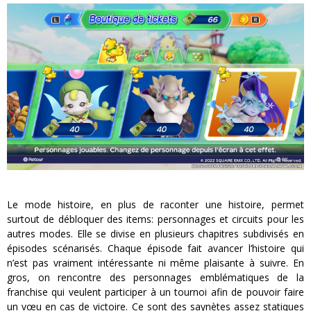
Le mode histoire, en plus de raconter une histoire, permet
surtout de débloquer des items: personnages et circuits pour les
autres modes. Elle se divise en plusieurs chapitres subdivisés en
épisodes scénarisés. Chaque épisode fait avancer l’histoire qui
n’est pas vraiment intéressante ni même plaisante à suivre. En
gros, on rencontre des personnages emblématiques de la
franchise qui veulent participer à un tournoi afin de pouvoir faire
un vœu en cas de victoire. Ce sont des saynètes assez statiques