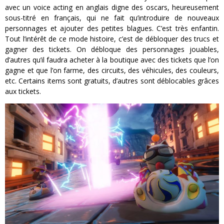
avec un voice acting en anglais digne des oscars, heureusement
sous-titré en français, qui ne fait qu’introduire de nouveaux
personnages et ajouter des petites blagues. C’est très enfantin.
Tout l’intérêt de ce mode histoire, c’est de débloquer des trucs et
gagner des tickets. On débloque des personnages jouables,
d’autres qu’il faudra acheter à la boutique avec des tickets que l’on
gagne et que l’on farme, des circuits, des véhicules, des couleurs,
etc. Certains items sont gratuits, d’autres sont déblocables grâces
aux tickets.