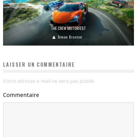
THE CREW MOTORFEST
Simon Brunner
LAISSER UN COMMENTAIRE
Votre adresse e-mail ne sera pas publié.
Commentaire