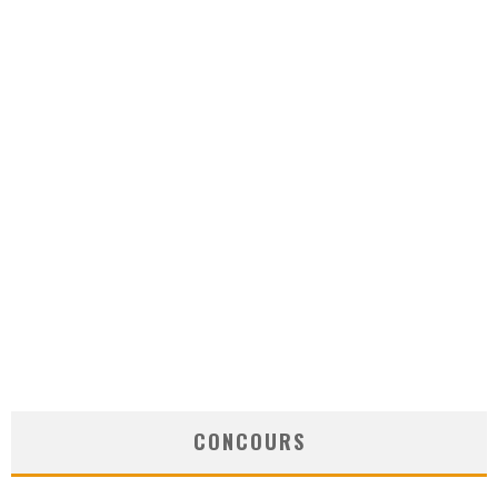
CONCOURS