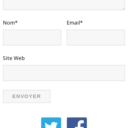
Nom
*
Email
*
Site Web