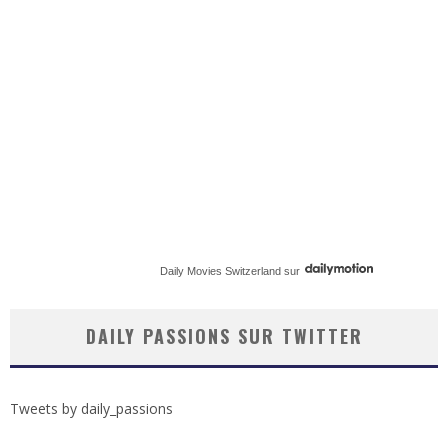
Daily Movies Switzerland
sur
DAILY PASSIONS SUR TWITTER
Tweets by daily_passions