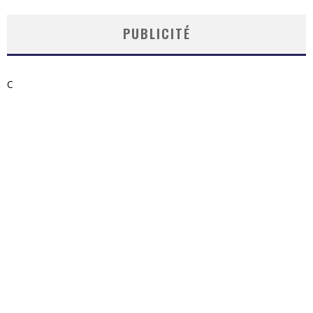
PUBLICITÉ
C