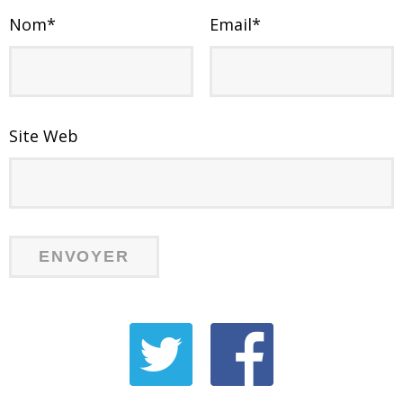
Nom
*
Email
*
Site Web