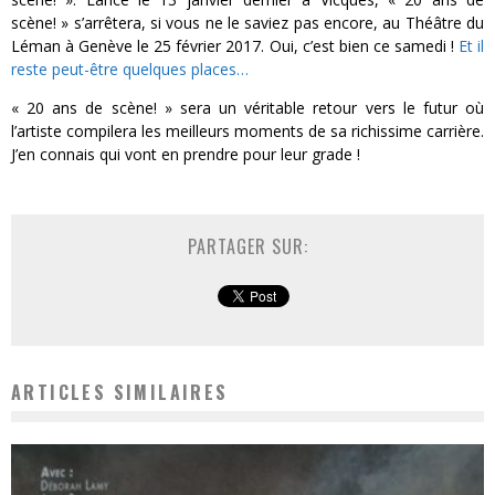
scène! » s’arrêtera, si vous ne le saviez pas encore, au Théâtre du
Léman à Genève le 25 février 2017. Oui, c’est bien ce samedi !
Et il
reste peut-être quelques places…
« 20 ans de scène! » sera un véritable retour vers le futur où
l’artiste compilera les meilleurs moments de sa richissime carrière.
J’en connais qui vont en prendre pour leur grade !
PARTAGER SUR:
ARTICLES SIMILAIRES