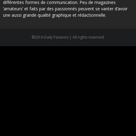
différentes formes de communication. Peu de magazines
‘amateurs’ et faits par des passionnés peuvent se vanter d’avoir
une aussi grande qualité graphique et rédactionnelle.
©2016 Daily Passions | All rights reserved.