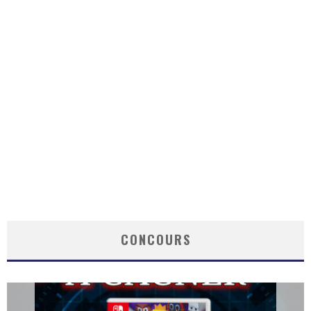
CONCOURS