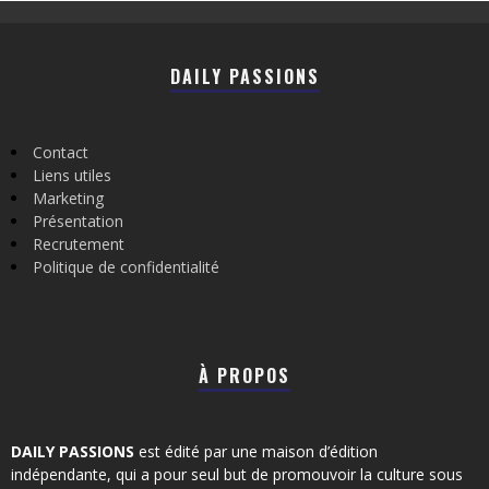
DAILY PASSIONS
Contact
Liens utiles
Marketing
Présentation
Recrutement
Politique de confidentialité
À PROPOS
DAILY PASSIONS
est édité par une maison d’édition
indépendante, qui a pour seul but de promouvoir la culture sous