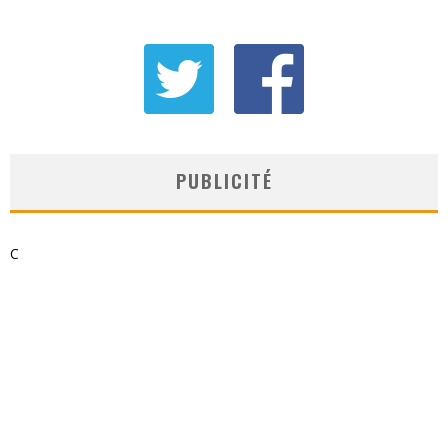
PUBLICITÉ
C