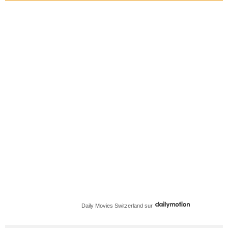
Daily Movies Switzerland
sur