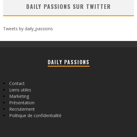
DAILY PASSIONS SUR TWITTER
Tweets by daily_passions
DAILY PASSIONS
Contact
Liens utiles
Marketing
Présentation
Recrutement
Politique de confidentialité