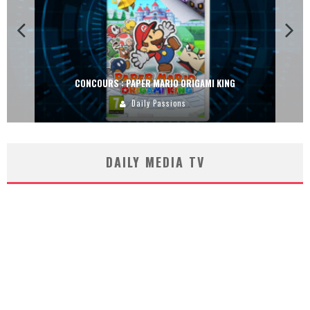
CONCOURS : PAPER MARIO ORIGAMI KING
Daily Passions
DAILY MEDIA TV