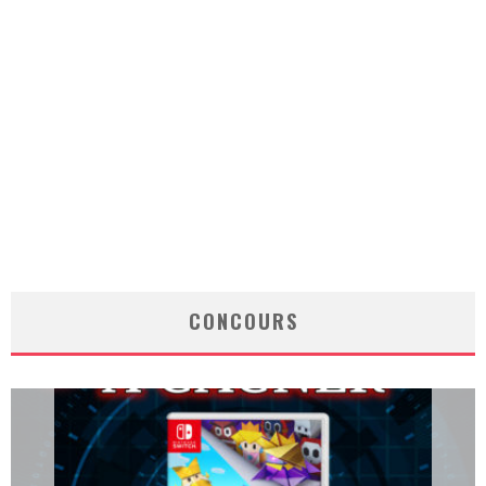
CONCOURS