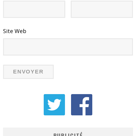
Site Web
PUBLICITÉ