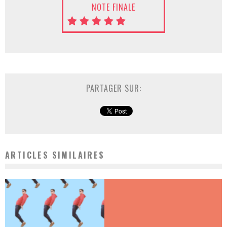
NOTE FINALE
PARTAGER SUR:
ARTICLES SIMILAIRES