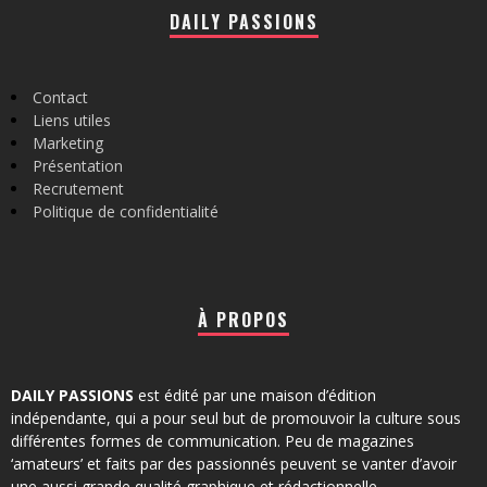
DAILY PASSIONS
Contact
Liens utiles
Marketing
Présentation
Recrutement
Politique de confidentialité
À PROPOS
DAILY PASSIONS
est édité par une maison d’édition
indépendante, qui a pour seul but de promouvoir la culture sous
différentes formes de communication. Peu de magazines
‘amateurs’ et faits par des passionnés peuvent se vanter d’avoir
une aussi grande qualité graphique et rédactionnelle.