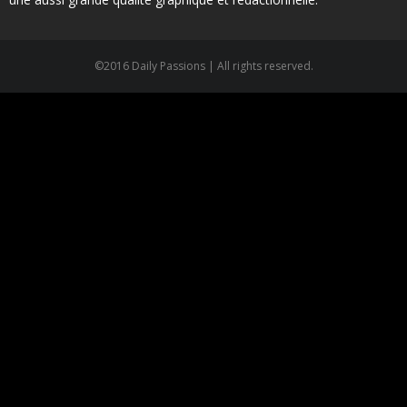
©2016 Daily Passions | All rights reserved.