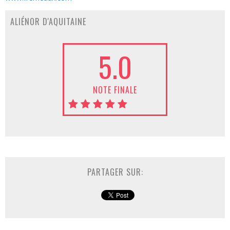
ALIÉNOR D'AQUITAINE
5.0
NOTE FINALE
PARTAGER SUR: