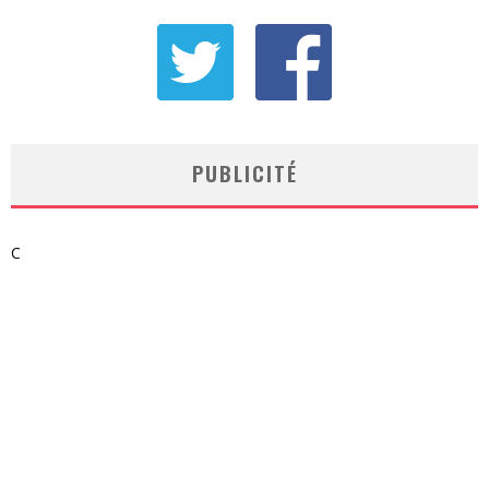
PUBLICITÉ
C