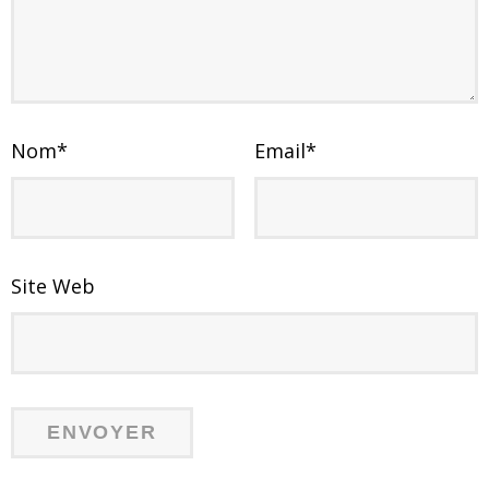
Nom
*
Email
*
Site Web