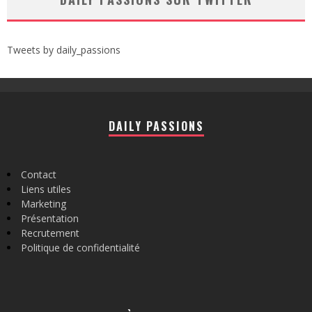
Tweets by daily_passions
DAILY PASSIONS
Contact
Liens utiles
Marketing
Présentation
Recrutement
Politique de confidentialité