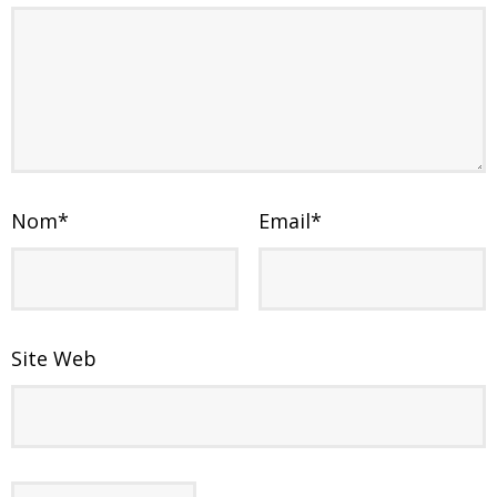
Nom
*
Email
*
Site Web