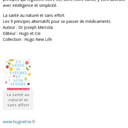
avec intelligence et simplicité.
La santé au naturel et sans effort
Les 9 principes alternatifs pour se passer de médicaments
Auteur : Dr Joseph Mercola
Editeur : Hugo et Cie
Collection : Hugo New Life
La santé au
naturel et
sans effort
www.hugoetcie.fr