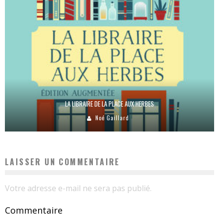
LA LIBRAIRE DE LA PLACE AUX HERBES
Noé Gaillard
LAISSER UN COMMENTAIRE
Votre adresse e-mail ne sera pas publié.
Commentaire