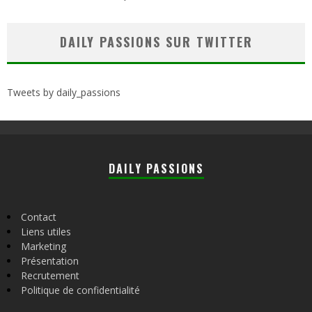
DAILY PASSIONS SUR TWITTER
Tweets by daily_passions
DAILY PASSIONS
Contact
Liens utiles
Marketing
Présentation
Recrutement
Politique de confidentialité