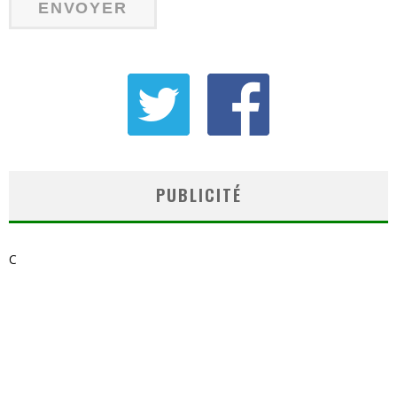
PUBLICITÉ
C