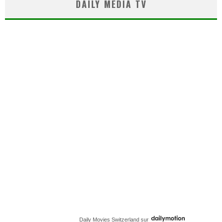
DAILY MEDIA TV
Daily Movies Switzerland
sur