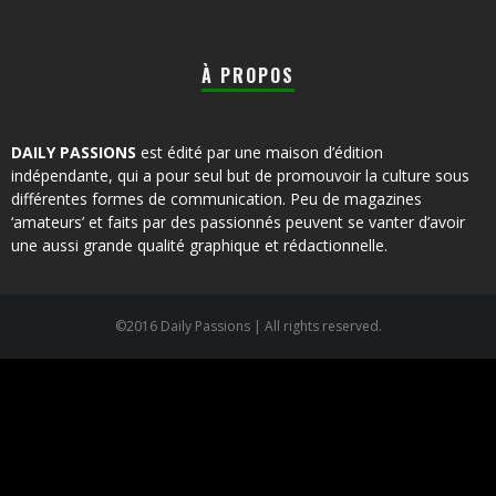
À PROPOS
DAILY PASSIONS
est édité par une maison d’édition
indépendante, qui a pour seul but de promouvoir la culture sous
différentes formes de communication. Peu de magazines
‘amateurs’ et faits par des passionnés peuvent se vanter d’avoir
une aussi grande qualité graphique et rédactionnelle.
©2016 Daily Passions | All rights reserved.