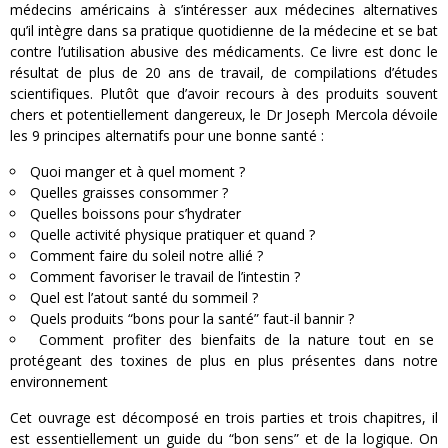
médecins américains à s’intéresser aux médecines alternatives
qu’il intègre dans sa pratique quotidienne de la médecine et se bat
contre l’utilisation abusive des médicaments. Ce livre est donc le
résultat de plus de 20 ans de travail, de compilations d’études
scientifiques. Plutôt que d’avoir recours à des produits souvent
chers et potentiellement dangereux, le Dr Joseph Mercola dévoile
les 9 principes alternatifs pour une bonne santé :
Quoi manger et à quel moment ?
Quelles graisses consommer ?
Quelles boissons pour s’hydrater
Quelle activité physique pratiquer et quand ?
Comment faire du soleil notre allié ?
Comment favoriser le travail de l’intestin ?
Quel est l’atout santé du sommeil ?
Quels produits “bons pour la santé” faut-il bannir ?
Comment profiter des bienfaits de la nature tout en se
protégeant des toxines de plus en plus présentes dans notre
environnement
Cet ouvrage est décomposé en trois parties et trois chapitres, il
est essentiellement un guide du “bon sens” et de la logique. On