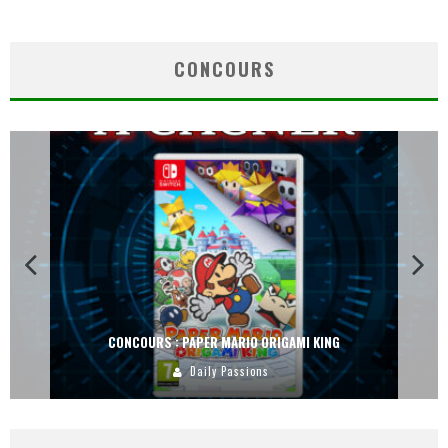
CONCOURS
CONCOURS : PAPER MARIO ORIGAMI KING
Daily Passions