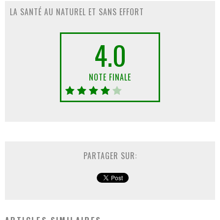
LA SANTÉ AU NATUREL ET SANS EFFORT
4.0
NOTE FINALE
PARTAGER SUR: