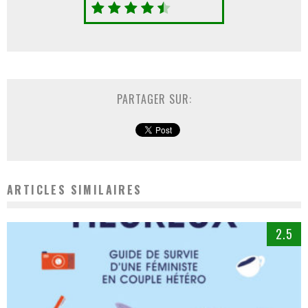
PARTAGER SUR:
ARTICLES SIMILAIRES
2.5