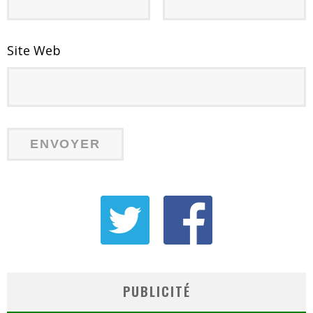
Site Web
PUBLICITÉ