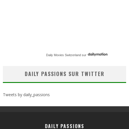
Daily Movies Switzerland
sur
DAILY PASSIONS SUR TWITTER
Tweets by daily_passions
DAILY PASSIONS