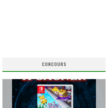
CONCOURS