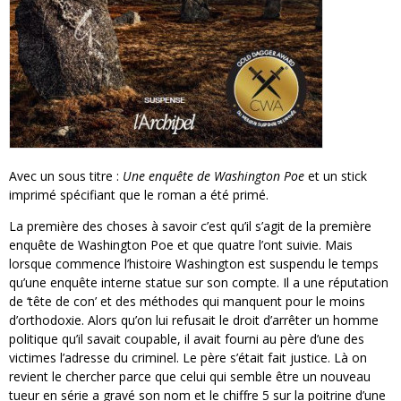
Avec un sous titre :
Une enquête de Washington Poe
et un stick
imprimé spécifiant que le roman a été primé.
La première des choses à savoir c’est qu’il s’agit de la première
enquête de Washington Poe et que quatre l’ont suivie. Mais
lorsque commence l’histoire Washington est suspendu le temps
qu’une enquête interne statue sur son compte. Il a une réputation
de ‘tête de con’ et des méthodes qui manquent pour le moins
d’orthodoxie. Alors qu’on lui refusait le droit d’arrêter un homme
politique qu’il savait coupable, il avait fourni au père d’une des
victimes l’adresse du criminel. Le père s’était fait justice. Là on
revient le chercher parce que celui qui semble être un nouveau
tueur en série a gravé son nom et le chiffre 5 sur la poitrine d’une