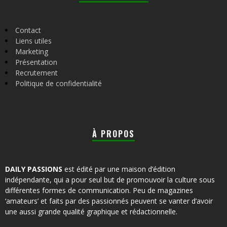
Contact
Liens utiles
Marketing
Présentation
Recrutement
Politique de confidentialité
À PROPOS
DAILY PASSIONS
est édité par une maison d’édition
indépendante, qui a pour seul but de promouvoir la culture sous
différentes formes de communication. Peu de magazines
‘amateurs’ et faits par des passionnés peuvent se vanter d’avoir
une aussi grande qualité graphique et rédactionnelle.