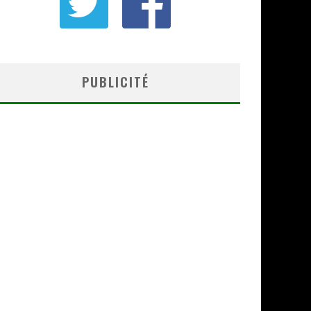
PUBLICITÉ