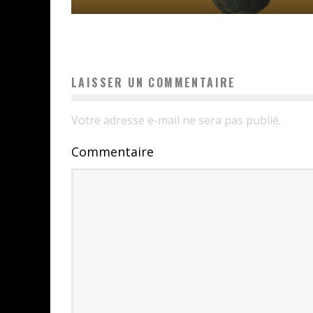
LAISSER UN COMMENTAIRE
Votre adresse e-mail ne sera pas publié.
Commentaire