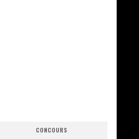
CONCOURS