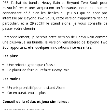
PS3, l’achat du bundle Heavy Rain et Beyond Two Souls pour
39.90Chf reste une acquisition intéressante. Pour les joueurs
connaissant déjà bien les ficelles du jeu ou qui ne sont pas
intéressé par Beyond Two Souls, cette version n’apportera rien de
particulier, et à 29.90CHf le stand alone, je vous conseille de
passer votre chemin.
Personnellement, je perçois cette version de Heavy Rain comme
une plus-value au bundle, la version remastered de Beyond Two
Soul apportant, elle, quelques innovations intéressantes.
Les plus:
Une refonte graphique réussie
Le plaisir de faire ou refaire Heavy Rain
Les moins:
Un prix prohibitif pour le stand Alone
On en aurait voulu…plus
Conseil de la rédac et
jeux similaires
: