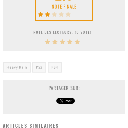
NOTE FINALE
NOTE DES LECTEURS: (
0
VOTE)
Heavy Rain
PS3
PS4
PARTAGER SUR:
ARTICLES SIMILAIRES