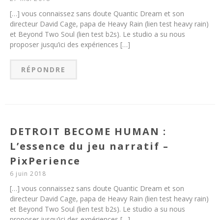
[…] vous connaissez sans doute Quantic Dream et son
directeur David Cage, papa de Heavy Rain (lien test heavy rain)
et Beyond Two Soul (lien test b2s). Le studio a su nous
proposer jusqu’ici des expériences […]
RÉPONDRE
DETROIT BECOME HUMAN :
L’essence du jeu narratif –
PixPerience
6 juin 2018
[…] vous connaissez sans doute Quantic Dream et son
directeur David Cage, papa de Heavy Rain (lien test heavy rain)
et Beyond Two Soul (lien test b2s). Le studio a su nous
proposer jusqu’ici des expériences […]