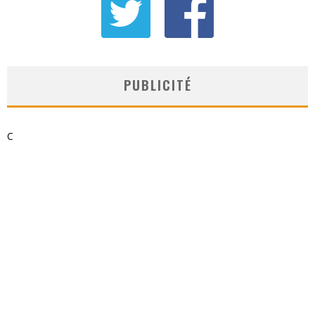
PUBLICITÉ
C