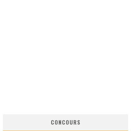
CONCOURS