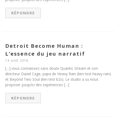
RÉPONDRE
Detroit Become Human :
L’essence du jeu narratif
14 août 2018
[…] vous connaissez sans doute Quantic Dream et son
directeur David Cage, papa de Heavy Rain (lien test heavy rain)
et Beyond Two Soul (lien test b2s). Le studio a su nous
proposer jusqu’ici des expériences […]
RÉPONDRE