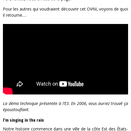
Pour les autres qui voudraient découvrir cet OVNI, voyons de quoi
il retourne….
La démo technique présentée à l’E3. En 2006, vous auriez trouvé ça
époustouflant.
I’m singing in the rain
Notre histoire commence dans une ville de la côte Est des États-