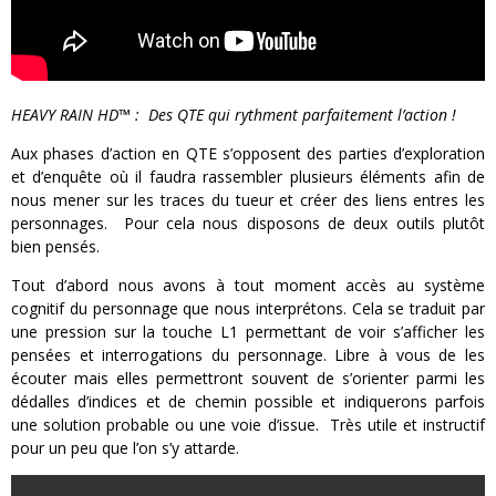
HEAVY RAIN HD™ :
Des QTE qui rythment parfaitement l’action !
Aux phases d’action en QTE s’opposent des parties d’exploration
et d’enquête où il faudra rassembler plusieurs éléments afin de
nous mener sur les traces du tueur et créer des liens entres les
personnages. Pour cela nous disposons de deux outils plutôt
bien pensés.
Tout d’abord nous avons à tout moment accès au système
cognitif du personnage que nous interprétons. Cela se traduit par
une pression sur la touche L1 permettant de voir s’afficher les
pensées et interrogations du personnage. Libre à vous de les
écouter mais elles permettront souvent de s’orienter parmi les
dédalles d’indices et de chemin possible et indiquerons parfois
une solution probable ou une voie d’issue. Très utile et instructif
pour un peu que l’on s’y attarde.