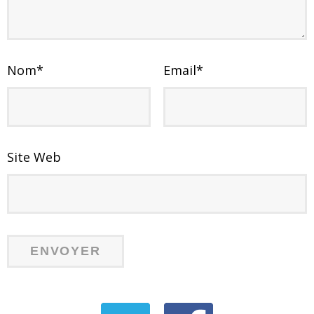
Nom
*
Email
*
Site Web