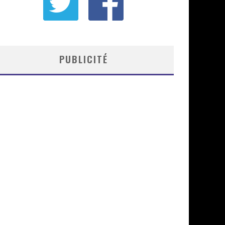
PUBLICITÉ