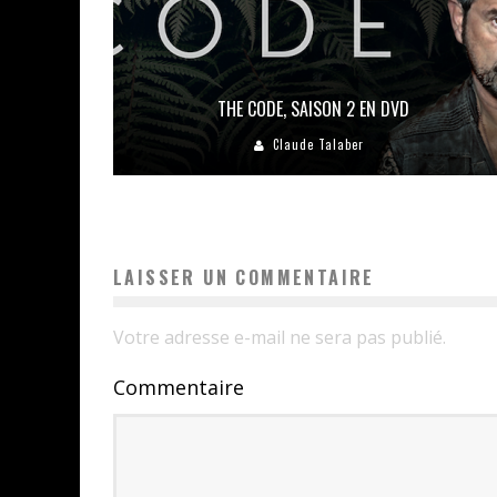
THE CODE, SAISON 2 EN DVD
Claude Talaber
LAISSER UN COMMENTAIRE
Votre adresse e-mail ne sera pas publié.
Commentaire