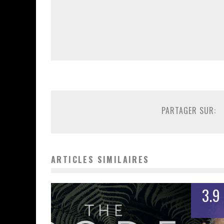
PARTAGER SUR:
ARTICLES SIMILAIRES
3.9