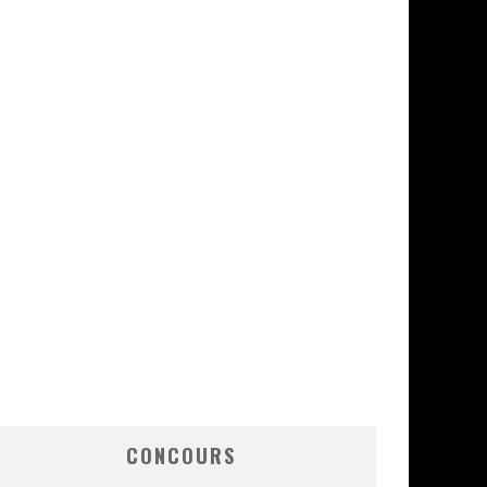
CONCOURS