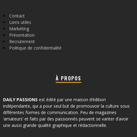
Contact
Liens utiles
Marketing
Présentation
Recrutement
Politique de confidentialité
À PROPOS
DAILY PASSIONS
est édité par une maison d’édition
indépendante, qui a pour seul but de promouvoir la culture sous
différentes formes de communication. Peu de magazines
‘amateurs’ et faits par des passionnés peuvent se vanter d’avoir
une aussi grande qualité graphique et rédactionnelle.