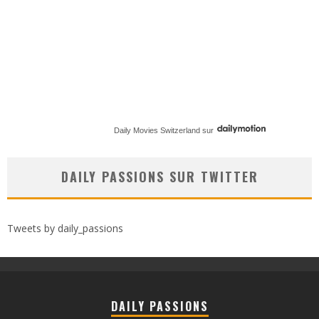
Daily Movies Switzerland
sur
DAILY PASSIONS SUR TWITTER
Tweets by daily_passions
DAILY PASSIONS