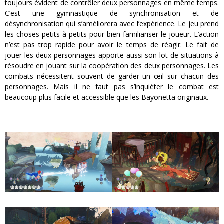
toujours évident de contrôler deux personnages en même temps.
C’est une gymnastique de synchronisation et de
désynchronisation qui s’améliorera avec l’expérience. Le jeu prend
les choses petits à petits pour bien familiariser le joueur. L’action
n’est pas trop rapide pour avoir le temps de réagir. Le fait de
jouer les deux personnages apporte aussi son lot de situations à
résoudre en jouant sur la coopération des deux personnages. Les
combats nécessitent souvent de garder un œil sur chacun des
personnages. Mais il ne faut pas s’inquiéter le combat est
beaucoup plus facile et accessible que les Bayonetta originaux.