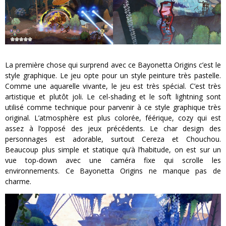
La première chose qui surprend avec ce Bayonetta Origins c’est le
style graphique. Le jeu opte pour un style peinture très pastelle.
Comme une aquarelle vivante, le jeu est très spécial. C’est très
artistique et plutôt joli. Le cel-shading et le soft lightning sont
utilisé comme technique pour parvenir à ce style graphique très
original. L’atmosphère est plus colorée, féérique, cozy qui est
assez à l’opposé des jeux précédents. Le char design des
personnages est adorable, surtout Cereza et Chouchou.
Beaucoup plus simple et statique qu’à l’habitude, on est sur un
vue top-down avec une caméra fixe qui scrolle les
environnements. Ce Bayonetta Origins ne manque pas de
charme.