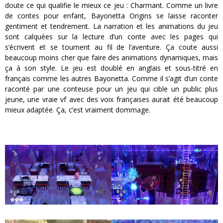
doute ce qui qualifie le mieux ce jeu : Charmant. Comme un livre
de contes pour enfant, Bayonetta Origins se laisse raconter
gentiment et tendrement. La narration et les animations du jeu
sont calquées sur la lecture d’un conte avec les pages qui
s’écrivent et se tournent au fil de l’aventure. Ça coute aussi
beaucoup moins cher que faire des animations dynamiques, mais
ça à son style. Le jeu est doublé en anglais et sous-titré en
français comme les autres Bayonetta. Comme il s’agit d’un conte
raconté par une conteuse pour un jeu qui cible un public plus
jeune, une vraie vf avec des voix françaises aurait été beaucoup
mieux adaptée. Ça, c’est vraiment dommage.