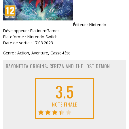
Éditeur : Nintendo
Développeur : PlatinumGames
Plateforme : Nintendo Switch
Date de sortie : 17.03.2023
Genre : Action, Aventure, Casse-tête
BAYONETTA ORIGINS: CEREZA AND THE LOST DEMON
3.5
NOTE FINALE