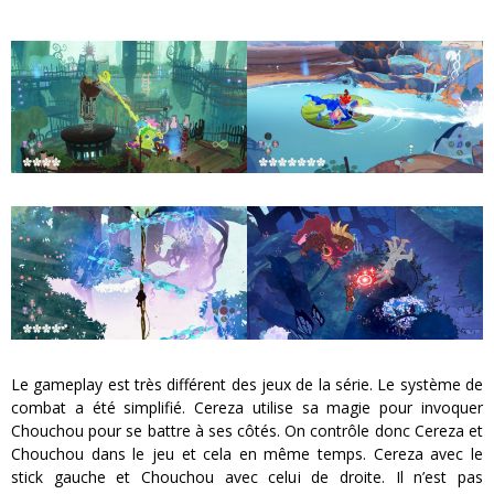
Le gameplay est très différent des jeux de la série. Le système de
combat a été simplifié. Cereza utilise sa magie pour invoquer
Chouchou pour se battre à ses côtés. On contrôle donc Cereza et
Chouchou dans le jeu et cela en même temps. Cereza avec le
stick gauche et Chouchou avec celui de droite. Il n’est pas