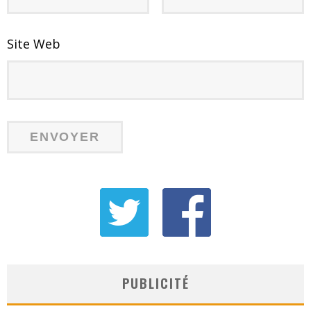
Site Web
PUBLICITÉ