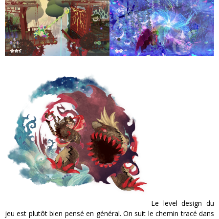
Le level design du
jeu est plutôt bien pensé en général. On suit le chemin tracé dans