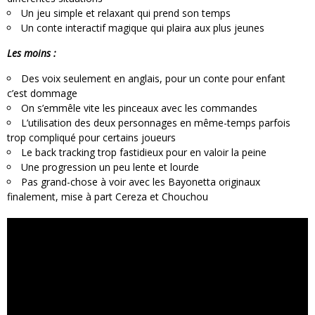
Un jeu simple et relaxant qui prend son temps
Un conte interactif magique qui plaira aux plus jeunes
Les moins :
Des voix seulement en anglais, pour un conte pour enfant
c’est dommage
On s’emmêle vite les pinceaux avec les commandes
L’utilisation des deux personnages en même-temps parfois
trop compliqué pour certains joueurs
Le back tracking trop fastidieux pour en valoir la peine
Une progression un peu lente et lourde
Pas grand-chose à voir avec les Bayonetta originaux
finalement, mise à part Cereza et Chouchou