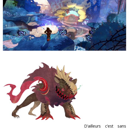
D’ailleurs c’est sans