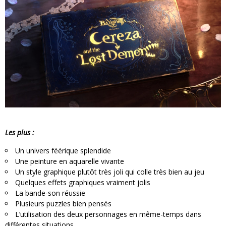
Les plus :
Un univers féérique splendide
Une peinture en aquarelle vivante
Un style graphique plutôt très joli qui colle très bien au jeu
Quelques effets graphiques vraiment jolis
La bande-son réussie
Plusieurs puzzles bien pensés
L’utilisation des deux personnages en même-temps dans
différentes situations