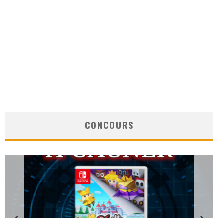
CONCOURS