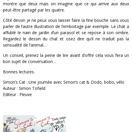
montre que deux mais on imagine que ce qui arrive aux deux
peut-être partagé par les quatre.
Côté dessin je ne peux vous laisser faire la fine bouche sans vous
parler de l’autre illustration de l’emboitage par exemple. Le chat a
affublé le nain de jardin d’un parasol et se repose à son ombre.
Regardez le dessin du chat et osez dire qu’il ne traduit pas la
sensualité de l’animal…
Un conseil, prenez la peine de lire avant d’offrir cela vous fera un
bon sujet de conversation…
Bonnes lectures.
Simon’s Cat : Une journée avec Simon’s cat & Dodo, bobo, vélo
Auteur : Simon Tofield
Editeur : Fleuve