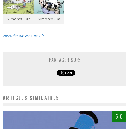
Simon’s Cat
Simon’s Cat
www.fleuve-editions.fr
PARTAGER SUR:
ARTICLES SIMILAIRES
5.0