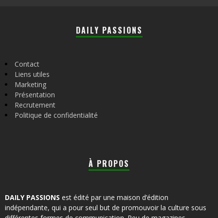
DAILY PASSIONS
Contact
Liens utiles
Marketing
Présentation
Recrutement
Politique de confidentialité
À PROPOS
DAILY PASSIONS
est édité par une maison d’édition
indépendante, qui a pour seul but de promouvoir la culture sous
différentes formes de communication. Peu de magazines