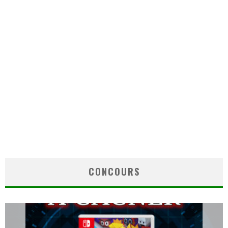
CONCOURS