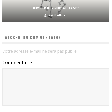
DERNIER RENDEZ-VOUS AVEC LA
LADY
Noé Gaillard
LAISSER UN COMMENTAIRE
Votre adresse e-mail ne sera pas publié.
Commentaire