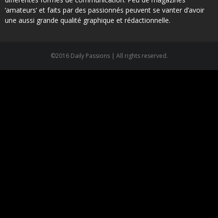
‘amateurs’ et faits par des passionnés peuvent se vanter d’avoir
une aussi grande qualité graphique et rédactionnelle.
©2016 Daily Passions | All rights reserved.