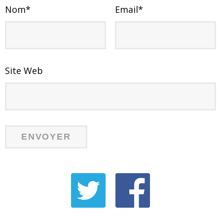
Nom
*
Email
*
Site Web