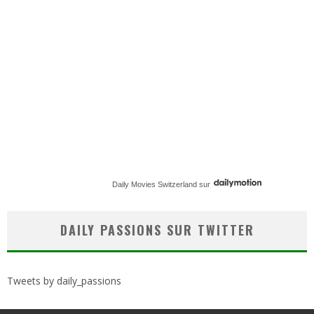
Daily Movies Switzerland
sur
DAILY PASSIONS SUR TWITTER
Tweets by daily_passions