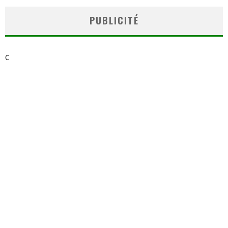
PUBLICITÉ
C