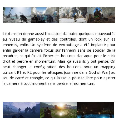
L’extension donne aussi l’occasion d’ajouter quelques nouveautés
au niveau du gameplay et des contrôles, dont un lock sur les
ennemis, enfin. Un système de verrouillage a été implanté pour
enfin garder la caméra focus sur l’ennemi sans se soucier de la
recadrer, ce qui faisait lâcher les boutons d’attaque pour le stick
droit et perdre en momentum. Mais ça aussi ils y ont pensé. On
peut changer la configuration des boutons pour un mapping
utilisant R1 et R2 pour les attaques (comme dans God of War) au
lieu de carré et triangle, ce qui laisse la pousse libre pour ajuster
la caméra à tout moment sans perdre le momemtum.