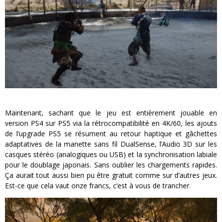
Maintenant, sachant que le jeu est entièrement jouable en
version PS4 sur PS5 via la rétrocompatibilité en 4K/60, les ajouts
de l’upgrade PS5 se résument au retour haptique et gâchettes
adaptatives de la manette sans fil DualSense, l’Audio 3D sur les
casques stéréo (analogiques ou USB) et la synchronisation labiale
pour le doublage japonais. Sans oublier les chargements rapides.
Ça aurait tout aussi bien pu être gratuit comme sur d’autres jeux.
Est-ce que cela vaut onze francs, c’est à vous de trancher.