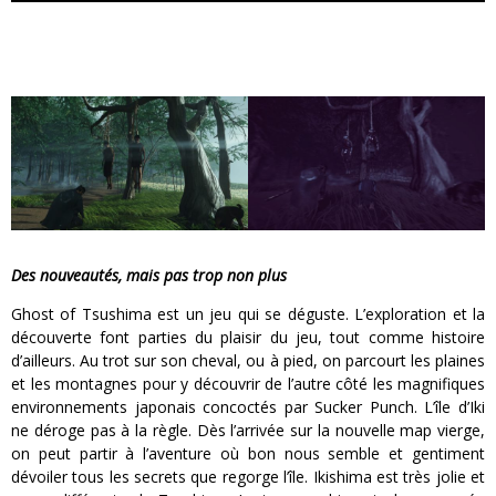
Des nouveautés, mais pas trop non plus
Ghost of Tsushima est un jeu qui se déguste. L’exploration et la
découverte font parties du plaisir du jeu, tout comme histoire
d’ailleurs. Au trot sur son cheval, ou à pied, on parcourt les plaines
et les montagnes pour y découvrir de l’autre côté les magnifiques
environnements japonais concoctés par Sucker Punch. L’île d’Iki
ne déroge pas à la règle. Dès l’arrivée sur la nouvelle map vierge,
on peut partir à l’aventure où bon nous semble et gentiment
dévoiler tous les secrets que regorge l’île. Ikishima est très jolie et