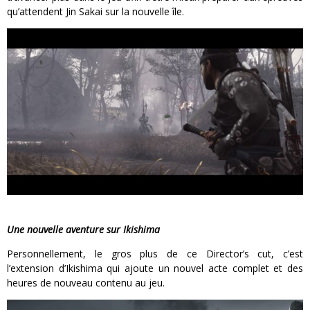
qu’attendent Jin Sakai sur la nouvelle île.
Une nouvelle aventure sur Ikishima
Personnellement, le gros plus de ce Director’s cut, c’est
l’extension d’Ikishima qui ajoute un nouvel acte complet et des
heures de nouveau contenu au jeu.