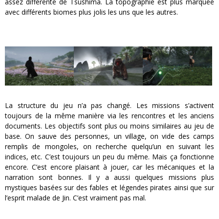
assez différente de Tsushima. La topographie est plus marquée
avec différents biomes plus jolis les uns que les autres.
La structure du jeu n’a pas changé. Les missions s’activent
toujours de la même manière via les rencontres et les anciens
documents. Les objectifs sont plus ou moins similaires au jeu de
base. On sauve des personnes, un village, on vide des camps
remplis de mongoles, on recherche quelqu’un en suivant les
indices, etc. C’est toujours un peu du même. Mais ça fonctionne
encore. C’est encore plaisant à jouer, car les mécaniques et la
narration sont bonnes. Il y a aussi quelques missions plus
mystiques basées sur des fables et légendes pirates ainsi que sur
l’esprit malade de Jin. C’est vraiment pas mal.