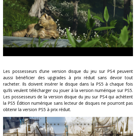
Les possesseurs d’une version disque du jeu sur PS4 peuvent
aussi bénéficier des upgrades à prix réduit sans devoir tout
racheter. Ils doivent insérer le disque dans la PS5 à chaque fois
qu’ils veulent télécharger ou jouer à la version numérique sur PS5.
Les possesseurs de la version disque du jeu sur PS4 qui achètent
la PS5 Édition numérique sans lecteur de disques ne pourront pas
obtenir la version PS5 à prix réduit.