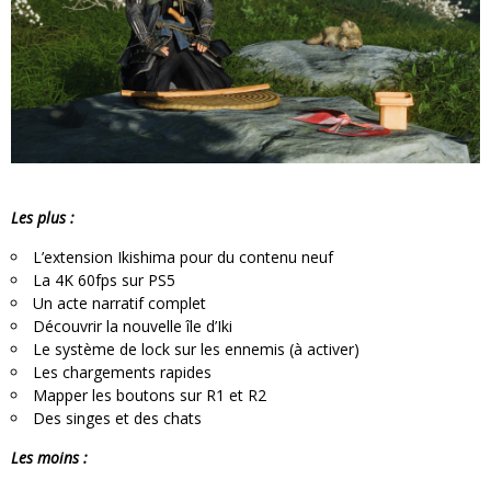
Les plus :
L’extension Ikishima pour du contenu neuf
La 4K 60fps sur PS5
Un acte narratif complet
Découvrir la nouvelle île d’Iki
Le système de lock sur les ennemis (à activer)
Les chargements rapides
Mapper les boutons sur R1 et R2
Des singes et des chats
Les moins :