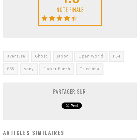
NOTE FINALE
aventure
Ghost
Japon
Open World
PS4
PS5
sony
Sucker Punch
Tsushima
PARTAGER SUR:
ARTICLES SIMILAIRES