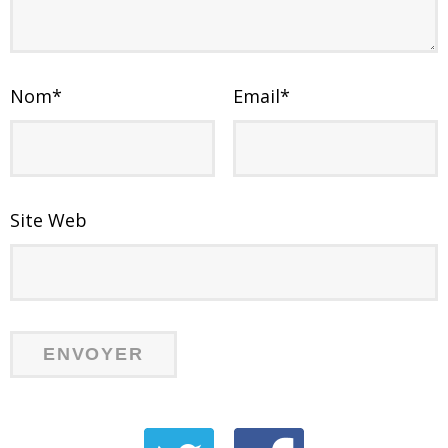
Nom
*
Email
*
Site Web