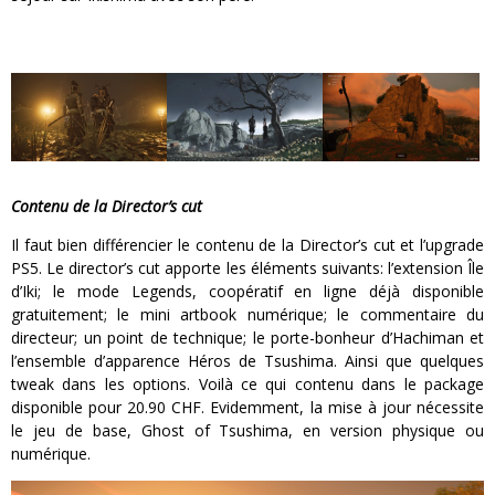
Contenu de la Director’s cut
Il faut bien différencier le contenu de la Director’s cut et l’upgrade
PS5. Le director’s cut apporte les éléments suivants: l’extension Île
d’Iki; le mode Legends, coopératif en ligne déjà disponible
gratuitement; le mini artbook numérique; le commentaire du
directeur; un point de technique; le porte-bonheur d’Hachiman et
l’ensemble d’apparence Héros de Tsushima. Ainsi que quelques
tweak dans les options. Voilà ce qui contenu dans le package
disponible pour 20.90 CHF. Evidemment, la mise à jour nécessite
le jeu de base, Ghost of Tsushima, en version physique ou
numérique.