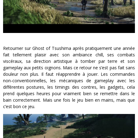
Retourner sur Ghost of Tsushima après pratiquement une année
fait tellement plaisir avec son ambiance chill, ses combats
viscéraux, sa direction artistique à tomber par terre et son
gameplay aux petits oignons. Mais ce retour ne s’est pas fait sans
douleur non plus. Il faut réapprendre à jouer. Les commandes
non-conventionnelles, les mécaniques de gameplay avec les
différentes postures, les timings des contres, les gadgets, cela
prend quelques heures pour vraiment bien se remettre dans le
bain correctement. Mais une fois le jeu bien en mains, mais que
c’est bon ce jeu.