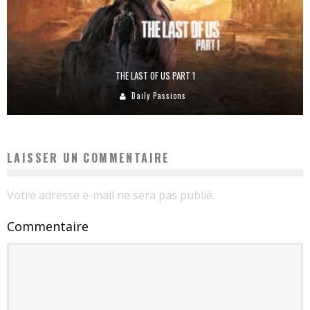
THE LAST OF US PART 1
Daily Passions
LAISSER UN COMMENTAIRE
Votre adresse e-mail ne sera pas publié.
Commentaire