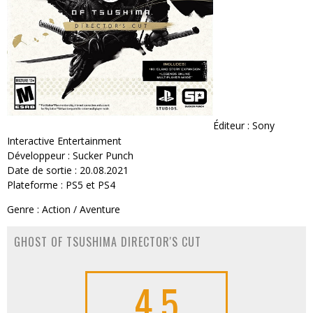
Éditeur : Sony
Interactive Entertainment
Développeur : Sucker Punch
Date de sortie : 20.08.2021
Plateforme : PS5 et PS4
Genre : Action / Aventure
GHOST OF TSUSHIMA DIRECTOR'S CUT
4.5