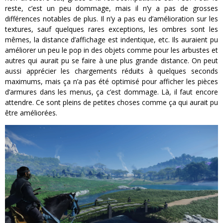
reste, c’est un peu dommage, mais il n’y a pas de grosses
différences notables de plus. Il n’y a pas eu d’amélioration sur les
textures, sauf quelques rares exceptions, les ombres sont les
mêmes, la distance d’affichage est indentique, etc. Ils auraient pu
améliorer un peu le pop in des objets comme pour les arbustes et
autres qui aurait pu se faire à une plus grande distance. On peut
aussi apprécier les chargements réduits à quelques seconds
maximums, mais ça n’a pas été optimisé pour afficher les pièces
d’armures dans les menus, ça c’est dommage. Là, il faut encore
attendre. Ce sont pleins de petites choses comme ça qui aurait pu
être améliorées.