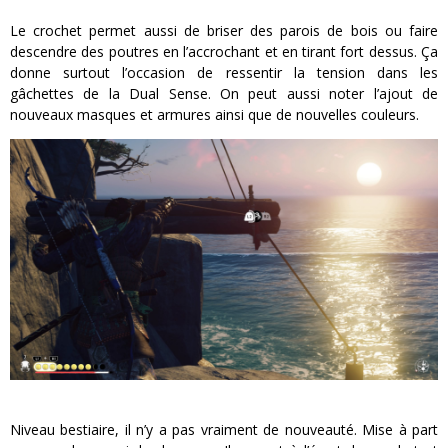
Le crochet permet aussi de briser des parois de bois ou faire
descendre des poutres en l’accrochant et en tirant fort dessus. Ça
donne surtout l’occasion de ressentir la tension dans les
gâchettes de la Dual Sense. On peut aussi noter l’ajout de
nouveaux masques et armures ainsi que de nouvelles couleurs.
Niveau bestiaire, il n’y a pas vraiment de nouveauté. Mise à part