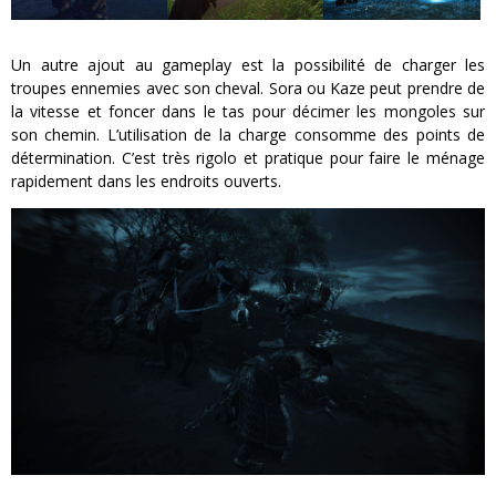
Un autre ajout au gameplay est la possibilité de charger les
troupes ennemies avec son cheval. Sora ou Kaze peut prendre de
la vitesse et foncer dans le tas pour décimer les mongoles sur
son chemin. L’utilisation de la charge consomme des points de
détermination. C’est très rigolo et pratique pour faire le ménage
rapidement dans les endroits ouverts.