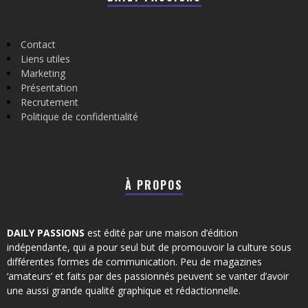
Contact
Liens utiles
Marketing
Présentation
Recrutement
Politique de confidentialité
À PROPOS
DAILY PASSIONS
est édité par une maison d’édition
indépendante, qui a pour seul but de promouvoir la culture sous
différentes formes de communication. Peu de magazines
‘amateurs’ et faits par des passionnés peuvent se vanter d’avoir
une aussi grande qualité graphique et rédactionnelle.