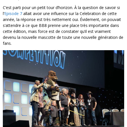
C’est parti pour un petit tour d’horizon. À la question de savoir si
l’
Episode 7
allait avoir une influence sur la Celebration de cette
année, la réponse est très nettement oui. Évidement, on pouvait
s’attendre à ce que BB8 prenne une place très importante dans
cette édition, mais force est de constater qu’il est vraiment
devenu la nouvelle mascotte de toute une nouvelle génération de
fans.