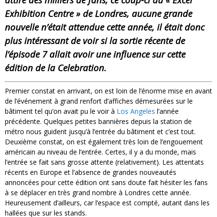
Exhibition Centre » de Londres, aucune grande
nouvelle n’était attendue cette année, il était donc
plus intéressant de voir si la sortie récente de
l’épisode 7 allait avoir une influence sur cette
édition de la Celebration.
Premier constat en arrivant, on est loin de l’énorme mise en avant
de l’événement à grand renfort d’affiches démesurées sur le
bâtiment tel qu’on avait pu le voir à
Los Angeles
l’année
précédente. Quelques petites bannières depuis la station de
métro nous guident jusqu’à l’entrée du bâtiment et c’est tout.
Deuxième constat, on est également très loin de l’engouement
américain au niveau de l’entrée. Certes, il y a du monde, mais
l’entrée se fait sans grosse attente (relativement). Les attentats
récents en Europe et l’absence de grandes nouveautés
annoncées pour cette édition ont sans doute fait hésiter les fans
à se déplacer en très grand nombre à Londres cette année.
Heureusement d’ailleurs, car l’espace est compté, autant dans les
hallées que sur les stands.