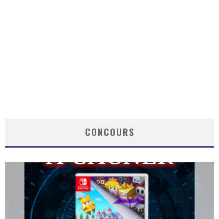
CONCOURS