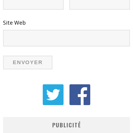
Site Web
PUBLICITÉ