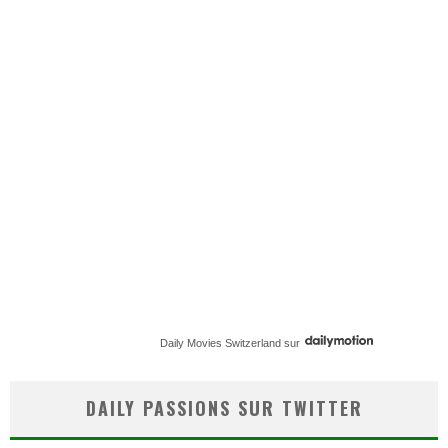
Daily Movies Switzerland
sur
DAILY PASSIONS SUR TWITTER