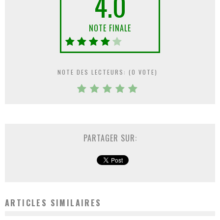
4.0
NOTE FINALE
NOTE DES LECTEURS: (
0
VOTE)
PARTAGER SUR:
ARTICLES SIMILAIRES