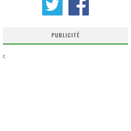
PUBLICITÉ
C