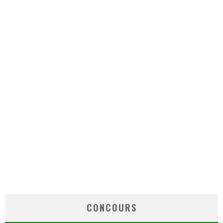
CONCOURS