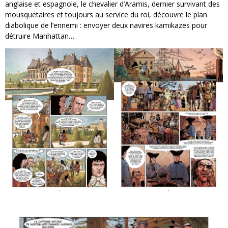
anglaise et espagnole, le chevalier d’Aramis, dernier survivant des
mousquetaires et toujours au service du roi, découvre le plan
diabolique de l’ennemi : envoyer deux navires kamikazes pour
détruire Manhattan…