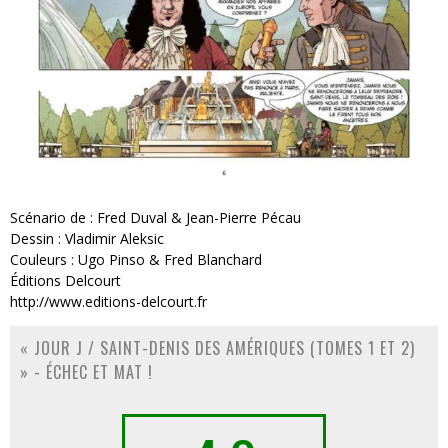
Scénario de : Fred Duval & Jean-Pierre Pécau
Dessin : Vladimir Aleksic
Couleurs : Ugo Pinso & Fred Blanchard
Éditions Delcourt
http://www.editions-delcourt.fr
« JOUR J / SAINT-DENIS DES AMÉRIQUES (TOMES 1 ET 2)
» - ÉCHEC ET MAT !