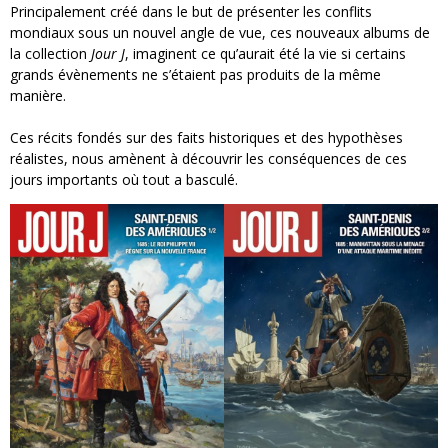
Principalement créé dans le but de présenter les conflits
mondiaux sous un nouvel angle de vue, ces nouveaux albums de
la collection
Jour J
, imaginent ce qu’aurait été la vie si certains
grands évènements ne s’étaient pas produits de la même
manière.
Ces récits fondés sur des faits historiques et des hypothèses
réalistes, nous amènent à découvrir les conséquences de ces
jours importants où tout a basculé.