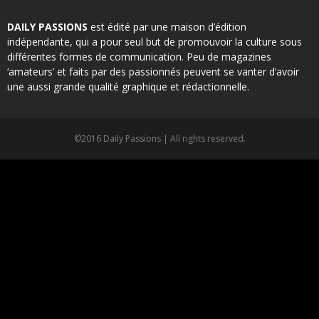
DAILY PASSIONS
est édité par une maison d’édition
indépendante, qui a pour seul but de promouvoir la culture sous
différentes formes de communication. Peu de magazines
‘amateurs’ et faits par des passionnés peuvent se vanter d’avoir
une aussi grande qualité graphique et rédactionnelle.
©2016 Daily Passions | All rights reserved.