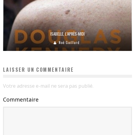
ISABELLE, L’APRÈS-MIDI
Noé Gaillard
LAISSER UN COMMENTAIRE
Votre adresse e-mail ne sera pas publié.
Commentaire