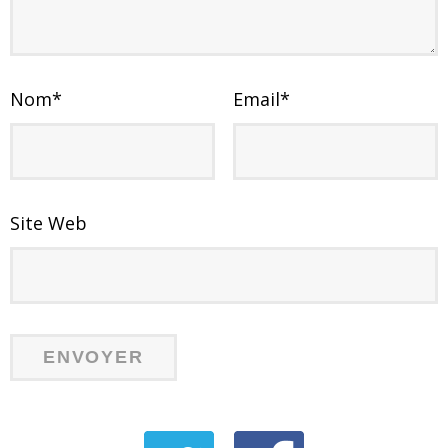
Nom
*
Email
*
Site Web