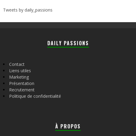
Tweets by daily_passions
DAILY PASSIONS
Contact
Liens utiles
Marketing
Présentation
Recrutement
Politique de confidentialité
À PROPOS