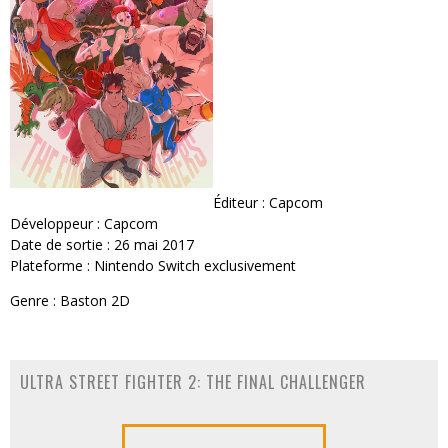
Éditeur : Capcom
Développeur : Capcom
Date de sortie : 26 mai 2017
Plateforme : Nintendo Switch exclusivement
Genre : Baston 2D
ULTRA STREET FIGHTER 2: THE FINAL CHALLENGER