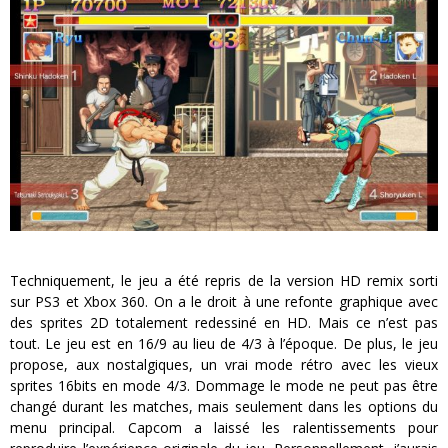
Techniquement, le jeu a été repris de la version HD remix sorti
sur PS3 et Xbox 360. On a le droit à une refonte graphique avec
des sprites 2D totalement redessiné en HD. Mais ce n’est pas
tout. Le jeu est en 16/9 au lieu de 4/3 à l’époque. De plus, le jeu
propose, aux nostalgiques, un vrai mode rétro avec les vieux
sprites 16bits en mode 4/3. Dommage le mode ne peut pas être
changé durant les matches, mais seulement dans les options du
menu principal. Capcom a laissé les ralentissements pour