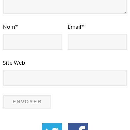
Nom
*
Email
*
Site Web