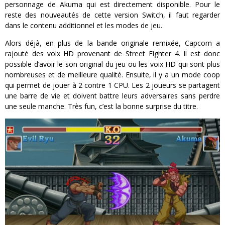
personnage de Akuma qui est directement disponible. Pour le
reste des nouveautés de cette version Switch, il faut regarder
dans le contenu additionnel et les modes de jeu.
Alors déjà, en plus de la bande originale remixée, Capcom a
rajouté des voix HD provenant de Street Fighter 4. Il est donc
possible d’avoir le son original du jeu ou les voix HD qui sont plus
nombreuses et de meilleure qualité. Ensuite, il y a un mode coop
qui permet de jouer à 2 contre 1 CPU. Les 2 joueurs se partagent
une barre de vie et doivent battre leurs adversaires sans perdre
une seule manche. Très fun, c’est la bonne surprise du titre.