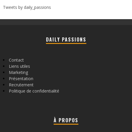
Tweets by daily_passions
DAILY PASSIONS
Contact
Liens utiles
Marketing
Présentation
Recrutement
Politique de confidentialité
À PROPOS