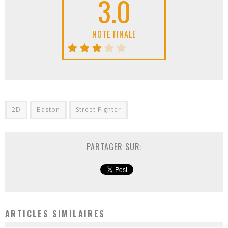
3.0
NOTE FINALE
2D
Baston
Street Fighter
PARTAGER SUR:
ARTICLES SIMILAIRES