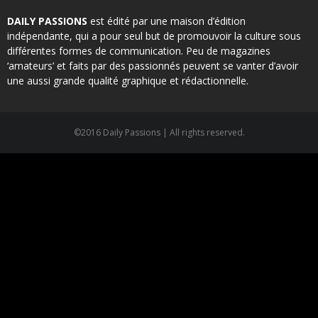
DAILY PASSIONS
est édité par une maison d’édition
indépendante, qui a pour seul but de promouvoir la culture sous
différentes formes de communication. Peu de magazines
‘amateurs’ et faits par des passionnés peuvent se vanter d’avoir
une aussi grande qualité graphique et rédactionnelle.
©2016 Daily Passions | All rights reserved.