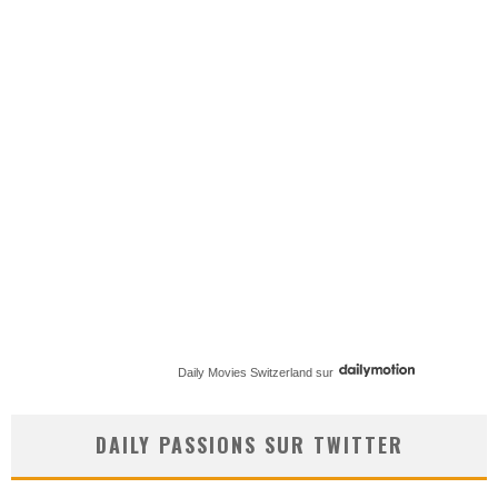
Daily Movies Switzerland
sur
DAILY PASSIONS SUR TWITTER