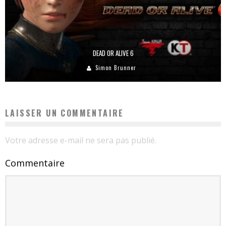
DEAD OR ALIVE 6
Simon Brunner
LAISSER UN COMMENTAIRE
Votre adresse e-mail ne sera pas publié.
Commentaire