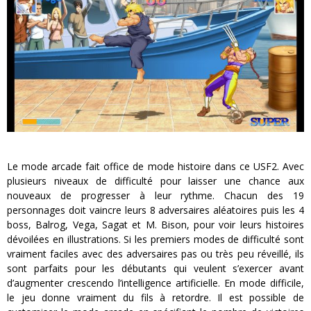
Le mode arcade fait office de mode histoire dans ce USF2. Avec
plusieurs niveaux de difficulté pour laisser une chance aux
nouveaux de progresser à leur rythme. Chacun des 19
personnages doit vaincre leurs 8 adversaires aléatoires puis les 4
boss, Balrog, Vega, Sagat et M. Bison, pour voir leurs histoires
dévoilées en illustrations. Si les premiers modes de difficulté sont
vraiment faciles avec des adversaires pas ou très peu réveillé, ils
sont parfaits pour les débutants qui veulent s’exercer avant
d’augmenter crescendo l’intelligence artificielle. En mode difficile,
le jeu donne vraiment du fils à retordre. Il est possible de