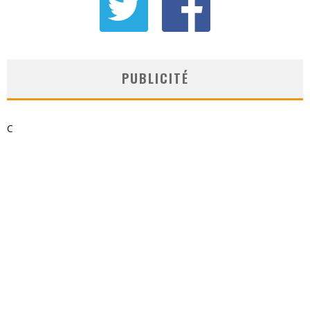
PUBLICITÉ
C