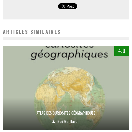
ARTICLES SIMILAIRES
4.0
ATLAS DES CURIOSITÉS GÉOGRAPHIQUES
Noé Gaillard