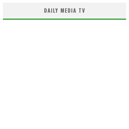
DAILY MEDIA TV