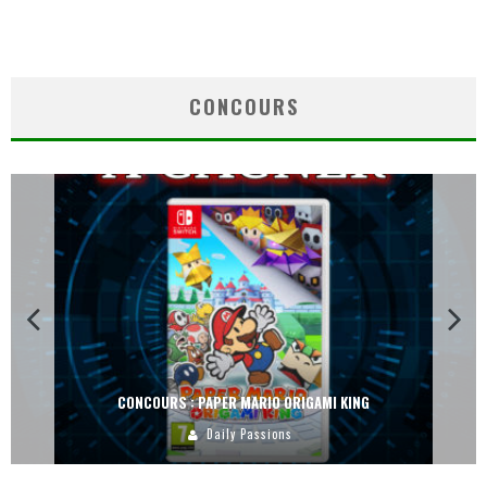
CONCOURS
CONCOURS : PAPER MARIO ORIGAMI KING
Daily Passions