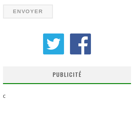
PUBLICITÉ
C