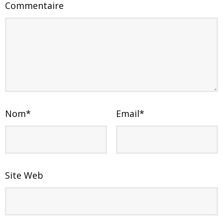
Commentaire
Nom
*
Email
*
Site Web