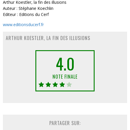
Arthur Koestler, la fin des illusions
Auteur : Stéphane Koechlin
Editeur : Editions du Cerf
www.editionsducerf.fr
ARTHUR KOESTLER, LA FIN DES ILLUSIONS
4.0
NOTE FINALE
PARTAGER SUR: