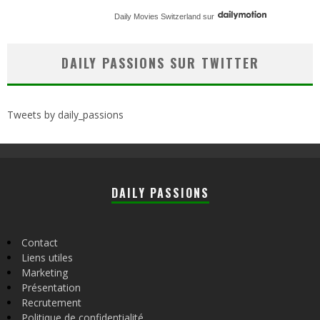
Daily Movies Switzerland
sur
DAILY PASSIONS SUR TWITTER
Tweets by daily_passions
DAILY PASSIONS
Contact
Liens utiles
Marketing
Présentation
Recrutement
Politique de confidentialité