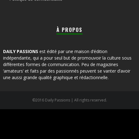
À PROPOS
DAILY PASSIONS
est édité par une maison d’édition
indépendante, qui a pour seul but de promouvoir la culture sous
différentes formes de communication. Peu de magazines
‘amateurs’ et faits par des passionnés peuvent se vanter d’avoir
une aussi grande qualité graphique et rédactionnelle.
©2016 Daily Passions | All rights reserved.