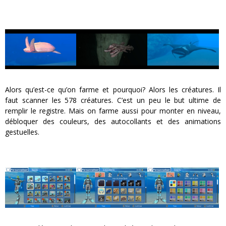
Alors qu’est-ce qu’on farme et pourquoi? Alors les créatures. Il
faut scanner les 578 créatures. C’est un peu le but ultime de
remplir le registre. Mais on farme aussi pour monter en niveau,
débloquer des couleurs, des autocollants et des animations
gestuelles.