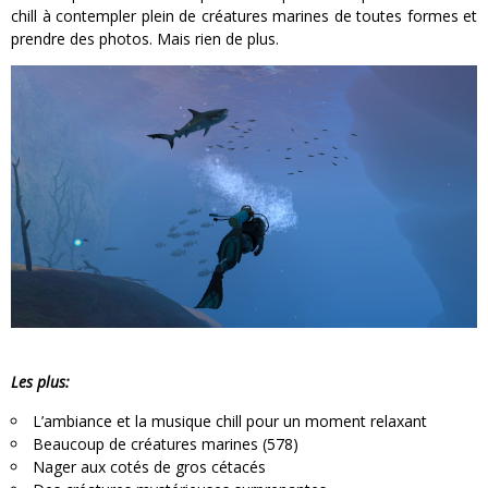
chill à contempler plein de créatures marines de toutes formes et
prendre des photos. Mais rien de plus.
Les plus:
L’ambiance et la musique chill pour un moment relaxant
Beaucoup de créatures marines (578)
Nager aux cotés de gros cétacés