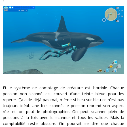
Et le système de comptage de créature est horrible. Chaque
poisson non scanné est couvert d’une teinte bleue pour les
repérer. Ça aide déjà pas mal, même si bleu sur bleu ce n’est pas
toujours idéal. Une fois scanné, le poisson reprend son aspect
réel et on peut le photographier. On peut scanner plein de
poissons à la fois avec le scanner et tous les valider. Mais la
comptabilité reste obscure. On pourrait se dire que chaque