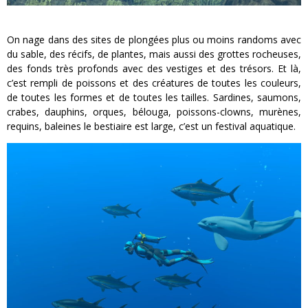
On nage dans des sites de plongées plus ou moins randoms avec
du sable, des récifs, de plantes, mais aussi des grottes rocheuses,
des fonds très profonds avec des vestiges et des trésors. Et là,
c’est rempli de poissons et des créatures de toutes les couleurs,
de toutes les formes et de toutes les tailles. Sardines, saumons,
crabes, dauphins, orques, bélouga, poissons-clowns, murènes,
requins, baleines le bestiaire est large, c’est un festival aquatique.