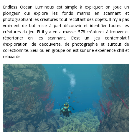
Endless Ocean Luminous est simple à expliquer: on joue un
plongeur qui explore les fonds marins en scannant et
photographiant les créatures tout récoltant des objets. Il n’y a pas
vraiment de but mise à part découvrir et identifier toutes les
créatures du jeu. Et il y a en a masse. 578 créatures à trouver et
répertorier en les scannant. C’est un jeu contemplatif
d’exploration, de découverte, de photographie et surtout de
collectionnite. Seul ou en groupe on est sur une expérience chill et
relaxante.