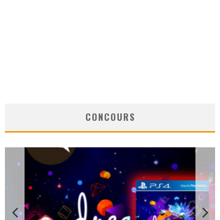
CONCOURS