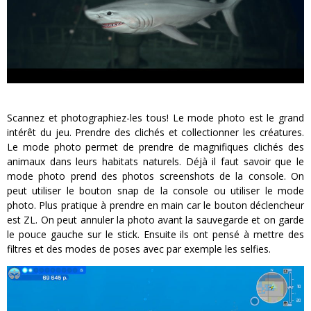
Scannez et photographiez-les tous! Le mode photo est le grand
intérêt du jeu. Prendre des clichés et collectionner les créatures.
Le mode photo permet de prendre de magnifiques clichés des
animaux dans leurs habitats naturels. Déjà il faut savoir que le
mode photo prend des photos screenshots de la console. On
peut utiliser le bouton snap de la console ou utiliser le mode
photo. Plus pratique à prendre en main car le bouton déclencheur
est ZL. On peut annuler la photo avant la sauvegarde et on garde
le pouce gauche sur le stick. Ensuite ils ont pensé à mettre des
filtres et des modes de poses avec par exemple les selfies.