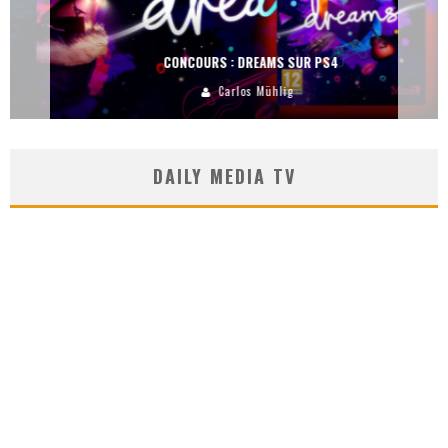
CONCOURS : DREAMS SUR PS4
Carlos Mühlig
DAILY MEDIA TV