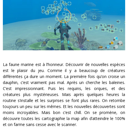
La faune marine est à l’honneur. Découvrir de nouvelles espèces
est le plaisir du jeu. Comme il y a beaucoup de créatures
différentes ça dure un moment. La première fois qu’on croise un
dauphin, c’est vraiment pas mal. Après un cherche les baleines.
C’est impressionnant. Puis les requins, les orques, et des
créatures plus mystérieuses. Mais après quelques heures la
routine s’installe et les surprises se font plus rares. On retombe
toujours un peu sur les mêmes. Et les nouvelles découvertes sont
moins incroyables. Mais bon c’est chill. On se promène, on
découvre toutes les cartographie la map afin d’atteindre le 100%
et on farme sans cesse avec le scanner.