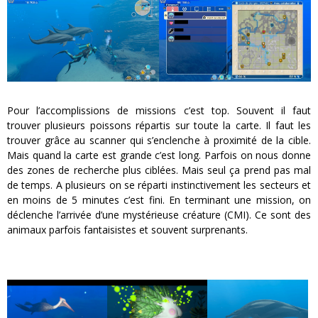
Pour l’accomplissions de missions c’est top. Souvent il faut
trouver plusieurs poissons répartis sur toute la carte. Il faut les
trouver grâce au scanner qui s’enclenche à proximité de la cible.
Mais quand la carte est grande c’est long. Parfois on nous donne
des zones de recherche plus ciblées. Mais seul ça prend pas mal
de temps. A plusieurs on se réparti instinctivement les secteurs et
en moins de 5 minutes c’est fini. En terminant une mission, on
déclenche l’arrivée d’une mystérieuse créature (CMI). Ce sont des
animaux parfois fantaisistes et souvent surprenants.