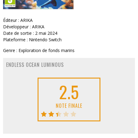
Éditeur : ARIKA
Développeur : ARIKA
Date de sortie : 2 mai 2024
Plateforme : Nintendo Switch
Genre : Exploration de fonds marins
ENDLESS OCEAN LUMINOUS
2.5
NOTE FINALE