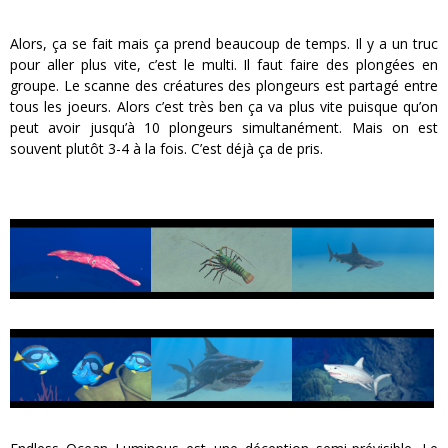
Alors, ça se fait mais ça prend beaucoup de temps. Il y a un truc
pour aller plus vite, c’est le multi. Il faut faire des plongées en
groupe. Le scanne des créatures des plongeurs est partagé entre
tous les joeurs. Alors c’est très ben ça va plus vite puisque qu’on
peut avoir jusqu’à 10 plongeurs simultanément. Mais on est
souvent plutôt 3-4 à la fois. C’est déjà ça de pris.