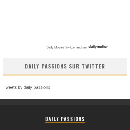
Daily Movies Switzerland
sur
DAILY PASSIONS SUR TWITTER
Tweets by daily_passions
DAILY PASSIONS