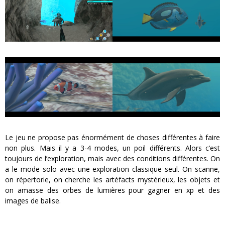
Le jeu ne propose pas énormément de choses différentes à faire
non plus. Mais il y a 3-4 modes, un poil différents. Alors c’est
toujours de l’exploration, mais avec des conditions différentes. On
a le mode solo avec une exploration classique seul. On scanne,
on répertorie, on cherche les artéfacts mystérieux, les objets et
on amasse des orbes de lumières pour gagner en xp et des
images de balise.