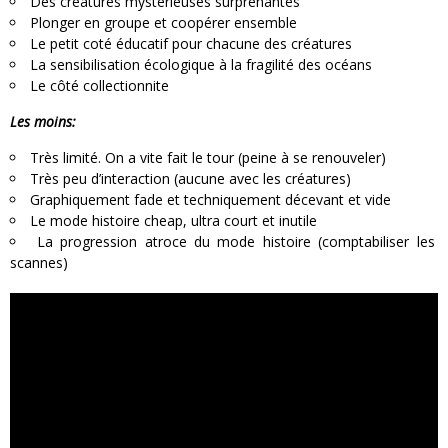
Des créatures mystérieuses surprenantes
Plonger en groupe et coopérer ensemble
Le petit coté éducatif pour chacune des créatures
La sensibilisation écologique à la fragilité des océans
Le côté collectionnite
Les moins:
Très limité. On a vite fait le tour (peine à se renouveler)
Très peu d’interaction (aucune avec les créatures)
Graphiquement fade et techniquement décevant et vide
Le mode histoire cheap, ultra court et inutile
La progression atroce du mode histoire (comptabiliser les
scannes)