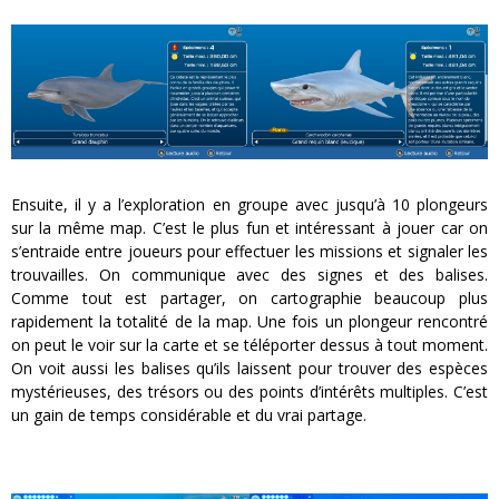
Ensuite, il y a l’exploration en groupe avec jusqu’à 10 plongeurs
sur la même map. C’est le plus fun et intéressant à jouer car on
s’entraide entre joueurs pour effectuer les missions et signaler les
trouvailles. On communique avec des signes et des balises.
Comme tout est partager, on cartographie beaucoup plus
rapidement la totalité de la map. Une fois un plongeur rencontré
on peut le voir sur la carte et se téléporter dessus à tout moment.
On voit aussi les balises qu’ils laissent pour trouver des espèces
mystérieuses, des trésors ou des points d’intérêts multiples. C’est
un gain de temps considérable et du vrai partage.