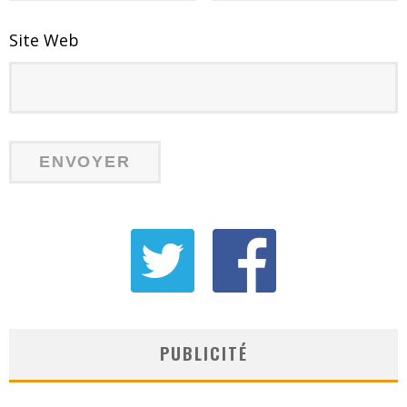
Site Web
PUBLICITÉ