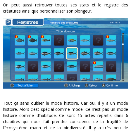
On peut aussi retrouver toutes ses stats et le registre des
créatures ainsi que personnaliser son plongeur.
Tout ça sans oublier le mode histoire. Car oui, il y a un mode
histoire. Alors c’est spécial comme mode. Ce n’est pas un mode
histoire comme d’habitude. Ce sont 15 actes répartis dans 6
chapitres qui nous fait prendre conscience de la fragilité de
l’écosystème marin et de la biodiversité. Il y a très peu de