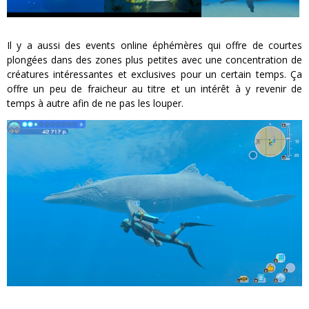
Il y a aussi des events online éphémères qui offre de courtes
plongées dans des zones plus petites avec une concentration de
créatures intéressantes et exclusives pour un certain temps. Ça
offre un peu de fraicheur au titre et un intérêt à y revenir de
temps à autre afin de ne pas les louper.