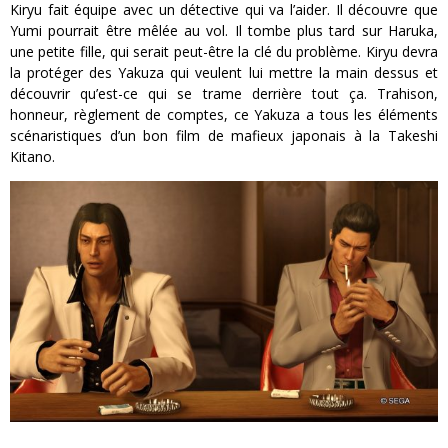
Kiryu fait équipe avec un détective qui va l’aider. Il découvre que
Yumi pourrait être mêlée au vol. Il tombe plus tard sur Haruka,
une petite fille, qui serait peut-être la clé du problème. Kiryu devra
la protéger des Yakuza qui veulent lui mettre la main dessus et
découvrir qu’est-ce qui se trame derrière tout ça. Trahison,
honneur, règlement de comptes, ce Yakuza a tous les éléments
scénaristiques d’un bon film de mafieux japonais à la Takeshi
Kitano.