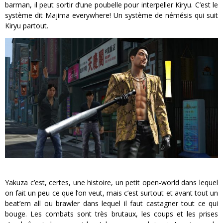
barman, il peut sortir d’une poubelle pour interpeller Kiryu. C’est le
système dit Majima everywhere! Un système de némésis qui suit
Kiryu partout.
Yakuza c’est, certes, une histoire, un petit open-world dans lequel
on fait un peu ce que l’on veut, mais c’est surtout et avant tout un
beat’em all ou brawler dans lequel il faut castagner tout ce qui
bouge. Les combats sont très brutaux, les coups et les prises