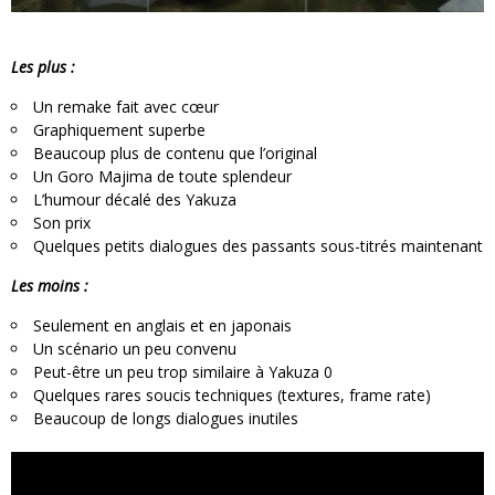
Les plus :
Un remake fait avec cœur
Graphiquement superbe
Beaucoup plus de contenu que l’original
Un Goro Majima de toute splendeur
L’humour décalé des Yakuza
Son prix
Quelques petits dialogues des passants sous-titrés maintenant
Les moins :
Seulement en anglais et en japonais
Un scénario un peu convenu
Peut-être un peu trop similaire à Yakuza 0
Quelques rares soucis techniques (textures, frame rate)
Beaucoup de longs dialogues inutiles