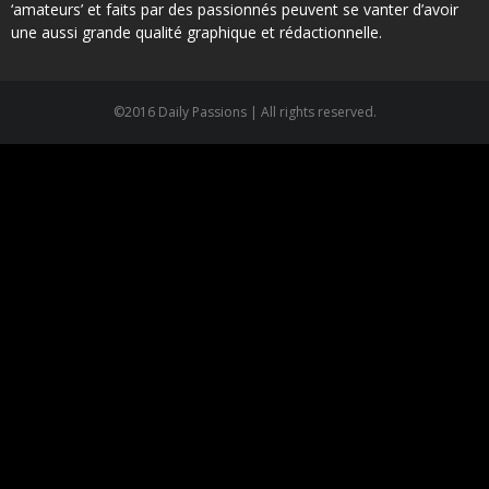
‘amateurs’ et faits par des passionnés peuvent se vanter d’avoir
une aussi grande qualité graphique et rédactionnelle.
©2016 Daily Passions | All rights reserved.