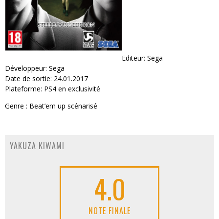
Editeur: Sega
Développeur: Sega
Date de sortie: 24.01.2017
Plateforme: PS4 en exclusivité
Genre : Beat’em up scénarisé
YAKUZA KIWAMI
4.0
NOTE FINALE