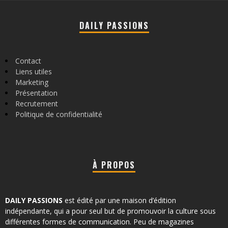
DAILY PASSIONS
Contact
Liens utiles
Marketing
Présentation
Recrutement
Politique de confidentialité
À PROPOS
DAILY PASSIONS
est édité par une maison d’édition
indépendante, qui a pour seul but de promouvoir la culture sous
différentes formes de communication. Peu de magazines