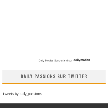
Daily Movies Switzerland
sur
DAILY PASSIONS SUR TWITTER
Tweets by daily_passions