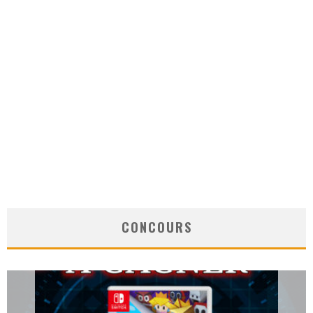
CONCOURS