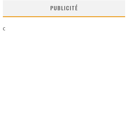
PUBLICITÉ
C