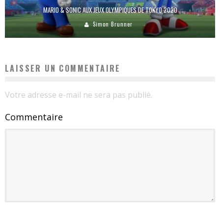
MARIO & SONIC AUX JEUX OLYMPIQUES DE TOKYO 2020
Simon Brunner
LAISSER UN COMMENTAIRE
Votre adresse e-mail ne sera pas publié.
Commentaire