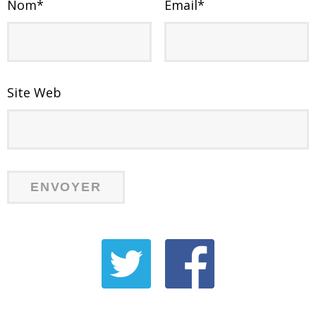
Nom
*
Email
*
Site Web