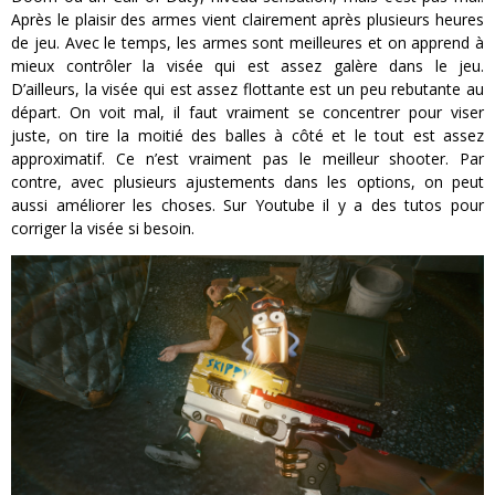
Après le plaisir des armes vient clairement après plusieurs heures
de jeu. Avec le temps, les armes sont meilleures et on apprend à
mieux contrôler la visée qui est assez galère dans le jeu.
D’ailleurs, la visée qui est assez flottante est un peu rebutante au
départ. On voit mal, il faut vraiment se concentrer pour viser
juste, on tire la moitié des balles à côté et le tout est assez
approximatif. Ce n’est vraiment pas le meilleur shooter. Par
contre, avec plusieurs ajustements dans les options, on peut
aussi améliorer les choses. Sur Youtube il y a des tutos pour
corriger la visée si besoin.