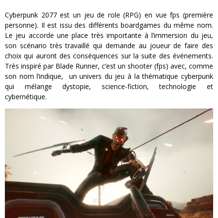
Cyberpunk 2077 est un jeu de role (RPG) en vue fps (première
personne). Il est issu des différents boardgames du même nom.
Le jeu accorde une place très importante à l’immersion du jeu,
son scénario très travaillé qui demande au joueur de faire des
choix qui auront des conséquences sur la suite des événements.
Très inspiré par Blade Runner, c’est un shooter (fps) avec, comme
son nom l’indique, un univers du jeu à la thématique cyberpunk
qui mélange dystopie, science-fiction, technologie et
cybernétique.