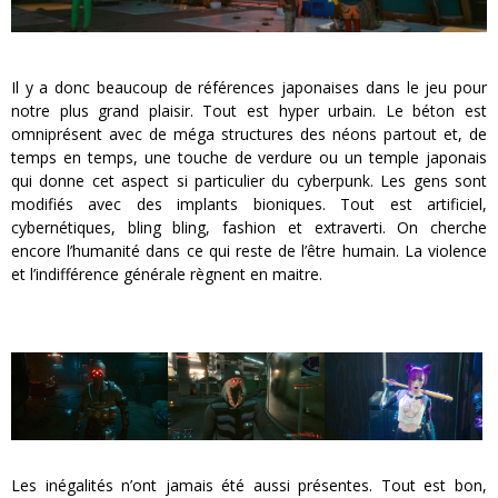
Il y a donc beaucoup de références japonaises dans le jeu pour
notre plus grand plaisir. Tout est hyper urbain. Le béton est
omniprésent avec de méga structures des néons partout et, de
temps en temps, une touche de verdure ou un temple japonais
qui donne cet aspect si particulier du cyberpunk. Les gens sont
modifiés avec des implants bioniques. Tout est artificiel,
cybernétiques, bling bling, fashion et extraverti. On cherche
encore l’humanité dans ce qui reste de l’être humain. La violence
et l’indifférence générale règnent en maitre.
Les inégalités n’ont jamais été aussi présentes. Tout est bon,