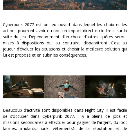
Cyberpunk 2077 est un jeu ouvert dans lequel les choix et les
actions pourront avoir ou non un impact direct ou indirect sur la
suite du jeu. Dépendamment d’un choix, d’autres quêtes seront
mises à dispositions ou, au contraire, disparaitront. C’est au
joueur d’évaluer les situations et choisir la meilleure solution qui
lui est proposé et en subir les conséquences.
Beaucoup d’activité sont disponibles dans Night City. Il est facile
de s’occuper dans Cyberpunk 2077. Il y a pleins de jobs et
missions secondaires à effectuer pour gagner de l’argent, du loot
(armes, implants, junk, vêtements), de la réputation et de