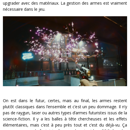
upgrader avec des matériaux. La gestion des armes est vraiment
nécessaire dans le jeu.
On est dans le futur, certes, mais au final, les armes restent
plutôt classiques dans l’ensemble et c’est un peu dommage. Il n’y
pas de raygun, laser ou autres types d’armes futuristes issus de la
science-fiction. Il y a les balles à tête chercheuses et les effets
élémentaires, mais c’est à peu près tout et c’est du déjà-vu. Ça