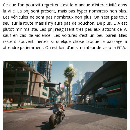
Ce que l’on pourrait regretter c’est le manque d’interactivité dans
la ville. La pnj sont présent, mais pas hyper nombreux non plus.
Les véhicules ne sont pas nombreux non plus. On n’est pas tout
seul sur la route mais il n’y aura pas de bouchon. De plus, L’IA est
plutôt minimaliste. Les pnj réagissent très peu aux actions de V,
sauf en cas de violence. Les voitures c’est un peu pareil. Elles
restent souvent inertes si quelque chose bloque le passage à
attendre patiemment. On est loin d’un simulateur de vie à la GTA.