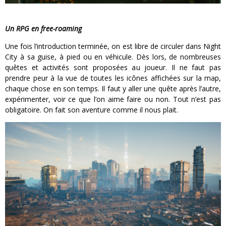
Un RPG en free-roaming
Une fois l’introduction terminée, on est libre de circuler dans Night
City à sa guise, à pied ou en véhicule. Dès lors, de nombreuses
quêtes et activités sont proposées au joueur. Il ne faut pas
prendre peur à la vue de toutes les icônes affichées sur la map,
chaque chose en son temps. Il faut y aller une quête après l’autre,
expérimenter, voir ce que l’on aime faire ou non. Tout n’est pas
obligatoire. On fait son aventure comme il nous plait.