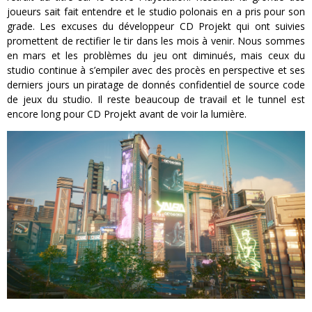
joueurs sait fait entendre et le studio polonais en a pris pour son
grade. Les excuses du développeur CD Projekt qui ont suivies
promettent de rectifier le tir dans les mois à venir. Nous sommes
en mars et les problèmes du jeu ont diminués, mais ceux du
studio continue à s’empiler avec des procès en perspective et ses
derniers jours un piratage de donnés confidentiel de source code
de jeux du studio. Il reste beaucoup de travail et le tunnel est
encore long pour CD Projekt avant de voir la lumière.