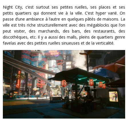
Night City, c’est surtout ses petites ruelles, ses places et ses
petits quartiers qui donnent vie à la ville. C’est hyper varié. On
passe d’une ambiance à l’autre en quelques pâtés de maisons. La
ville est très riche structurellement avec des mégablocks que l’on
peut visiter, des marchands, des bars, des restaurants, des
discothèques, etc. Il y a aussi des malls, pleins de quartiers genre
favelas avec des petites ruelles sinueuses et de la verticalité.