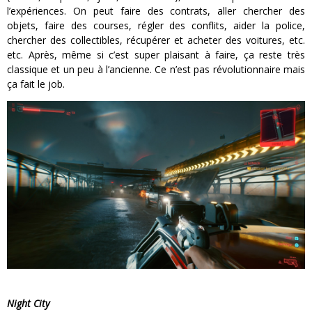
l’expériences. On peut faire des contrats, aller chercher des
objets, faire des courses, régler des conflits, aider la police,
chercher des collectibles, récupérer et acheter des voitures, etc.
etc. Après, même si c’est super plaisant à faire, ça reste très
classique et un peu à l’ancienne. Ce n’est pas révolutionnaire mais
ça fait le job.
Night City