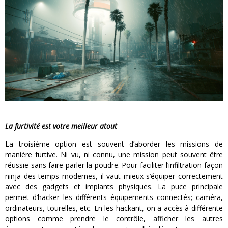
La furtivité est votre meilleur atout
La troisième option est souvent d’aborder les missions de
manière furtive. Ni vu, ni connu, une mission peut souvent être
réussie sans faire parler la poudre. Pour faciliter l’infiltration façon
ninja des temps modernes, il vaut mieux s’équiper correctement
avec des gadgets et implants physiques. La puce principale
permet d’hacker les différents équipements connectés; caméra,
ordinateurs, tourelles, etc. En les hackant, on a accès à différente
options comme prendre le contrôle, afficher les autres