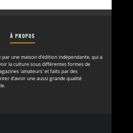
À PROPOS
é par une maison d’édition indépendante, qui a
ir la culture sous différentes formes de
azines ‘amateurs’ et faits par des
ter d’avoir une aussi grande qualité
le.