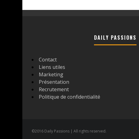
DAILY PASSIONS
Contact
Liens utiles
Marketing
Présentation
Recrutement
Politique de confidentialité
©2016 Daily Passions | All rights reserved.