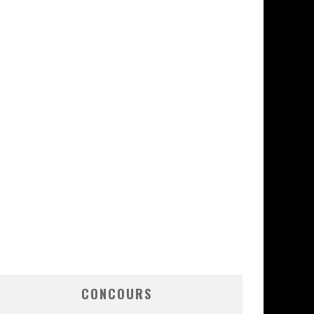
CONCOURS