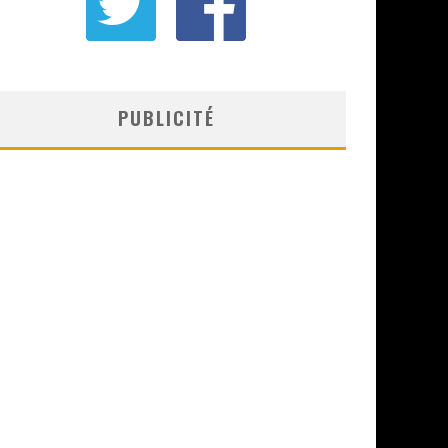
PUBLICITÉ