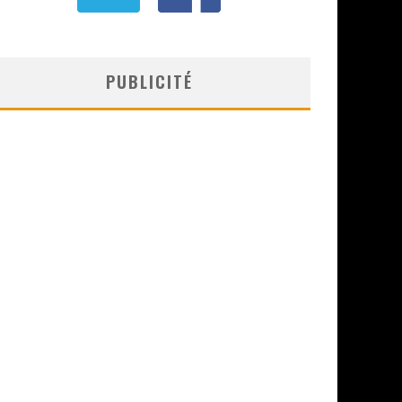
PUBLICITÉ