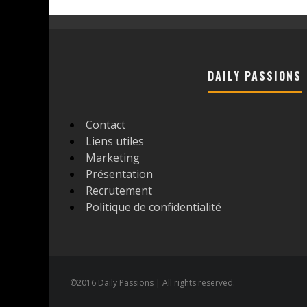
DAILY PASSIONS
Contact
Liens utiles
Marketing
Présentation
Recrutement
Politique de confidentialité
©2016 Daily Passions | All rights reserved.