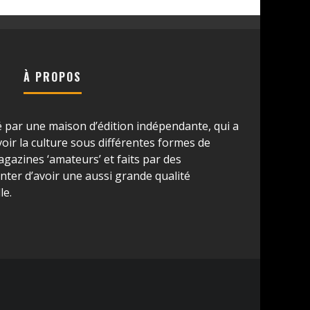
À PROPOS
é par une maison d’édition indépendante, qui a
ir la culture sous différentes formes de
azines ‘amateurs’ et faits par des
ter d’avoir une aussi grande qualité
le.