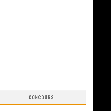
CONCOURS