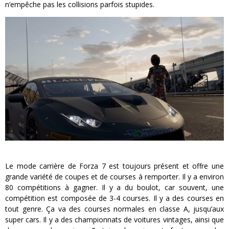
n’empêche pas les collisions parfois stupides.
Le mode carrière de Forza 7 est toujours présent et offre une
grande variété de coupes et de courses à remporter. Il y a environ
80 compétitions à gagner. Il y a du boulot, car souvent, une
compétition est composée de 3-4 courses. Il y a des courses en
tout genre. Ça va des courses normales en classe A, jusqu’aux
super cars. Il y a des championnats de voitures vintages, ainsi que