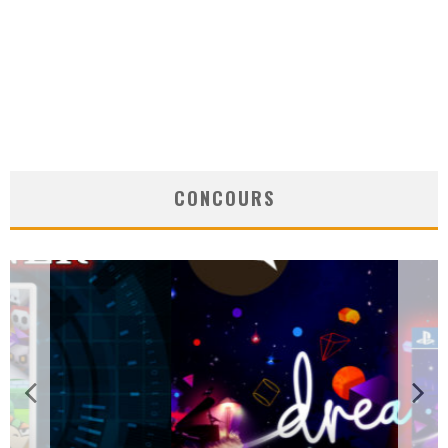
CONCOURS