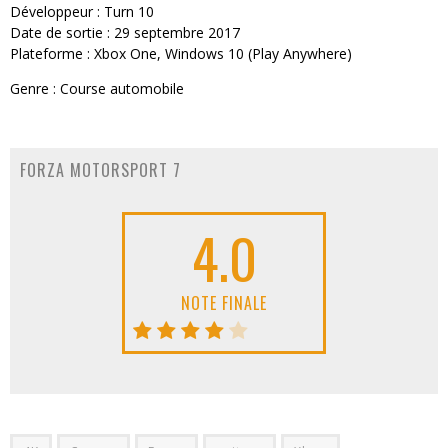
Développeur : Turn 10
Date de sortie : 29 septembre 2017
Plateforme : Xbox One, Windows 10 (Play Anywhere)
Genre : Course automobile
FORZA MOTORSPORT 7
4.0
NOTE FINALE