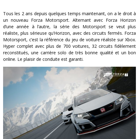
Tous les 2 ans depuis quelques temps maintenant, on a le droit à
un nouveau Forza Motorsport. Alternant avec Forza Horizon
d’une année à l’autre, la série des Motorsport se veut plus
réaliste, plus sérieuse qu’Horizon, avec des circuits fermés. Forza
Motorsport, c’est la référence du jeu de voiture réaliste sur Xbox.
Hyper complet avec plus de 700 voitures, 32 circuits fidèlement
reconstitués, une carrière solo de très bonne qualité et un bon
online. Le plaisir de conduite est garanti.