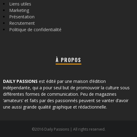
Liens utiles
Marketing
Présentation
Recrutement
Politique de confidentialité
À PROPOS
DAILY PASSIONS
est édité par une maison d’édition
indépendante, qui a pour seul but de promouvoir la culture sous
différentes formes de communication. Peu de magazines
‘amateurs’ et faits par des passionnés peuvent se vanter d’avoir
une aussi grande qualité graphique et rédactionnelle.
©2016 Daily Passions | All rights reserved.