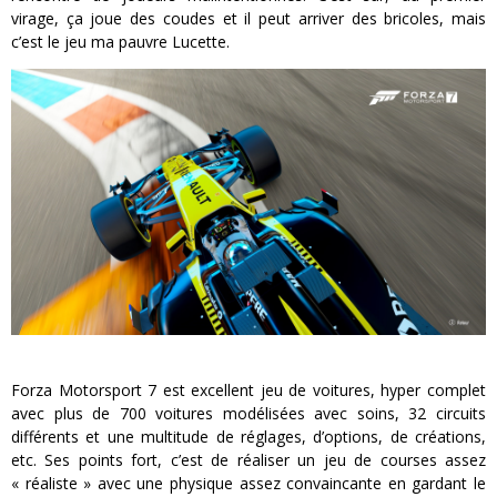
virage, ça joue des coudes et il peut arriver des bricoles, mais
c’est le jeu ma pauvre Lucette.
Forza Motorsport 7 est excellent jeu de voitures, hyper complet
avec plus de 700 voitures modélisées avec soins, 32 circuits
différents et une multitude de réglages, d’options, de créations,
etc. Ses points fort, c’est de réaliser un jeu de courses assez
« réaliste » avec une physique assez convaincante en gardant le