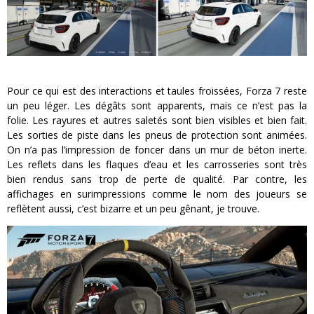
Pour ce qui est des interactions et taules froissées, Forza 7 reste
un peu léger. Les dégâts sont apparents, mais ce n’est pas la
folie. Les rayures et autres saletés sont bien visibles et bien fait.
Les sorties de piste dans les pneus de protection sont animées.
On n’a pas l’impression de foncer dans un mur de béton inerte.
Les reflets dans les flaques d’eau et les carrosseries sont très
bien rendus sans trop de perte de qualité. Par contre, les
affichages en surimpressions comme le nom des joueurs se
reflètent aussi, c’est bizarre et un peu gênant, je trouve.