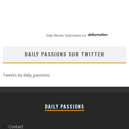
Daily Movies Switzerland
sur
DAILY PASSIONS SUR TWITTER
Tweets by daily_passions
DAILY PASSIONS
Contact