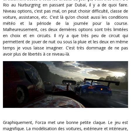
Rio au Nurburgring en passant par Dubaï, il y a de quoi faire.
Niveau options, c’est pas mal, on peut choisir difficulté, classe de
voiture, assistance, etc. C’est là qu’on choisit aussi les conditions
météo et la période de la journée pour la course.
Malheureusement, ces deux dernières options sont très limitées
en choix et en circuits. Il n’y a que très peu de circuit qui
permettent de jouer de nuit ou sous la pluie et les deux en même
temps je vous laisse imaginer. C’est très dommage de ne pas
avoir plus de libertés à ce niveau-là.
Graphiquement, Forza met une bonne petite claque. Le jeu est
magnifique. La modélisation des voitures, extérieure et intérieure,