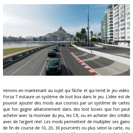
Venons-en maintenant au sujet qui fâche et qui ternit le jeu vidéo.
Forza 7 instaure un système de loot box dans le jeu. L’idée est de
pouvoir ajouter des mods aux courses par un système de cartes
que l’on gagne aléatoirement dans des loot boxes que l’on peut
acheter avec la monnaie du jeu, les CR, ou en acheter des crédits
avec de l’argent réel. Les mods permettent de multiplier ses gains
de fin de course de 10, 20, 30 pourcents ou plus selon la carte, ou