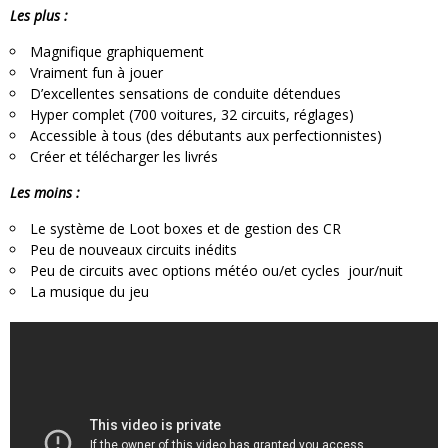
Les plus :
Magnifique graphiquement
Vraiment fun à jouer
D’excellentes sensations de conduite détendues
Hyper complet (700 voitures, 32 circuits, réglages)
Accessible à tous (des débutants aux perfectionnistes)
Créer et télécharger les livrés
Les moins :
Le système de Loot boxes et de gestion des CR
Peu de nouveaux circuits inédits
Peu de circuits avec options météo ou/et cycles jour/nuit
La musique du jeu