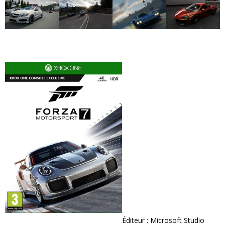
Éditeur : Microsoft Studio