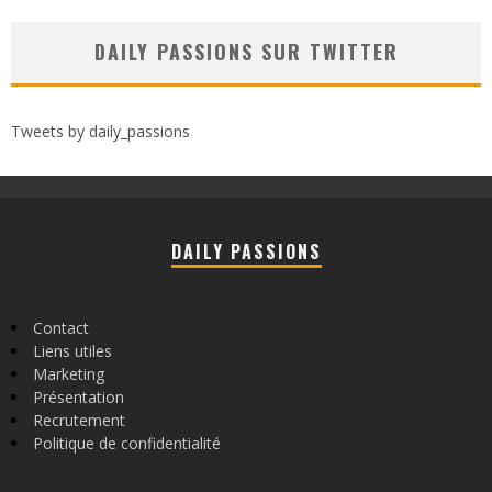
DAILY PASSIONS SUR TWITTER
Tweets by daily_passions
DAILY PASSIONS
Contact
Liens utiles
Marketing
Présentation
Recrutement
Politique de confidentialité