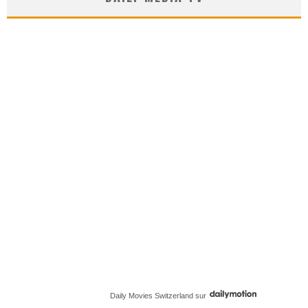
Daily Movies Switzerland
sur