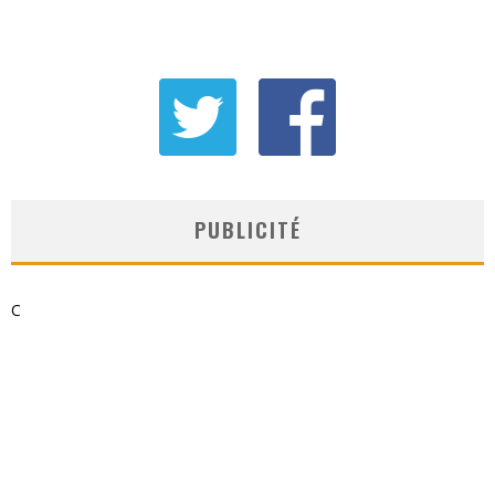
PUBLICITÉ
C