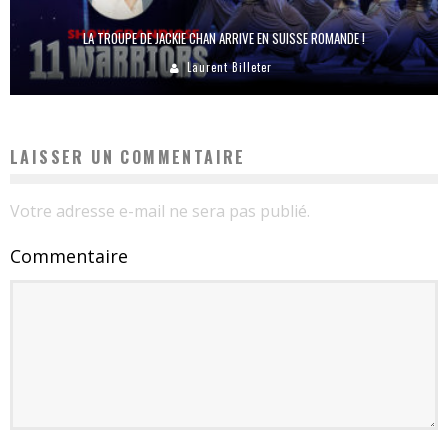
LA TROUPE DE JACKIE CHAN ARRIVE EN SUISSE ROMANDE !
Laurent Billeter
LAISSER UN COMMENTAIRE
Votre adresse e-mail ne sera pas publié.
Commentaire