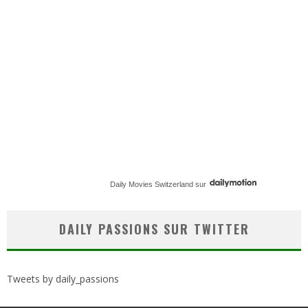
Daily Movies Switzerland
sur
DAILY PASSIONS SUR TWITTER
Tweets by daily_passions