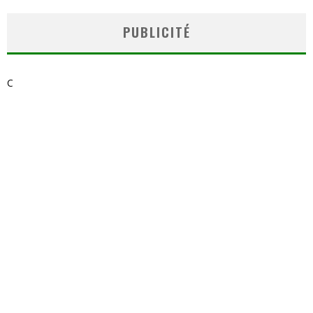
PUBLICITÉ
C