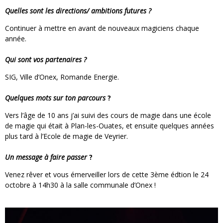
Quelles sont les directions/ ambitions futures ?
Continuer à mettre en avant de nouveaux magiciens chaque
année.
Qui sont vos partenaires ?
SIG, Ville d’Onex, Romande Energie.
Quelques mots sur ton parcours
?
Vers l’âge de 10 ans j’ai suivi des cours de magie dans une école
de magie qui était à Plan-les-Ouates, et ensuite quelques années
plus tard à l’Ecole de magie de Veyrier.
Un message à faire passer
?
Venez rêver et vous émerveiller lors de cette 3ème édtion le 24
octobre à 14h30 à la salle communale d’Onex !