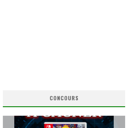
CONCOURS