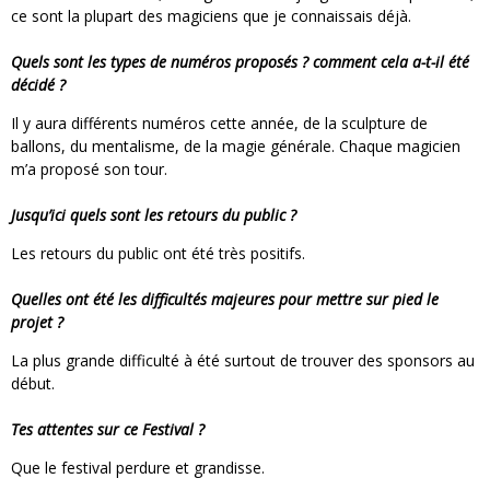
ce sont la plupart des magiciens que je connaissais déjà.
Quels sont les types de numéros
proposés ? comment cela a-t-il été
décidé ?
Il y aura différents numéros cette année, de la sculpture de
ballons, du mentalisme, de la magie générale. Chaque magicien
m’a proposé son tour.
Jusqu’ici quels sont les retours du public ?
Les retours du public ont été très positifs.
Quelles ont été les difficultés majeures pour mettre sur pied le
projet ?
La plus grande difficulté à été surtout de trouver des sponsors au
début.
Tes attentes sur ce Festival
?
Que le festival perdure et grandisse.