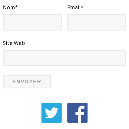
Nom
*
Email
*
Site Web