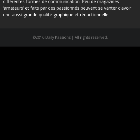
différentes formes de communication. Peu de magazines
‘amateurs’ et faits par des passionnés peuvent se vanter d’avoir
une aussi grande qualité graphique et rédactionnelle.
©2016 Daily Passions | All rights reserved.