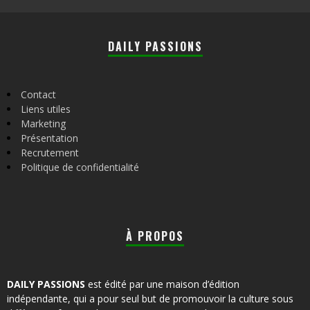
DAILY PASSIONS
Contact
Liens utiles
Marketing
Présentation
Recrutement
Politique de confidentialité
À PROPOS
DAILY PASSIONS
est édité par une maison d’édition
indépendante, qui a pour seul but de promouvoir la culture sous