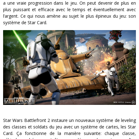
a une vraie progression dans le jeu. On peut devenir de plus en
plus puissant et efficace avec le temps et éventuellement avec
l’argent. Ce qui nous amène au sujet le plus épineux du jeu: son
système de Star Card.
Star Wars Battlefront 2 instaure un nouveaux système de leveling
des classes et soldats du jeu avec un système de cartes, les Star
Card. Ça fonctionne de la manière suivante: chaque classe,