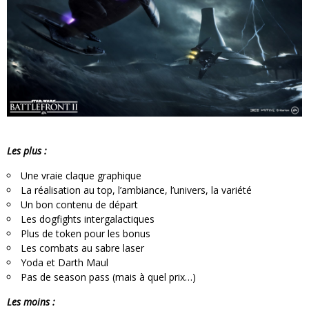
Les plus :
Une vraie claque graphique
La réalisation au top, l’ambiance, l’univers, la variété
Un bon contenu de départ
Les dogfights intergalactiques
Plus de token pour les bonus
Les combats au sabre laser
Yoda et Darth Maul
Pas de season pass (mais à quel prix…)
Les moins :