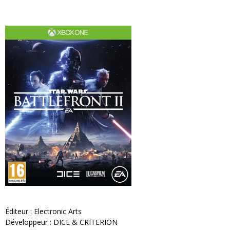
Éditeur : Electronic Arts
Développeur : DICE & CRITERION