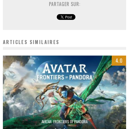
PARTAGER SUR:
ARTICLES SIMILAIRES
4.0
AVATAR: FRONTIERS OF PANDORA