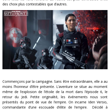
des choix plus contestables que d’autres.
Commençons par la campagne. Sans être extraordinaire, elle a au
moins l’honneur d’être présente. L’aventure se situe au moment
même de l’explosion de l’étoile de la mort dans l’épisode 6, le
retour du Jedi. Petite originalité, les événements nous sont
présentés du point de vue de l’empire. On incarne Iden Versio,
commandante d’une escouade d’élite de l’empire. Décidé à