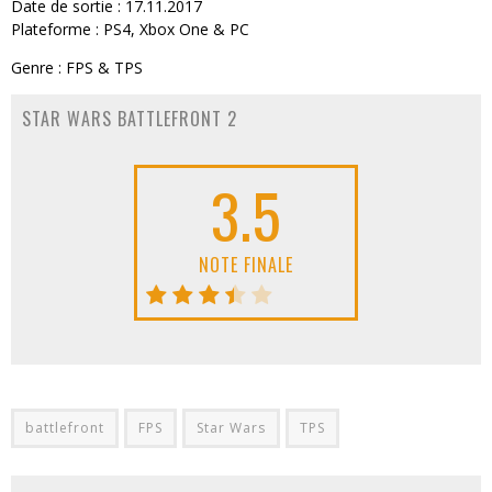
Date de sortie : 17.11.2017
Plateforme : PS4, Xbox One & PC
Genre : FPS & TPS
STAR WARS BATTLEFRONT 2
3.5
NOTE FINALE
battlefront
FPS
Star Wars
TPS