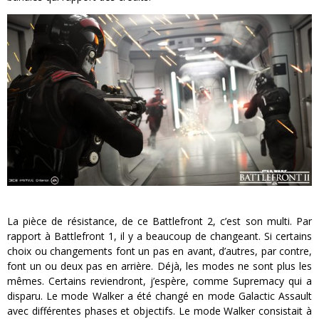
La pièce de résistance, de ce Battlefront 2, c’est son multi. Par
rapport à Battlefront 1, il y a beaucoup de changeant. Si certains
choix ou changements font un pas en avant, d’autres, par contre,
font un ou deux pas en arrière. Déjà, les modes ne sont plus les
mêmes. Certains reviendront, j’espère, comme Supremacy qui a
disparu. Le mode Walker a été changé en mode Galactic Assault
avec différentes phases et objectifs. Le mode Walker consistait à