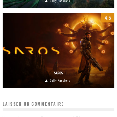
Daily Passions
4.5
SAROS
Daily Passions
LAISSER UN COMMENTAIRE