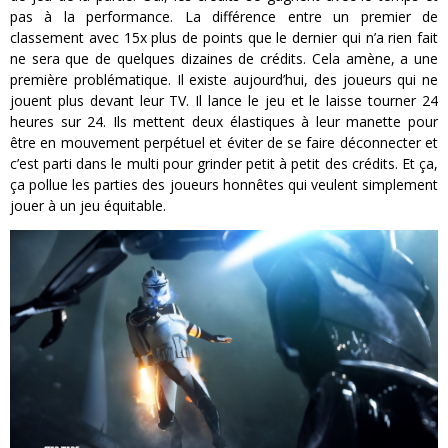
pas à la performance. La différence entre un premier de
classement avec 15x plus de points que le dernier qui n’a rien fait
ne sera que de quelques dizaines de crédits. Cela amène, a une
première problématique. Il existe aujourd’hui, des joueurs qui ne
jouent plus devant leur TV. Il lance le jeu et le laisse tourner 24
heures sur 24. Ils mettent deux élastiques à leur manette pour
être en mouvement perpétuel et éviter de se faire déconnecter et
c’est parti dans le multi pour grinder petit à petit des crédits. Et ça,
ça pollue les parties des joueurs honnêtes qui veulent simplement
jouer à un jeu équitable.