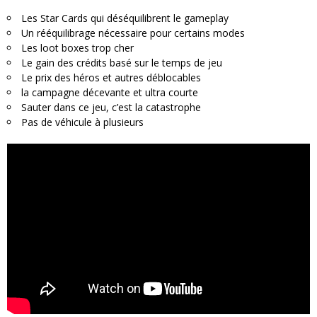
Les Star Cards qui déséquilibrent le gameplay
Un rééquilibrage nécessaire pour certains modes
Les loot boxes trop cher
Le gain des crédits basé sur le temps de jeu
Le prix des héros et autres déblocables
la campagne décevante et ultra courte
Sauter dans ce jeu, c’est la catastrophe
Pas de véhicule à plusieurs