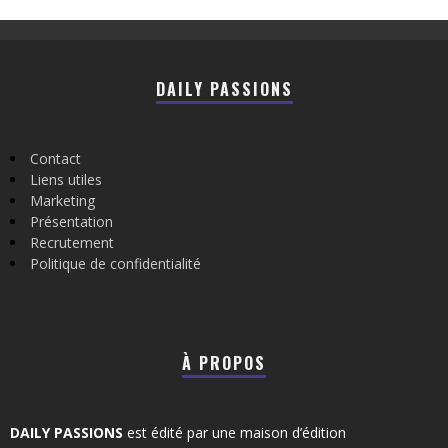
DAILY PASSIONS
Contact
Liens utiles
Marketing
Présentation
Recrutement
Politique de confidentialité
À PROPOS
DAILY PASSIONS
est édité par une maison d’édition