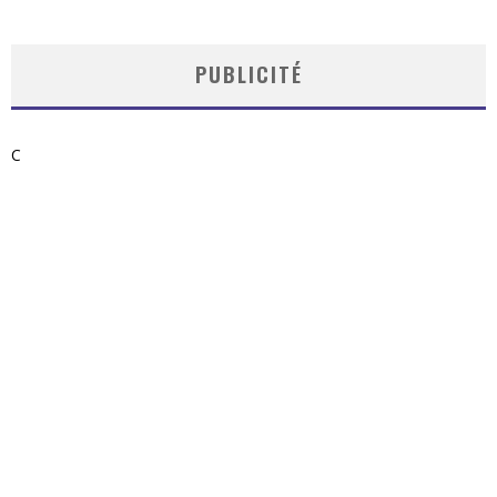
PUBLICITÉ
C