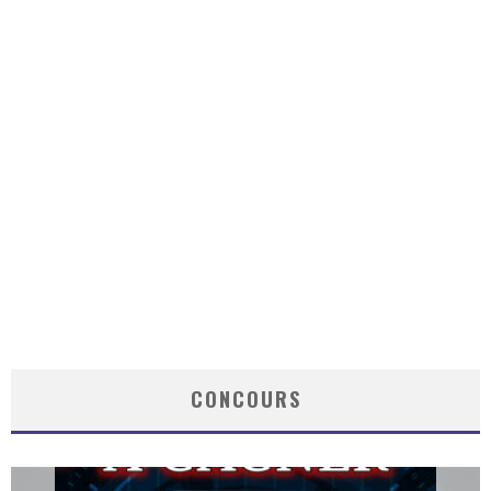
CONCOURS