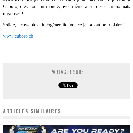
Cuboro, c’est tout un monde, avec même aussi des championnats
organisés !
Solide, incassable et intergénérationnel, ce jeu a tout pour plaire !
www.cuboro.ch
PARTAGER SUR:
ARTICLES SIMILAIRES