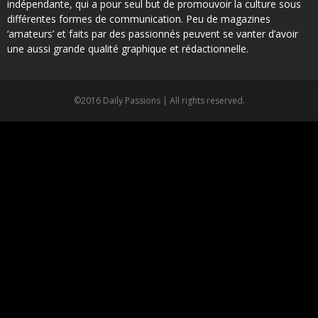
indépendante, qui a pour seul but de promouvoir la culture sous
différentes formes de communication. Peu de magazines
‘amateurs’ et faits par des passionnés peuvent se vanter d’avoir
une aussi grande qualité graphique et rédactionnelle.
©2016 Daily Passions | All rights reserved.