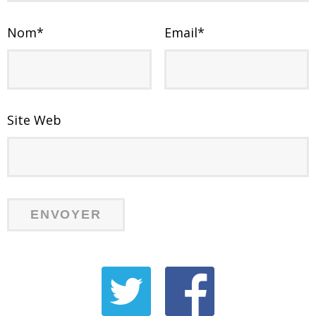
Nom
*
Email
*
Site Web