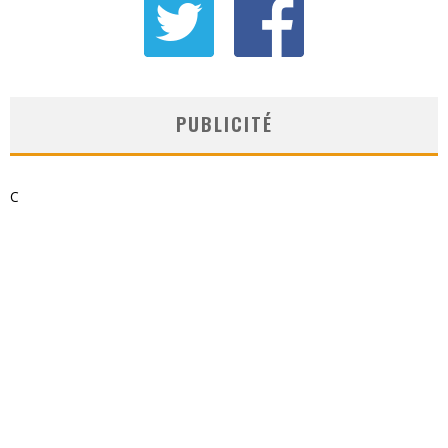
PUBLICITÉ
C