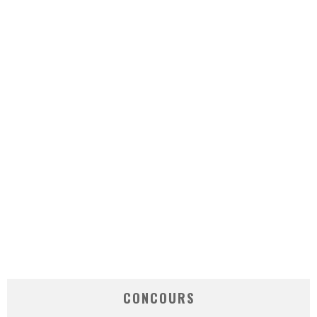
CONCOURS