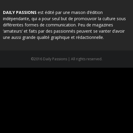
DAILY PASSIONS
est édité par une maison d’édition
indépendante, qui a pour seul but de promouvoir la culture sous
différentes formes de communication. Peu de magazines
‘amateurs’ et faits par des passionnés peuvent se vanter d’avoir
une aussi grande qualité graphique et rédactionnelle.
©2016 Daily Passions | All rights reserved.