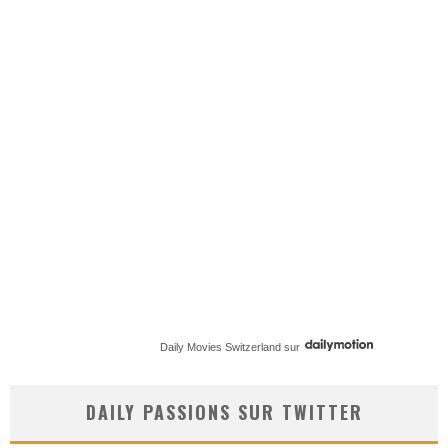
Daily Movies Switzerland
sur
DAILY PASSIONS SUR TWITTER