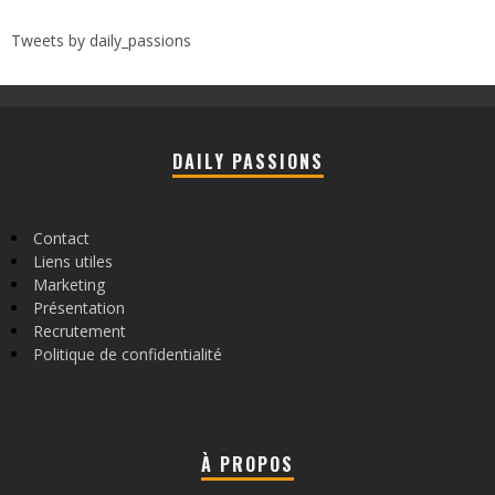
Tweets by daily_passions
DAILY PASSIONS
Contact
Liens utiles
Marketing
Présentation
Recrutement
Politique de confidentialité
À PROPOS