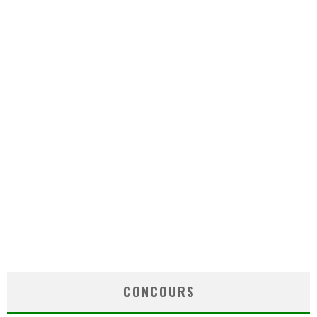
CONCOURS