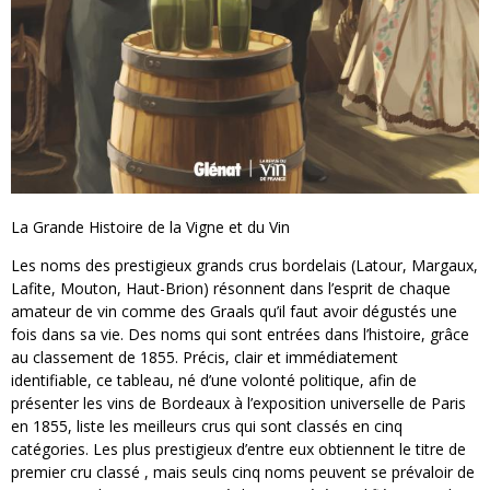
La Grande Histoire de la Vigne et du Vin
Les noms des prestigieux grands crus bordelais (Latour, Margaux,
Lafite, Mouton, Haut-Brion) résonnent dans l’esprit de chaque
amateur de vin comme des Graals qu’il faut avoir dégustés une
fois dans sa vie. Des noms qui sont entrées dans l’histoire, grâce
au classement de 1855. Précis, clair et immédiatement
identifiable, ce tableau, né d’une volonté politique, afin de
présenter les vins de Bordeaux à l’exposition universelle de Paris
en 1855, liste les meilleurs crus qui sont classés en cinq
catégories. Les plus prestigieux d’entre eux obtiennent le titre de
premier cru classé , mais seuls cinq noms peuvent se prévaloir de