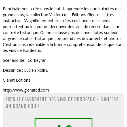
Principalement créé dans le but d’apprendre les particularités des
grands crus, la collection Vinifera des Éditions Glénat est très
instructive. Magnifiquement illustrées ces bande-dessinées
permettent au lecteur de découvrir des vins de renom dans leur
contexte historique. On ne se lasse pas des anecdotes sur leur
origine. Le cahier historique comprend des documents et photos.
C’est un plus indéniable à la bonne compréhension de ce que sont
les vins de Bordeaux.
Scénario de : Corbeyran
Dessin de : Lucien Rollin.
Glénat Éditions
http://www.glenatbd.com
1855 LE CLASSEMENT DES VINS DE BORDEAUX – VINIFERA
UN GRAND CRU !