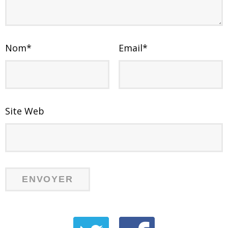
Nom
*
Email
*
Site Web