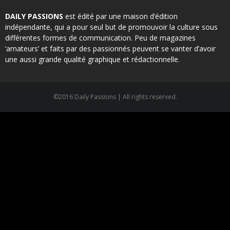
DAILY PASSIONS
est édité par une maison d’édition
indépendante, qui a pour seul but de promouvoir la culture sous
différentes formes de communication. Peu de magazines
‘amateurs’ et faits par des passionnés peuvent se vanter d’avoir
une aussi grande qualité graphique et rédactionnelle.
©2016 Daily Passions | All rights reserved.