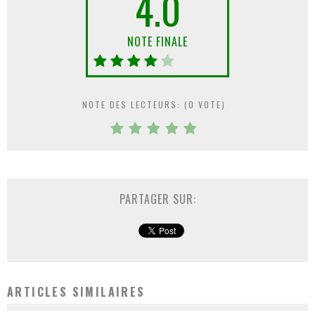
4.0
NOTE FINALE
NOTE DES LECTEURS: (
0
VOTE)
PARTAGER SUR:
ARTICLES SIMILAIRES