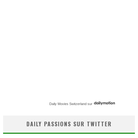
Daily Movies Switzerland
sur
DAILY PASSIONS SUR TWITTER