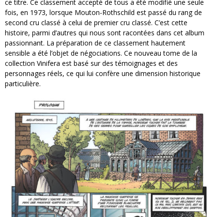
ce titre. Ce classement accepté de tous a été modifié une seule
fois, en 1973, lorsque Mouton-Rothschild est passé du rang de
second cru classé à celui de premier cru classé. C’est cette
histoire, parmi d’autres qui nous sont racontées dans cet album
passionnant. La préparation de ce classement hautement
sensible a été l’objet de négociations. Ce nouveau tome de la
collection Vinifera est basé sur des témoignages et des
personnages réels, ce qui lui confère une dimension historique
particulière.