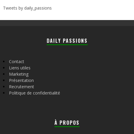
Tweets by daily_passions
DAILY PASSIONS
Contact
Liens utiles
Marketing
Présentation
Recrutement
Politique de confidentialité
À PROPOS