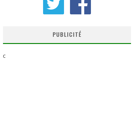
PUBLICITÉ
C