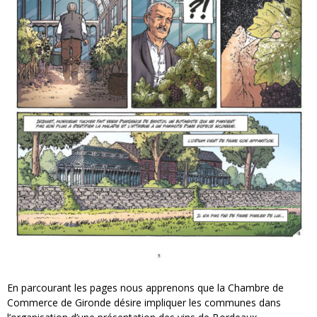
En parcourant les pages nous apprenons que la Chambre de
Commerce de Gironde désire impliquer les communes dans