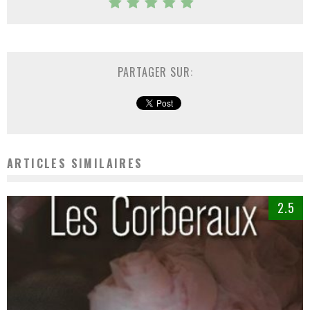
PARTAGER SUR:
ARTICLES SIMILAIRES
2.5