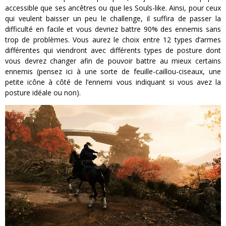
accessible que ses ancêtres ou que les Souls-like. Ainsi, pour ceux
qui veulent baisser un peu le challenge, il suffira de passer la
difficulté en facile et vous devriez battre 90% des ennemis sans
trop de problèmes. Vous aurez le choix entre 12 types d’armes
différentes qui viendront avec différents types de posture dont
vous devrez changer afin de pouvoir battre au mieux certains
ennemis (pensez ici à une sorte de feuille-caillou-ciseaux, une
petite icône à côté de l’ennemi vous indiquant si vous avez la
posture idéale ou non).