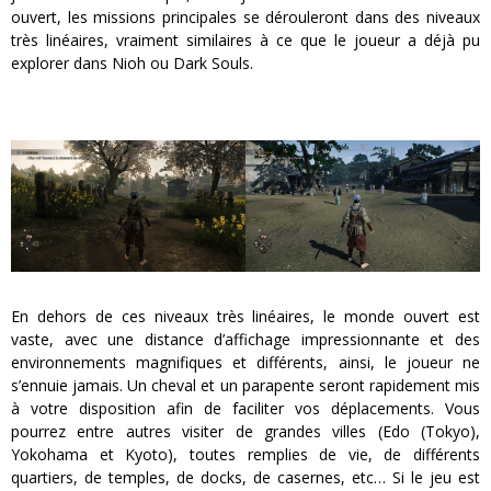
ouvert, les missions principales se dérouleront dans des niveaux
très linéaires, vraiment similaires à ce que le joueur a déjà pu
explorer dans Nioh ou Dark Souls.
En dehors de ces niveaux très linéaires, le monde ouvert est
vaste, avec une distance d’affichage impressionnante et des
environnements magnifiques et différents, ainsi, le joueur ne
s’ennuie jamais. Un cheval et un parapente seront rapidement mis
à votre disposition afin de faciliter vos déplacements. Vous
pourrez entre autres visiter de grandes villes (Edo (Tokyo),
Yokohama et Kyoto), toutes remplies de vie, de différents
quartiers, de temples, de docks, de casernes, etc… Si le jeu est