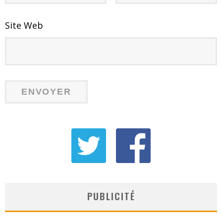
Site Web
PUBLICITÉ