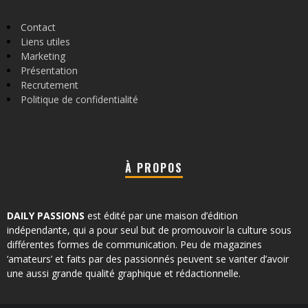
Contact
Liens utiles
Marketing
Présentation
Recrutement
Politique de confidentialité
À PROPOS
DAILY PASSIONS
est édité par une maison d’édition
indépendante, qui a pour seul but de promouvoir la culture sous
différentes formes de communication. Peu de magazines
‘amateurs’ et faits par des passionnés peuvent se vanter d’avoir
une aussi grande qualité graphique et rédactionnelle.