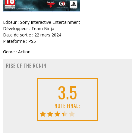
Editeur : Sony Interactive Entertainment
Développeur : Team Ninja
Date de sortie : 22 mars 2024
Plateforme : PS5
Genre : Action
RISE OF THE RONIN
3.5
NOTE FINALE