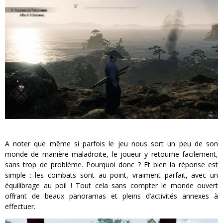
A noter que même si parfois le jeu nous sort un peu de son
monde de manière maladroite, le joueur y retourne facilement,
sans trop de problème. Pourquoi donc ? Et bien la réponse est
simple : les combats sont au point, vraiment parfait, avec un
équilibrage au poil ! Tout cela sans compter le monde ouvert
offrant de beaux panoramas et pleins d’activités annexes à
effectuer.