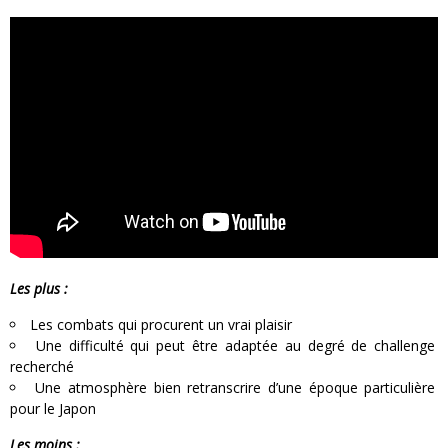
Les plus :
Les combats qui procurent un vrai plaisir
Une difficulté qui peut être adaptée au degré de challenge
recherché
Une atmosphère bien retranscrire d’une époque particulière
pour le Japon
Les moins :