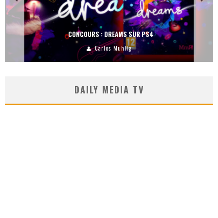
CONCOURS : DREAMS SUR PS4
Carlos Mühlig
DAILY MEDIA TV