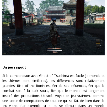
Un jeu ragoût
Si la comparaison avec Ghost of Tsushima est facile (le monde et
les thèmes sont similaires), les différences sont relativement
grandes. Rise of the Ronin est fier de ses influences, fier que le
combat soit à la dark souls, fier que le monde est largement
inspiré des productions Ubisoft. Voyez ce jeu vraiment comme
une sorte de compilations de tout ce qui se fait de bien dans le
jeu video. Par exemple, si le jeu se déroule dans un monde