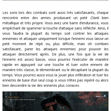
Les sons lors des combats sont aussi très satisfaisants, chaque
rencontre entre des armes produisant un petit
Clank
bien
métallique et très propre. Vous avez une barre d’endurance, vous
empêchant de spammer la touche d’attaque sans réfléchir. Ainsi, il
vous faudra la plupart du temps soit contrer les attaques
ennemies et attaquer uniquement lorsque l’ennemi vous laisse un
petit moment de répit ou, plus difficile, mais oh combien
satisfaisant, parer les attaques ennemies pour pouvoir les
attaquer directement après. De plus, une fois que la vie de
l’ennemi est assez basse, vous pourrez l’exécuter de manière
rapide en appuyant sur une touche et tuer votre ennemi de
manière très classe, le démembrant ou le décapitant la plupart du
temps. Vous pourrez aussi vous la jouer plus infiltration et tuer les
ennemis de base d’un seul coup si vous n’êtes pas repéré ou alors
bien descendre la vie des ennemis plus coriaces.