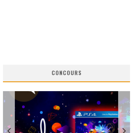
CONCOURS