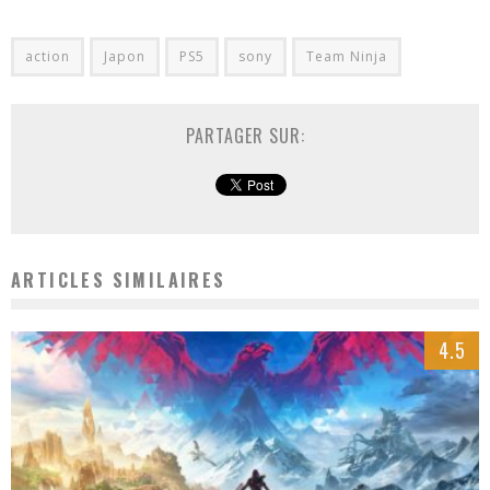
action
Japon
PS5
sony
Team Ninja
PARTAGER SUR:
ARTICLES SIMILAIRES
4.5