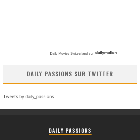
Daily Movies Switzerland
sur
DAILY PASSIONS SUR TWITTER
Tweets by daily_passions
DAILY PASSIONS