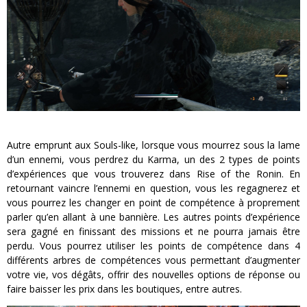
Autre emprunt aux Souls-like, lorsque vous mourrez sous la lame
d’un ennemi, vous perdrez du Karma, un des 2 types de points
d’expériences que vous trouverez dans Rise of the Ronin. En
retournant vaincre l’ennemi en question, vous les regagnerez et
vous pourrez les changer en point de compétence à proprement
parler qu’en allant à une bannière. Les autres points d’expérience
sera gagné en finissant des missions et ne pourra jamais être
perdu. Vous pourrez utiliser les points de compétence dans 4
différents arbres de compétences vous permettant d’augmenter
votre vie, vos dégâts, offrir des nouvelles options de réponse ou
faire baisser les prix dans les boutiques, entre autres.