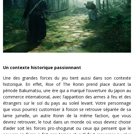
Un contexte historique passionnant
Une des grandes forces du jeu tient aussi dans son contexte
historique. En effet, Rise of The Ronin prend place durant la
période Bakumatsu, une ère qui a marqué l’ouverture du Japon au
commerce international, avec l’apparition des armes à feu et des
étrangers sur le sol du pays au soleil levant. Votre personnage
que vous pourrez customiser à foison se retrouve séparée de sa
lame jumelle, un autre Ronin de la même faction, que vous
devrez retrouver, le tout dans un monde où vous devrez choisir
d’aider soit les forces pro-shogunat ou ceux qui pensent que le