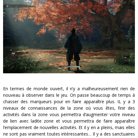
En termes de monde ouvert, il n’y a malheureusement rien de
nouveau à observer dans le jeu. On passe beaucoup de temps à
chasser des marqueurs pour en faire apparaître plus. IL y a 3
niveaux de connaissances de la zone où vous êtes, finir des
activités dans la zone vous permettra d’augmenter votre niveau
de lien avec ladite zone et vous permettra de faire apparaître
l’emplacement de nouvelles activités. Et il y en a pleins, mais elles
ne sont pas vraiment toutes intéressantes… Il y a des sanctuaires