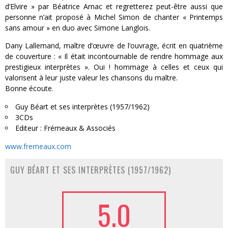
d’Elvire » par Béatrice Arnac et regretterez peut-être aussi que
personne n’ait proposé à Michel Simon de chanter « Printemps
sans amour » en duo avec Simone Langlois.
Dany Lallemand, maître d’œuvre de l’ouvrage, écrit en quatrième
de couverture : « Il était incontournable de rendre hommage aux
prestigieux interprètes ». Oui ! hommage à celles et ceux qui
valorisent à leur juste valeur les chansons du maître.
Bonne écoute.
Guy Béart et ses interprètes (1957/1962)
3CDs
Editeur : Frémeaux & Associés
www.fremeaux.com
GUY BÉART ET SES INTERPRÈTES (1957/1962)
5.0