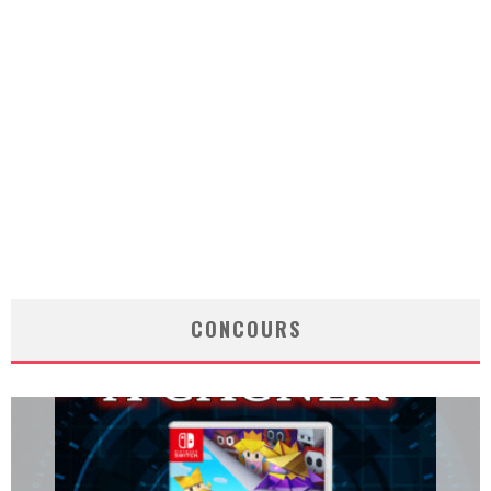
CONCOURS