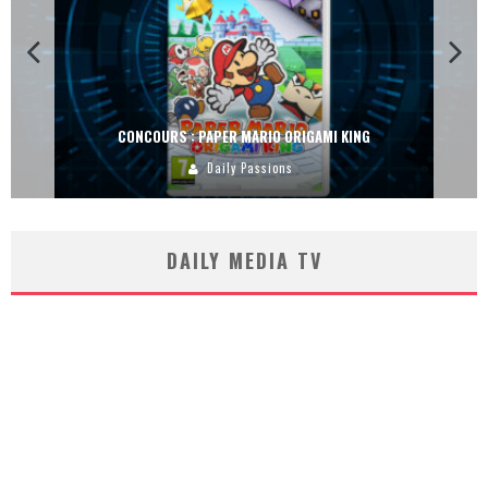
CONCOURS : PAPER MARIO ORIGAMI KING
Daily Passions
DAILY MEDIA TV