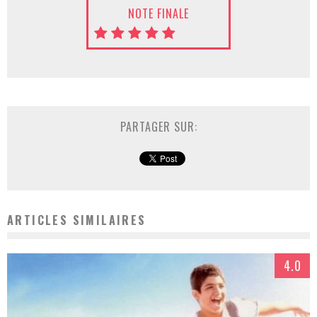
NOTE FINALE
PARTAGER SUR:
ARTICLES SIMILAIRES
4.0