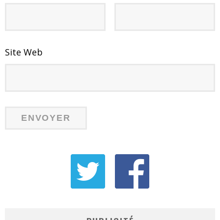
Site Web