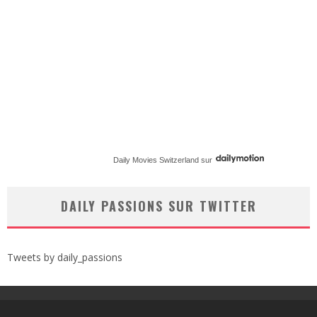
Daily Movies Switzerland
sur
DAILY PASSIONS SUR TWITTER
Tweets by daily_passions