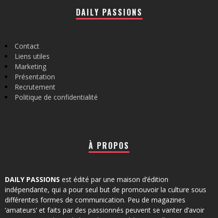
DAILY PASSIONS
Contact
Liens utiles
Marketing
Présentation
Recrutement
Politique de confidentialité
À PROPOS
DAILY PASSIONS
est édité par une maison d’édition
indépendante, qui a pour seul but de promouvoir la culture sous
différentes formes de communication. Peu de magazines
‘amateurs’ et faits par des passionnés peuvent se vanter d’avoir