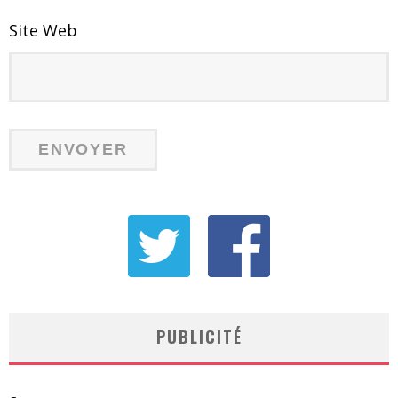
Site Web
PUBLICITÉ