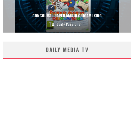
CONCOURS : PAPER MARIO ORIGAMI KING
Daily Passions
DAILY MEDIA TV