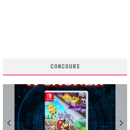
CONCOURS