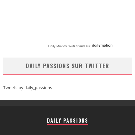
Daily Movies Switzerland
sur
DAILY PASSIONS SUR TWITTER
Tweets by daily_passions
DAILY PASSIONS