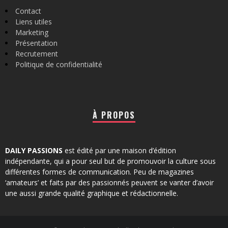
Contact
Liens utiles
Marketing
Présentation
Recrutement
Politique de confidentialité
À PROPOS
DAILY PASSIONS
est édité par une maison d’édition
indépendante, qui a pour seul but de promouvoir la culture sous
différentes formes de communication. Peu de magazines
‘amateurs’ et faits par des passionnés peuvent se vanter d’avoir
une aussi grande qualité graphique et rédactionnelle.