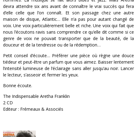
devra attendre six ans avant de connaître le vrai succès qui fera
d’elle celle que l’on connaît. Et son passage chez une autre
maison de disque, Atlantic… Elle n’a pas pour autant changé de
voix. Une voix particulièrement belle et riche. Une voix qui fait que
nous l’écoutons ravis sans comprendre ce qu’elle dit comme si ce
genre de voix ne pouvait transporter que de la beauté, de la
douceur et de la tendresse ou de la rédemption…
Petit conseil d’écoute… Préférer une pièce où règne une douce
tiédeur et peut-être un parfum que vous aimez. Baisser lentement
l’intensité lumineuse de l’éclairage sans aller jusqu’au noir. Lancer
le lecteur, s’asseoir et fermer les yeux.
Bonne écoute.
The Indispensable Aretha Franklin
2 CD
Editeur : Frémeaux & Associés