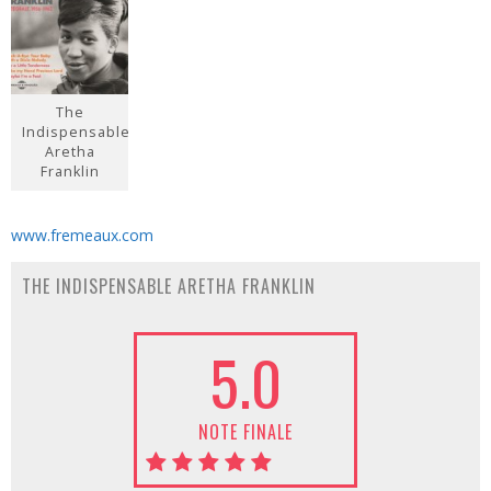
The
Indispensable
Aretha
Franklin
www.fremeaux.com
THE INDISPENSABLE ARETHA FRANKLIN
5.0
NOTE FINALE