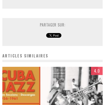
PARTAGER SUR:
ARTICLES SIMILAIRES
4.0