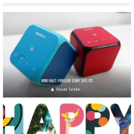
MINI HAUT-PARLEUR SONY SRS-X11
Claude Talaber