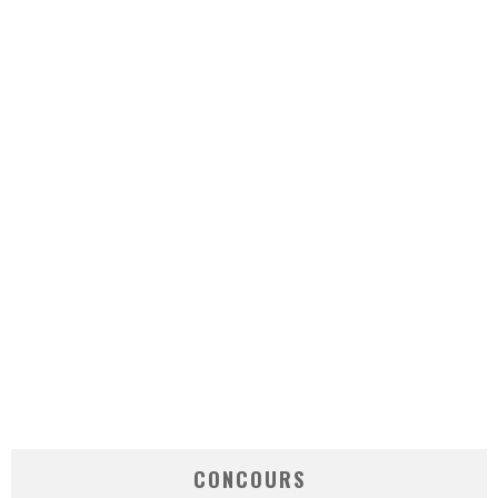
CONCOURS