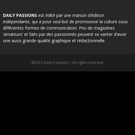
DAILY PASSIONS
est édité par une maison d’édition
indépendante, qui a pour seul but de promouvoir la culture sous
différentes formes de communication. Peu de magazines
‘amateurs’ et faits par des passionnés peuvent se vanter d’avoir
une aussi grande qualité graphique et rédactionnelle.
©2016 Daily Passions | All rights reserved.