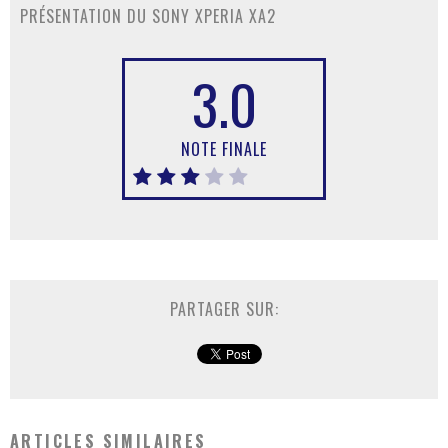
PRÉSENTATION DU SONY XPERIA XA2
3.0
NOTE FINALE
PARTAGER SUR:
ARTICLES SIMILAIRES