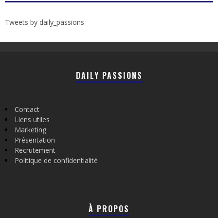
Tweets by daily_passions
DAILY PASSIONS
Contact
Liens utiles
Marketing
Présentation
Recrutement
Politique de confidentialité
À PROPOS