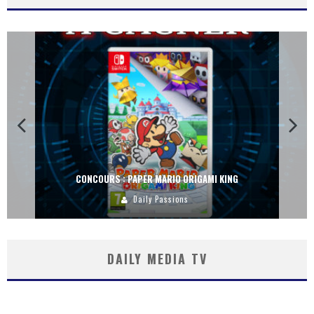
CONCOURS : PAPER MARIO ORIGAMI KING
Daily Passions
DAILY MEDIA TV