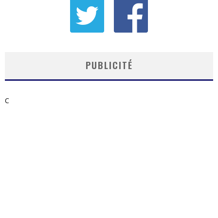
PUBLICITÉ
C