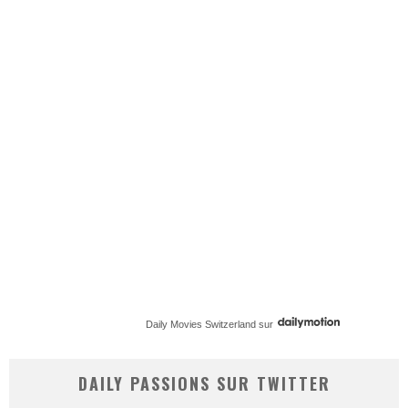
Daily Movies Switzerland
sur
DAILY PASSIONS SUR TWITTER