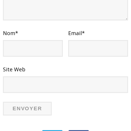
Nom
*
Email
*
Site Web