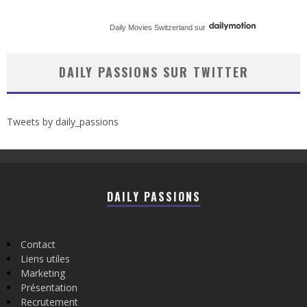
Daily Movies Switzerland
sur
DAILY PASSIONS SUR TWITTER
Tweets by daily_passions
DAILY PASSIONS
Contact
Liens utiles
Marketing
Présentation
Recrutement