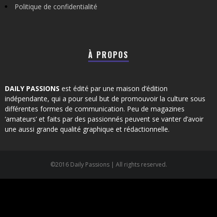
Politique de confidentialité
À PROPOS
DAILY PASSIONS
est édité par une maison d’édition
indépendante, qui a pour seul but de promouvoir la culture sous
différentes formes de communication. Peu de magazines
‘amateurs’ et faits par des passionnés peuvent se vanter d’avoir
une aussi grande qualité graphique et rédactionnelle.
©2016 Daily Passions | All rights reserved.