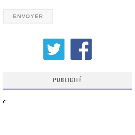
PUBLICITÉ
C