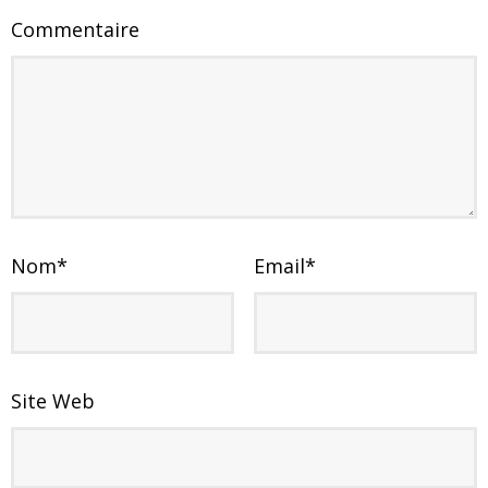
Commentaire
Nom
*
Email
*
Site Web