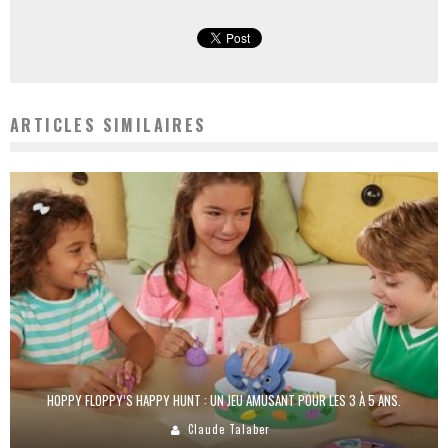
ARTICLES SIMILAIRES
HOPPY FLOPPY’S HAPPY HUNT : UN JEU AMUSANT POUR LES 3 À 5 ANS.
Claude Talaber