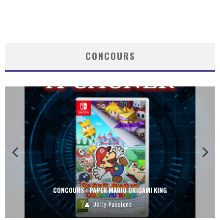
CONCOURS
CONCOURS : PAPER MARIO ORIGAMI KING
Daily Passions