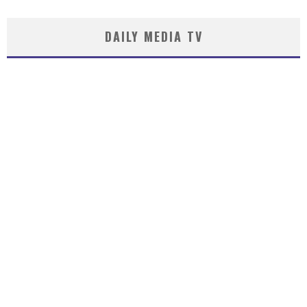
DAILY MEDIA TV