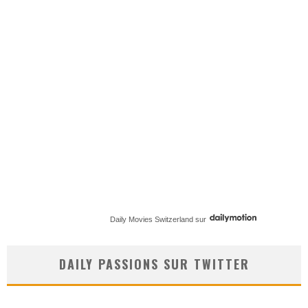
Daily Movies Switzerland
sur
DAILY PASSIONS SUR TWITTER