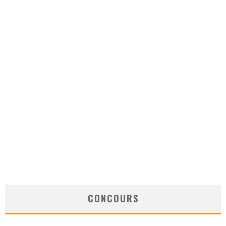
CONCOURS