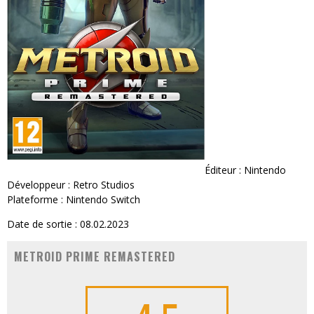
Éditeur : Nintendo
Développeur : Retro Studios
Plateforme : Nintendo Switch
Date de sortie : 08.02.2023
METROID PRIME REMASTERED