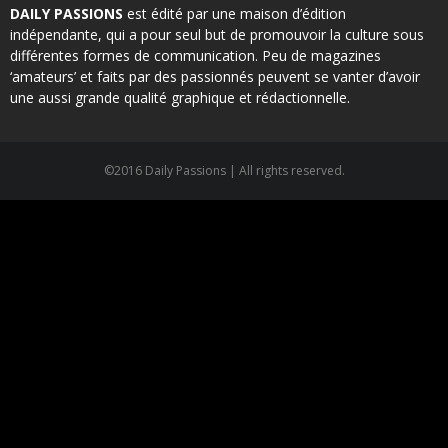
DAILY PASSIONS
est édité par une maison d’édition
indépendante, qui a pour seul but de promouvoir la culture sous
différentes formes de communication. Peu de magazines
‘amateurs’ et faits par des passionnés peuvent se vanter d’avoir
une aussi grande qualité graphique et rédactionnelle.
©2016 Daily Passions | All rights reserved.