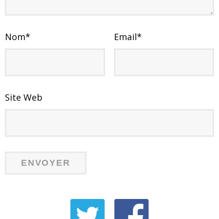
Nom
*
Email
*
Site Web