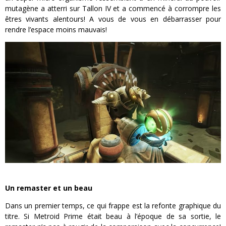
mutagène a atterri sur Tallon IV et a commencé à corrompre les
êtres vivants alentours! A vous de vous en débarrasser pour
rendre l’espace moins mauvais!
Un remaster et un beau
Dans un premier temps, ce qui frappe est la refonte graphique du
titre. Si Metroid Prime était beau à l’époque de sa sortie, le