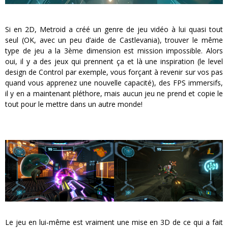
Si en 2D, Metroid a créé un genre de jeu vidéo à lui quasi tout
seul (OK, avec un peu d’aide de Castlevania), trouver le même
type de jeu a la 3ème dimension est mission impossible. Alors
oui, il y a des jeux qui prennent ça et là une inspiration (le level
design de Control par exemple, vous forçant à revenir sur vos pas
quand vous apprenez une nouvelle capacité), des FPS immersifs,
il y en a maintenant pléthore, mais aucun jeu ne prend et copie le
tout pour le mettre dans un autre monde!
Le jeu en lui-même est vraiment une mise en 3D de ce qui a fait