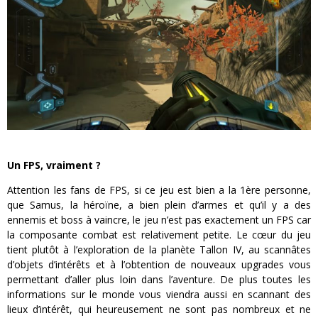
Un FPS, vraiment ?
Attention les fans de FPS, si ce jeu est bien a la 1ère personne,
que Samus, la héroïne, a bien plein d’armes et qu’il y a des
ennemis et boss à vaincre, le jeu n’est pas exactement un FPS car
la composante combat est relativement petite. Le cœur du jeu
tient plutôt à l’exploration de la planète Tallon IV, au scannâtes
d’objets d’intérêts et à l’obtention de nouveaux upgrades vous
permettant d’aller plus loin dans l’aventure. De plus toutes les
informations sur le monde vous viendra aussi en scannant des
lieux d’intérêt, qui heureusement ne sont pas nombreux et ne