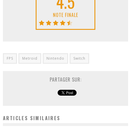
4.5
NOTE FINALE
FPS
Metroid
Nintendo
Switch
PARTAGER SUR:
ARTICLES SIMILAIRES