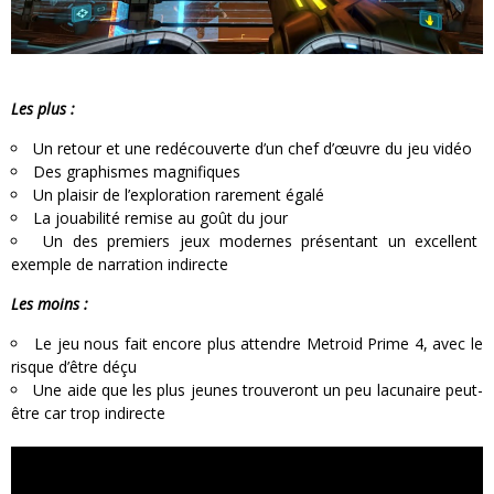
Les plus :
Un retour et une redécouverte d’un chef d’œuvre du jeu vidéo
Des graphismes magnifiques
Un plaisir de l’exploration rarement égalé
La jouabilité remise au goût du jour
Un des premiers jeux modernes présentant un excellent
exemple de narration indirecte
Les moins :
Le jeu nous fait encore plus attendre Metroid Prime 4, avec le
risque d’être déçu
Une aide que les plus jeunes trouveront un peu lacunaire peut-
être car trop indirecte