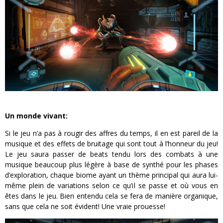
Un monde vivant:
Si le jeu n’a pas à rougir des affres du temps, il en est pareil de la
musique et des effets de bruitage qui sont tout à l’honneur du jeu!
Le jeu saura passer de beats tendu lors des combats à une
musique beaucoup plus légère à base de synthé pour les phases
d’exploration, chaque biome ayant un thème principal qui aura lui-
même plein de variations selon ce qu’il se passe et où vous en
êtes dans le jeu. Bien entendu cela se fera de manière organique,
sans que cela ne soit évident! Une vraie prouesse!