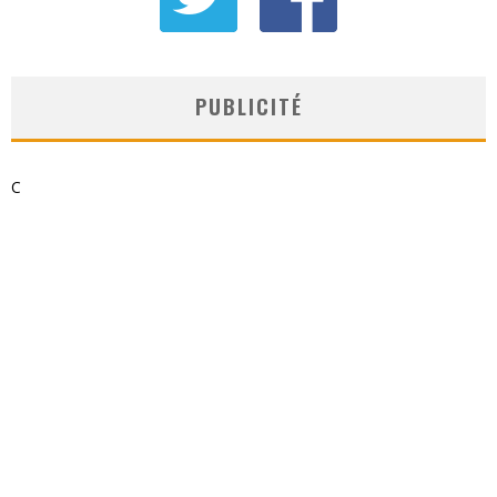
PUBLICITÉ
C