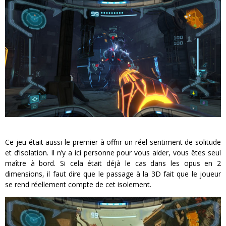
Ce jeu était aussi le premier à offrir un réel sentiment de solitude
et d’isolation. Il n’y a ici personne pour vous aider, vous êtes seul
maître à bord. Si cela était déjà le cas dans les opus en 2
dimensions, il faut dire que le passage à la 3D fait que le joueur
se rend réellement compte de cet isolement.