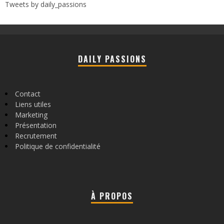
Tweets by daily_passions
DAILY PASSIONS
Contact
Liens utiles
Marketing
Présentation
Recrutement
Politique de confidentialité
À PROPOS