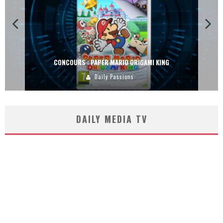
CONCOURS : PAPER MARIO ORIGAMI KING
Daily Passions
DAILY MEDIA TV