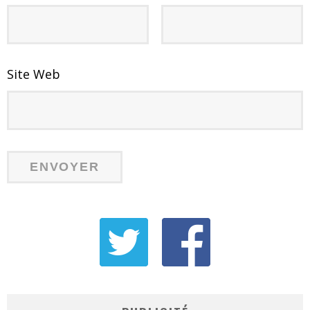
Site Web