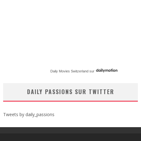
Daily Movies Switzerland
sur
DAILY PASSIONS SUR TWITTER
Tweets by daily_passions