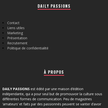
DAILY PASSIONS
Contact
Liens utiles
Marketing
Présentation
Recrutement
Politique de confidentialité
À PROPOS
DAILY PASSIONS
est édité par une maison d’édition
indépendante, qui a pour seul but de promouvoir la culture sous
différentes formes de communication. Peu de magazines
‘amateurs’ et faits par des passionnés peuvent se vanter d’avoir