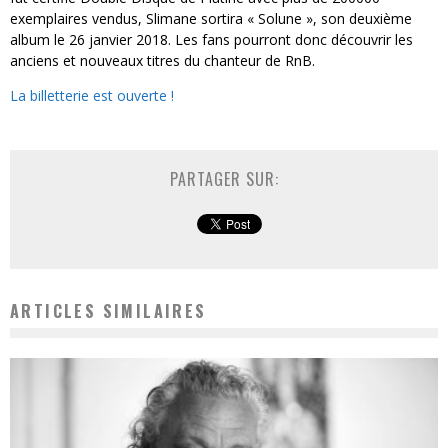
exemplaires vendus, Slimane sortira « Solune », son deuxième
album le 26 janvier 2018. Les fans pourront donc découvrir les
anciens et nouveaux titres du chanteur de RnB.
La billetterie est ouverte !
PARTAGER SUR:
ARTICLES SIMILAIRES