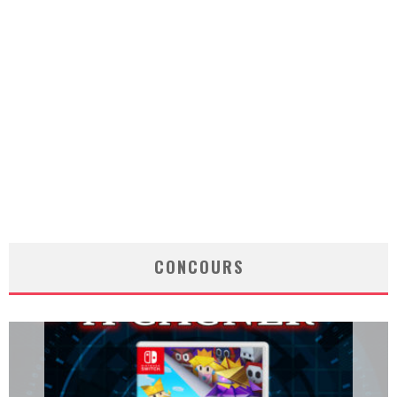
CONCOURS