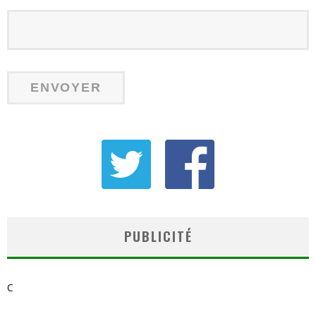
PUBLICITÉ
C