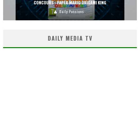
CONCOURS : PAPER MARIO ORIGAMI KING
Daily Passions
DAILY MEDIA TV