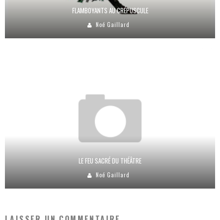
FLAMBOYANTS AU CRÉPUSCULE
Noé Gaillard
LE FEU SACRÉ DU THÉÂTRE
Noé Gaillard
LAISSER UN COMMENTAIRE