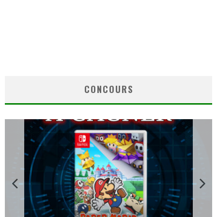
CONCOURS