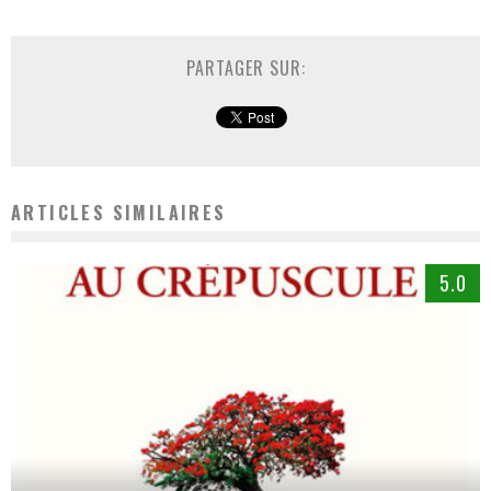
PARTAGER SUR:
ARTICLES SIMILAIRES
5.0