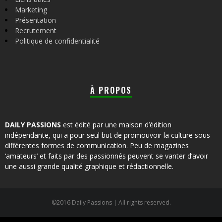
Marketing
Présentation
Recrutement
Politique de confidentialité
À PROPOS
DAILY PASSIONS
est édité par une maison d’édition
indépendante, qui a pour seul but de promouvoir la culture sous
différentes formes de communication. Peu de magazines
‘amateurs’ et faits par des passionnés peuvent se vanter d’avoir
une aussi grande qualité graphique et rédactionnelle.
©2016 Daily Passions | All rights reserved.