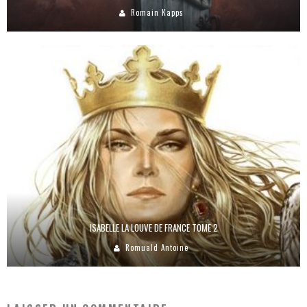
Romain Kapps
ISABELLE LA LOUVE DE FRANCE TOME 2
Romuald Antoine