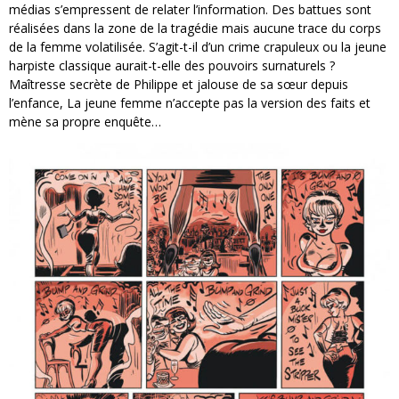
médias s’empressent de relater l’information. Des battues sont
réalisées dans la zone de la tragédie mais aucune trace du corps
de la femme volatilisée. S’agit-t-il d’un crime crapuleux ou la jeune
harpiste classique aurait-t-elle des pouvoirs surnaturels ?
Maîtresse secrète de Philippe et jalouse de sa sœur depuis
l’enfance, La jeune femme n’accepte pas la version des faits et
mène sa propre enquête…