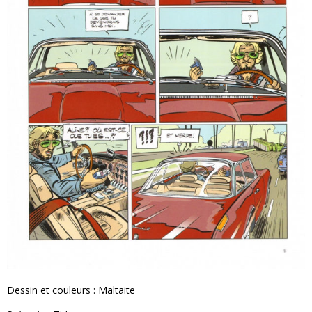
Dessin et couleurs : Maltaite