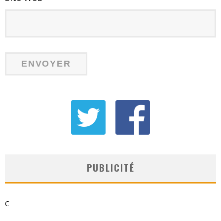
PUBLICITÉ
C