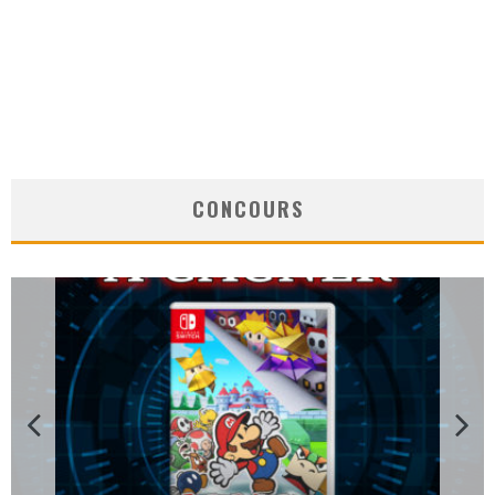
CONCOURS