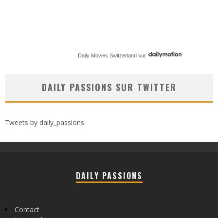
Daily Movies Switzerland
sur
DAILY PASSIONS SUR TWITTER
Tweets by daily_passions
DAILY PASSIONS
Contact