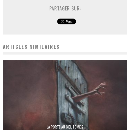
PARTAGER SUR:
ARTICLES SIMILAIRES
LA PORTE AU CIEL TOME 2