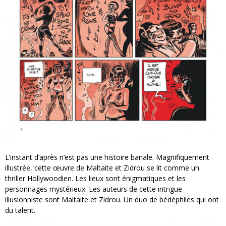
L’instant d’après n’est pas une histoire banale. Magnifiquement
illustrée, cette œuvre de Maltaite et Zidrou se lit comme un
thriller Hollywoodien. Les lieux sont énigmatiques et les
personnages mystérieux. Les auteurs de cette intrigue
illusionniste sont Maltaite et Zidrou. Un duo de bédéphiles qui ont
du talent.