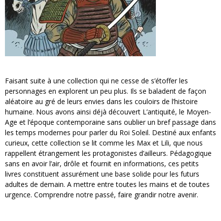
Faisant suite à une collection qui ne cesse de s’étoffer les
personnages en explorent un peu plus. Ils se baladent de façon
aléatoire au gré de leurs envies dans les couloirs de l’histoire
humaine. Nous avons ainsi déjà découvert L’antiquité, le Moyen-
Age et l’époque contemporaine sans oublier un bref passage dans
les temps modernes pour parler du Roi Soleil. Destiné aux enfants
curieux, cette collection se lit comme les Max et Lili, que nous
rappellent étrangement les protagonistes d’ailleurs. Pédagogique
sans en avoir l’air, drôle et fournit en informations, ces petits
livres constituent assurément une base solide pour les futurs
adultes de demain. A mettre entre toutes les mains et de toutes
urgence. Comprendre notre passé, faire grandir notre avenir.