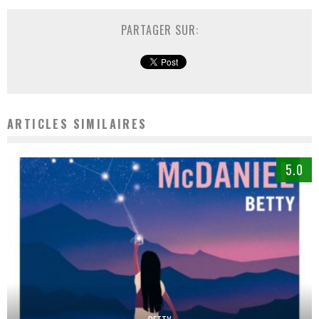
PARTAGER SUR:
ARTICLES SIMILAIRES
5.0