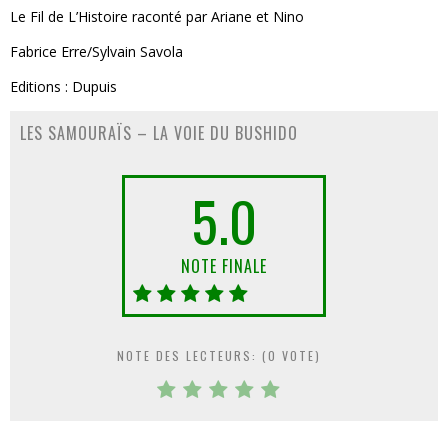
Le Fil de L’Histoire raconté par Ariane et Nino
Fabrice Erre/Sylvain Savola
Editions : Dupuis
LES SAMOURAÏS – LA VOIE DU BUSHIDO
5.0
NOTE FINALE
NOTE DES LECTEURS: (
0
VOTE)