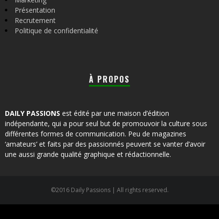
Présentation
Recrutement
Politique de confidentialité
À PROPOS
DAILY PASSIONS
est édité par une maison d’édition
indépendante, qui a pour seul but de promouvoir la culture sous
différentes formes de communication. Peu de magazines
‘amateurs’ et faits par des passionnés peuvent se vanter d’avoir
une aussi grande qualité graphique et rédactionnelle.
©2016 Daily Passions | All rights reserved.