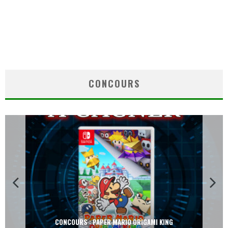
CONCOURS
CONCOURS : PAPER MARIO ORIGAMI KING