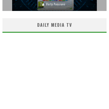
Daily Passions
DAILY MEDIA TV