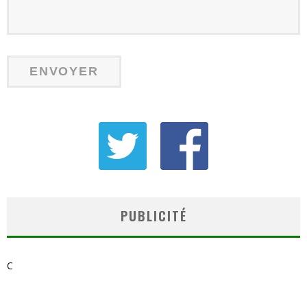
PUBLICITÉ
C