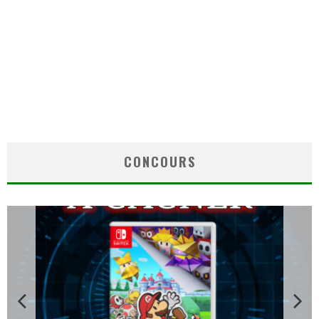
CONCOURS