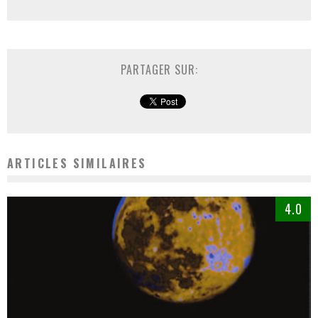
PARTAGER SUR:
ARTICLES SIMILAIRES
4.0