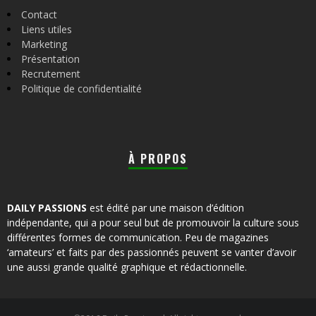
Contact
Liens utiles
Marketing
Présentation
Recrutement
Politique de confidentialité
À PROPOS
DAILY PASSIONS
est édité par une maison d’édition
indépendante, qui a pour seul but de promouvoir la culture sous
différentes formes de communication. Peu de magazines
‘amateurs’ et faits par des passionnés peuvent se vanter d’avoir
une aussi grande qualité graphique et rédactionnelle.