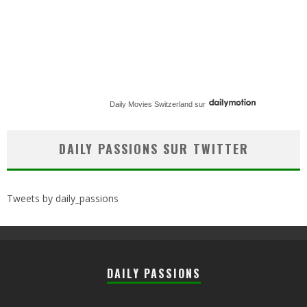
Daily Movies Switzerland
sur
DAILY PASSIONS SUR TWITTER
Tweets by daily_passions
DAILY PASSIONS