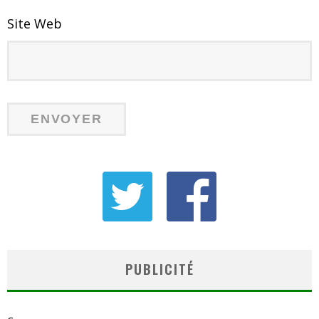
Site Web
PUBLICITÉ