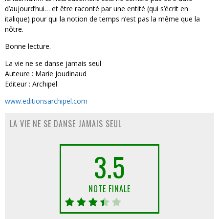
d’aujourd’hui… et être raconté par une entité (qui s’écrit en
italique) pour qui la notion de temps n’est pas la même que la
nôtre.
Bonne lecture.
La vie ne se danse jamais seul
Auteure : Marie Joudinaud
Editeur : Archipel
www.editionsarchipel.com
LA VIE NE SE DANSE JAMAIS SEUL
3.5
NOTE FINALE