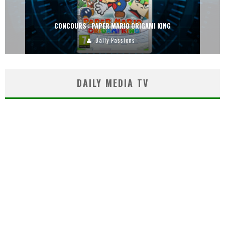
CONCOURS : PAPER MARIO ORIGAMI KING
Daily Passions
DAILY MEDIA TV