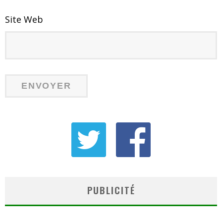
Site Web
PUBLICITÉ