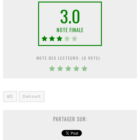
3.0
NOTE FINALE
NOTE DES LECTEURS: (
0
VOTE)
BD
Delcourt
PARTAGER SUR: