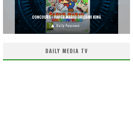
CONCOURS : PAPER MARIO ORIGAMI KING
Daily Passions
DAILY MEDIA TV