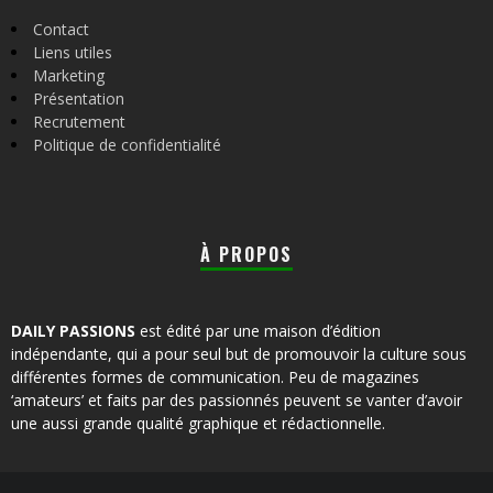
Contact
Liens utiles
Marketing
Présentation
Recrutement
Politique de confidentialité
À PROPOS
DAILY PASSIONS
est édité par une maison d’édition
indépendante, qui a pour seul but de promouvoir la culture sous
différentes formes de communication. Peu de magazines
‘amateurs’ et faits par des passionnés peuvent se vanter d’avoir
une aussi grande qualité graphique et rédactionnelle.