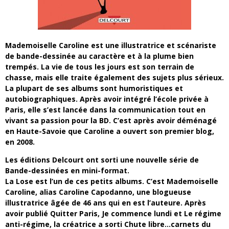
Mademoiselle Caroline est une illustratrice et scénariste
de bande-dessinée au caractère et à la plume bien
trempés. La vie de tous les jours est son terrain de
chasse, mais elle traite également des sujets plus sérieux.
La plupart de ses albums sont humoristiques et
autobiographiques. Après avoir intégré l’école privée à
Paris, elle s’est lancée dans la communication tout en
vivant sa passion pour la BD. C’est après avoir déménagé
en Haute-Savoie que Caroline a ouvert son premier blog,
en 2008.
Les éditions Delcourt ont sorti une nouvelle série de
Bande-dessinées en mini-format.
La Lose est l’un de ces petits albums. C’est Mademoiselle
Caroline, alias Caroline Capodanno, une blogueuse
illustratrice âgée de 46 ans qui en est l’auteure. Après
avoir publié Quitter Paris, Je commence lundi et Le régime
anti-régime, la créatrice a sorti Chute libre…carnets du