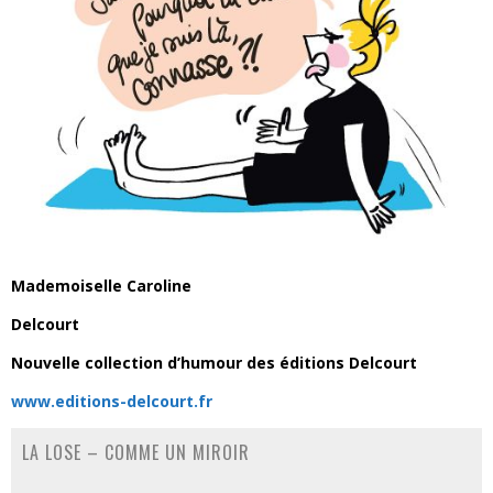
Mademoiselle Caroline
Delcourt
Nouvelle collection d’humour des éditions Delcourt
www.editions-delcourt.fr
LA LOSE – COMME UN MIROIR