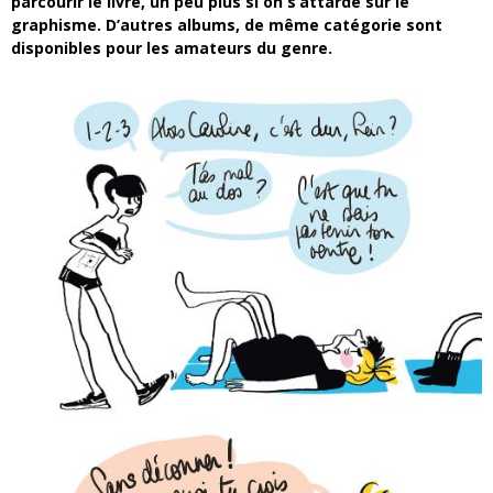
parcourir le livre, un peu plus si on s’attarde sur le
graphisme. D’autres albums, de même catégorie sont
disponibles pour les amateurs du genre.