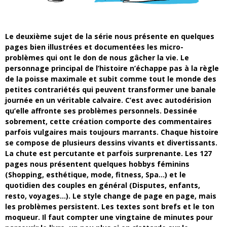
Le deuxième sujet de la série nous présente en quelques
pages bien illustrées et documentées les micro-
problèmes qui ont le don de nous gâcher la vie. Le
personnage principal de l’histoire n’échappe pas à la règle
de la poisse maximale et subit comme tout le monde des
petites contrariétés qui peuvent transformer une banale
journée en un véritable calvaire. C’est avec autodérision
qu’elle affronte ses problèmes personnels. Dessinée
sobrement, cette création comporte des commentaires
parfois vulgaires mais toujours marrants. Chaque histoire
se compose de plusieurs dessins vivants et divertissants.
La chute est percutante et parfois surprenante. Les 127
pages nous présentent quelques hobbys féminins
(Shopping, esthétique, mode, fitness, Spa…) et le
quotidien des couples en général (Disputes, enfants,
resto, voyages…). Le style change de page en page, mais
les problèmes persistent.
Les textes sont brefs et le ton
moqueur. Il faut compter une vingtaine de minutes pour