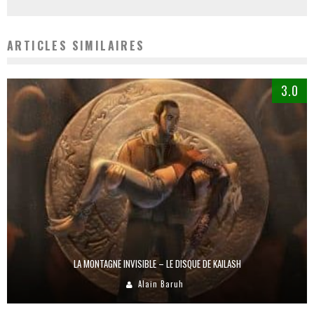
ARTICLES SIMILAIRES
3.0
LA MONTAGNE INVISIBLE – LE DISQUE DE KAILASH
Alain Baruh