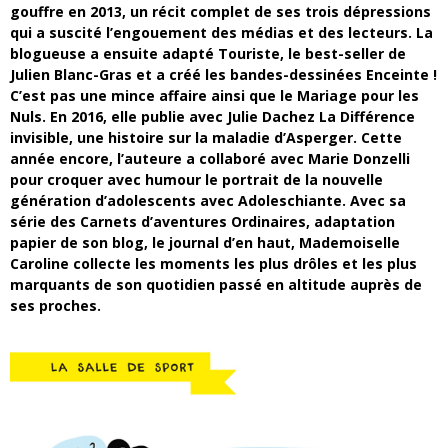
gouffre en 2013, un récit complet de ses trois dépressions
qui a suscité l’engouement des médias et des lecteurs. La
blogueuse a ensuite adapté Touriste, le best-seller de
Julien Blanc-Gras et a créé les bandes-dessinées Enceinte !
C’est pas une mince affaire ainsi que le Mariage pour les
Nuls. En 2016, elle publie avec Julie Dachez La Différence
invisible, une histoire sur la maladie d’Asperger. Cette
année encore, l’auteure a collaboré avec Marie Donzelli
pour croquer avec humour le portrait de la nouvelle
génération d’adolescents avec Adoleschiante. Avec sa
série des Carnets d’aventures Ordinaires, adaptation
papier de son blog, le journal d’en haut, Mademoiselle
Caroline collecte les moments les plus drôles et les plus
marquants de son quotidien passé en altitude auprès de
ses proches.