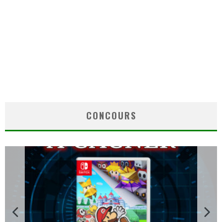
CONCOURS