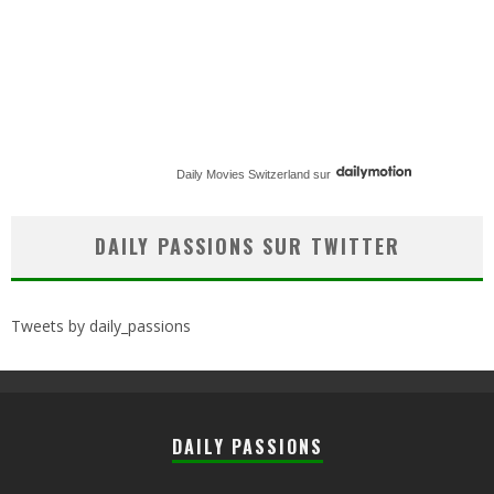
Daily Movies Switzerland
sur
DAILY PASSIONS SUR TWITTER
Tweets by daily_passions
DAILY PASSIONS