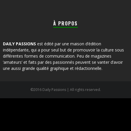
À PROPOS
DAILY PASSIONS
est édité par une maison d’édition
indépendante, qui a pour seul but de promouvoir la culture sous
différentes formes de communication. Peu de magazines
‘amateurs’ et faits par des passionnés peuvent se vanter d’avoir
une aussi grande qualité graphique et rédactionnelle.
©2016 Daily Passions | All rights reserved.