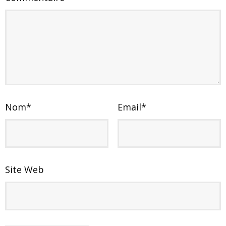
Nom
*
Email
*
Site Web