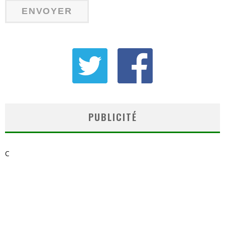
PUBLICITÉ
C