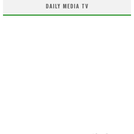
DAILY MEDIA TV