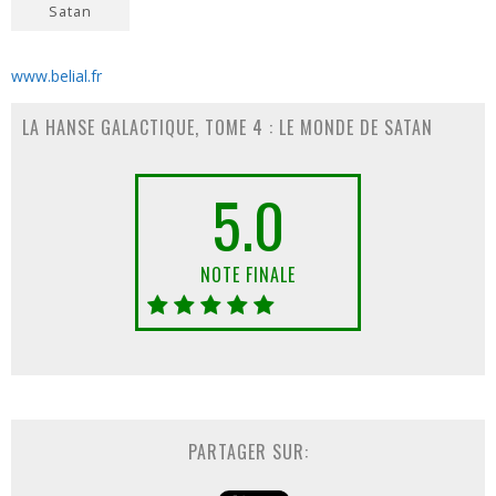
Satan
www.belial.fr
LA HANSE GALACTIQUE, TOME 4 : LE MONDE DE SATAN
5.0
NOTE FINALE
PARTAGER SUR: