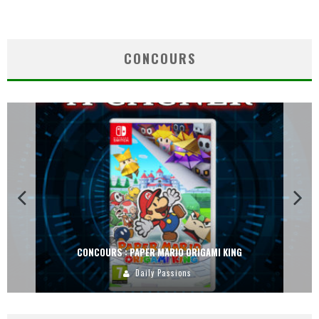
CONCOURS
CONCOURS : PAPER MARIO ORIGAMI KING
Daily Passions