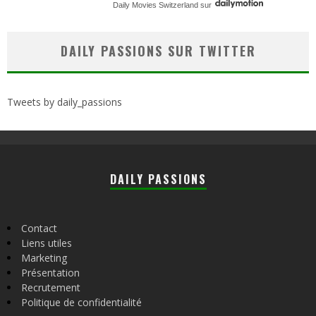
Daily Movies Switzerland
sur
DAILY PASSIONS SUR TWITTER
Tweets by daily_passions
DAILY PASSIONS
Contact
Liens utiles
Marketing
Présentation
Recrutement
Politique de confidentialité