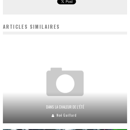
ARTICLES SIMILAIRES
DANS LA CHALEUR DE L’ÉTÉ
Noé Gaillard