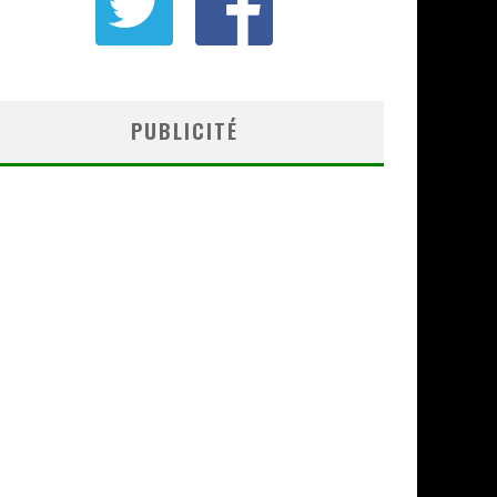
PUBLICITÉ