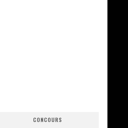
CONCOURS