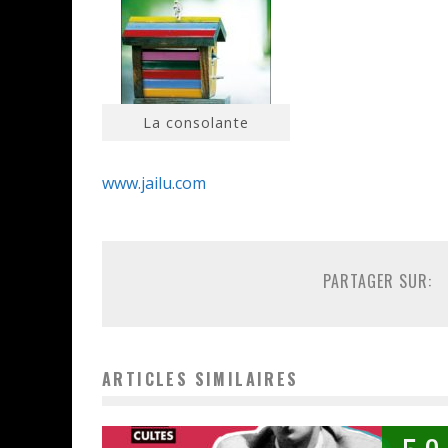
La consolante
www.jailu.com
PARTAGER SUR:
ARTICLES SIMILAIRES