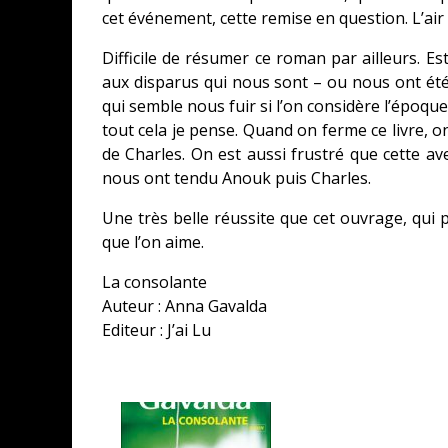
cet événement, cette remise en question. L’air
Difficile de résumer ce roman par ailleurs. 
aux disparus qui nous sont – ou nous ont été
qui semble nous fuir si l’on considère l’époque
tout cela je pense. Quand on ferme ce livre, on
de Charles. On est aussi frustré que cette a
nous ont tendu Anouk puis Charles.
Une très belle réussite que cet ouvrage, qui
que l’on aime.
La consolante
Auteur : Anna Gavalda
Editeur : J’ai Lu