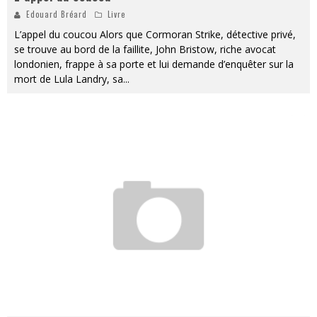
Edouard Bréard
Livre
L’appel du coucou Alors que Cormoran Strike, détective privé,
se trouve au bord de la faillite, John Bristow, riche avocat
londonien, frappe à sa porte et lui demande d’enquêter sur la
mort de Lula Landry, sa
...