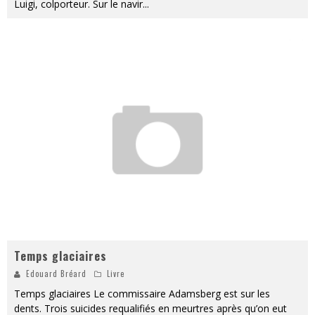
Luigi, colporteur. Sur le navir
...
Temps glaciaires
Edouard Bréard
Livre
Temps glaciaires Le commissaire Adamsberg est sur les
dents. Trois suicides requalifiés en meurtres après qu’on eut