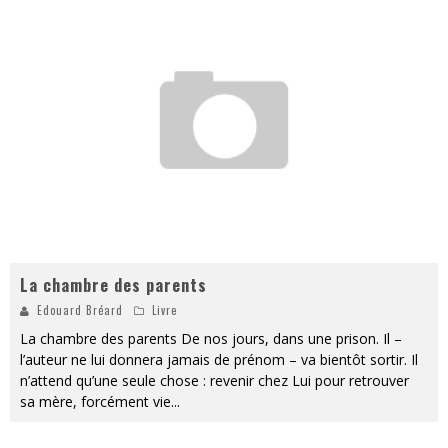
La chambre des parents
Edouard Bréard
Livre
La chambre des parents De nos jours, dans une prison. Il –
l’auteur ne lui donnera jamais de prénom – va bientôt sortir. Il
n’attend qu’une seule chose : revenir chez Lui pour retrouver
sa mère, forcément vie
...