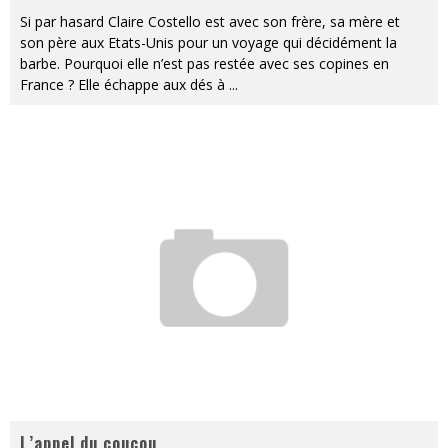
Si par hasard Claire Costello est avec son frère, sa mère et
son père aux Etats-Unis pour un voyage qui décidément la
barbe. Pourquoi elle n’est pas restée avec ses copines en
France ? Elle échappe aux dés à
...
L’appel du coucou