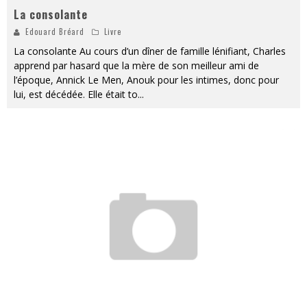
La consolante
Edouard Bréard
Livre
La consolante Au cours d’un dîner de famille lénifiant, Charles
apprend par hasard que la mère de son meilleur ami de
l’époque, Annick Le Men, Anouk pour les intimes, donc pour
lui, est décédée. Elle était to
...