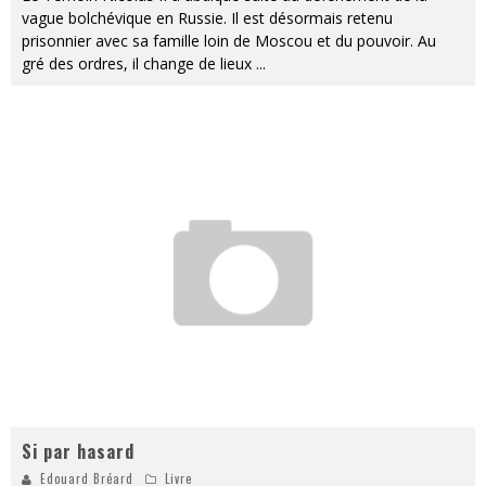
vague bolchévique en Russie. Il est désormais retenu
prisonnier avec sa famille loin de Moscou et du pouvoir. Au
gré des ordres, il change de lieux
...
Si par hasard
Edouard Bréard
Livre