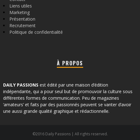
Liens utiles
Marketing
Présentation
Recrutement
Politique de confidentialité
À PROPOS
DAILY PASSIONS
est édité par une maison d’édition
indépendante, qui a pour seul but de promouvoir la culture sous
différentes formes de communication. Peu de magazines
‘amateurs’ et faits par des passionnés peuvent se vanter d’avoir
une aussi grande qualité graphique et rédactionnelle.
©2016 Daily Passions | All rights reserved.