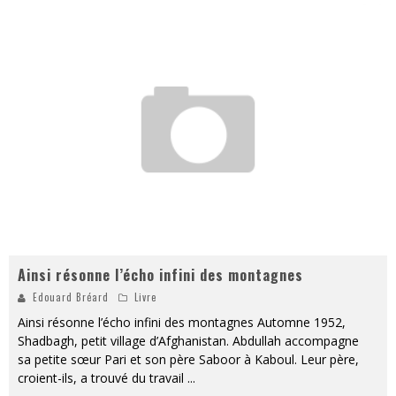
Ainsi résonne l’écho infini des montagnes
Edouard Bréard
Livre
Ainsi résonne l’écho infini des montagnes Automne 1952,
Shadbagh, petit village d’Afghanistan. Abdullah accompagne
sa petite sœur Pari et son père Saboor à Kaboul. Leur père,
croient-ils, a trouvé du travail
...