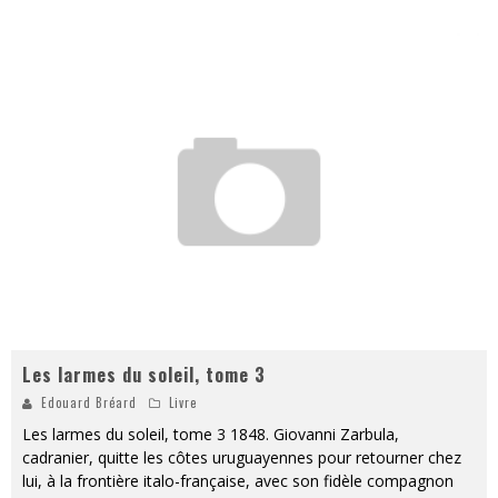
Les larmes du soleil, tome 3
Edouard Bréard
Livre
Les larmes du soleil, tome 3 1848. Giovanni Zarbula,
cadranier, quitte les côtes uruguayennes pour retourner chez
lui, à la frontière italo-française, avec son fidèle compagnon