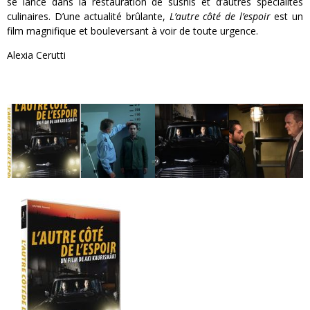
se lance dans la restauration de sushis et d’autres spécialités
culinaires. D’une actualité brûlante,
L’autre côté de l’espoir
est un
film magnifique et bouleversant à voir de toute urgence.
Alexia Cerutti