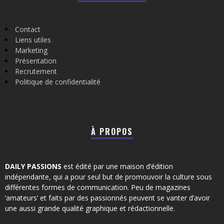
Contact
Liens utiles
Marketing
Présentation
Recrutement
Politique de confidentialité
À PROPOS
DAILY PASSIONS
est édité par une maison d’édition
indépendante, qui a pour seul but de promouvoir la culture sous
différentes formes de communication. Peu de magazines
‘amateurs’ et faits par des passionnés peuvent se vanter d’avoir
une aussi grande qualité graphique et rédactionnelle.