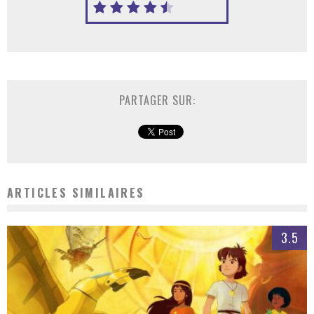
PARTAGER SUR:
ARTICLES SIMILAIRES
3.5