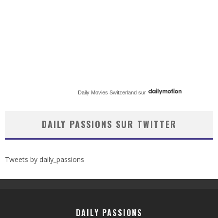
Daily Movies Switzerland
sur
DAILY PASSIONS SUR TWITTER
Tweets by daily_passions
DAILY PASSIONS