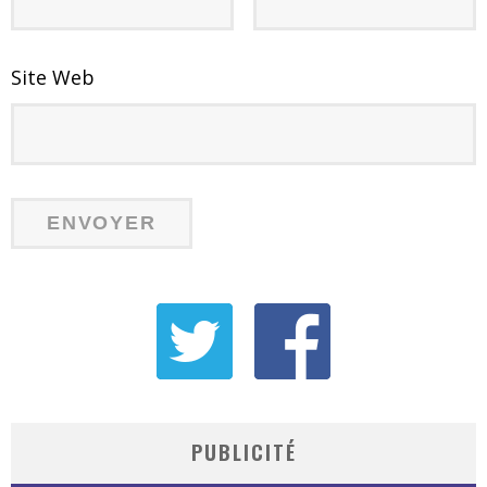
Site Web
PUBLICITÉ