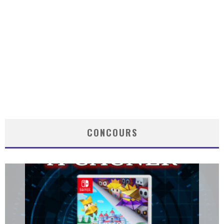
CONCOURS