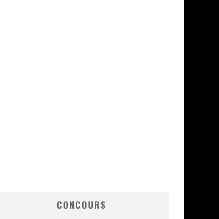
CONCOURS