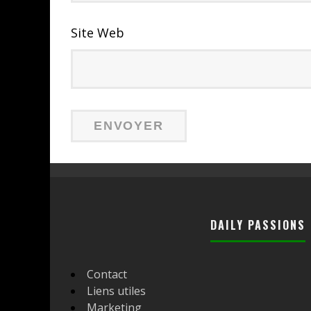
Site Web
DAILY PASSIONS
Contact
Liens utiles
Marketing