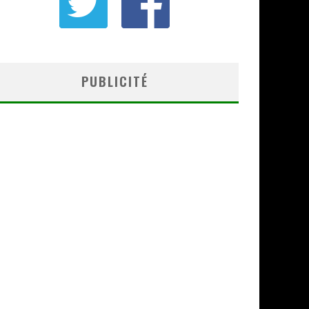
PUBLICITÉ