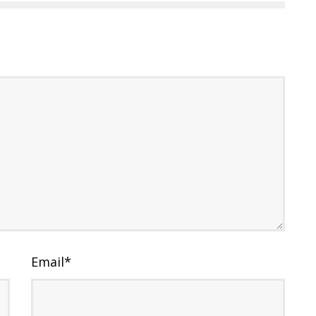
Email
*