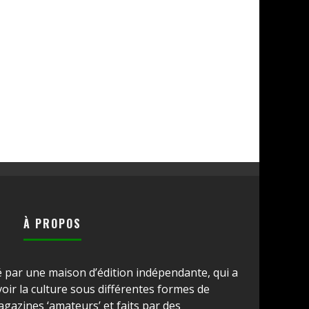
À PROPOS
é par une maison d’édition indépendante, qui a
ir la culture sous différentes formes de
azines ‘amateurs’ et faits par des